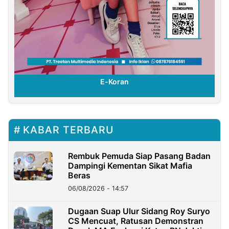
E-Koran
KABAR TERBARU
Rembuk Pemuda Siap Pasang Badan
Dampingi Kementan Sikat Mafia
Beras
06/08/2026 - 14:57
Dugaan Suap Ulur Sidang Roy Suryo
CS Mencuat, Ratusan Demonstran