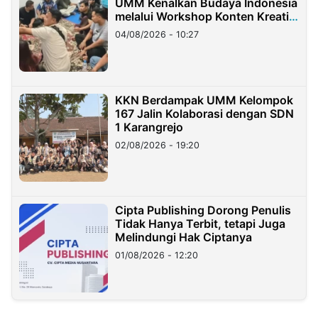
UMM Kenalkan Budaya Indonesia
melalui Workshop Konten Kreatif
di Taiwan
04/08/2026 - 10:27
KKN Berdampak UMM Kelompok
167 Jalin Kolaborasi dengan SDN
1 Karangrejo
02/08/2026 - 19:20
Cipta Publishing Dorong Penulis
Tidak Hanya Terbit, tetapi Juga
Melindungi Hak Ciptanya
01/08/2026 - 12:20