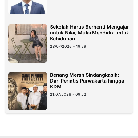
Sekolah Harus Berhenti Mengajar
untuk Nilai, Mulai Mendidik untuk
Kehidupan
23/07/2026 - 19:59
Benang Merah Sindangkasih:
Dari Perintis Purwakarta hingga
KDM
21/07/2026 - 09:22