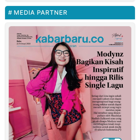
MEDIA PARTNER