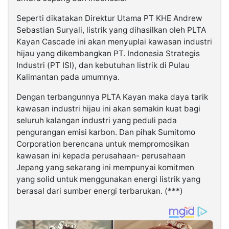
Seperti dikatakan Direktur Utama PT KHE Andrew
Sebastian Suryali, listrik yang dihasilkan oleh PLTA
Kayan Cascade ini akan menyuplai kawasan industri
hijau yang dikembangkan PT. Indonesia Strategis
Industri (PT ISI), dan kebutuhan listrik di Pulau
Kalimantan pada umumnya.
Dengan terbangunnya PLTA Kayan maka daya tarik
kawasan industri hijau ini akan semakin kuat bagi
seluruh kalangan industri yang peduli pada
pengurangan emisi karbon. Dan pihak Sumitomo
Corporation berencana untuk mempromosikan
kawasan ini kepada perusahaan- perusahaan
Jepang yang sekarang ini mempunyai komitmen
yang solid untuk menggunakan energi listrik yang
berasal dari sumber energi terbarukan. (***)