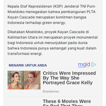
Kepala Staf Kepresidenan (KSP) Jenderal TNI Purn
Moeldoko menegaskan bahwa pembangunan PLTA
Kayan Cascade merupakan komitmen bangsa
Indonesia terhadap green energy.
Dikatakan Moeldoko, proyek Kayan Cascade di
Kalimantan Utara ini merupakan proyek monumental
bagi Indonesia untuk menunjukkan pada dunia
bahwa Indonesia punya semangat yang kuat dalam
transformasi energi.