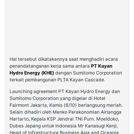
Hal tersebut dikatakannya saat menghadiri acara
penandatanganan kerja sama antara
PT Kayan
Hydro Energy (KHE)
dengan Sumitomo Corporation
terkait pembangunan PLTA Kayan Cascade.
Launching agreement PT Kayan Hydro Energy dan
Sumitomo Corporation yang digelar di Hotel
Fairmont Jakarta, Kamis (6/10) berlangsung meriah.
Selain dihadiri oleh Menko Perekonomian Airlangga
Hartarto, Kepala KSP Jendral TNI Purn. Moeldoko,
Dubes Jepang untuk Indonesia Mr Kanasugi Kenji,
Head of Infrastructure Business Asia and Oceania