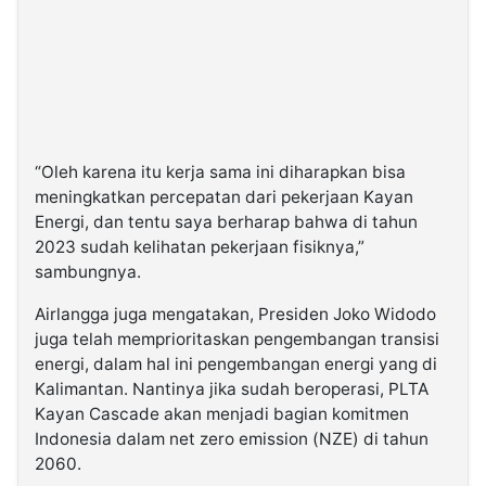
“Oleh karena itu kerja sama ini diharapkan bisa
meningkatkan percepatan dari pekerjaan Kayan
Energi, dan tentu saya berharap bahwa di tahun
2023 sudah kelihatan pekerjaan fisiknya,”
sambungnya.
Airlangga juga mengatakan, Presiden Joko Widodo
juga telah memprioritaskan pengembangan transisi
energi, dalam hal ini pengembangan energi yang di
Kalimantan. Nantinya jika sudah beroperasi, PLTA
Kayan Cascade akan menjadi bagian komitmen
Indonesia dalam net zero emission (NZE) di tahun
2060.