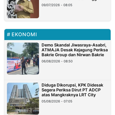
Longsor
09/07/2026 - 08:05
EKONOMI
Demo Skandal Jiwasraya-Asabri,
ATMAJA Desak Kejagung Periksa
Bakrie Group dan Nirwan Bakrie
06/08/2026 - 08:50
Diduga Dikorupsi, KPK Didesak
Segera Periksa Dirut PT ADCP
atas Mangkraknya LRT City
05/08/2026 - 07:05