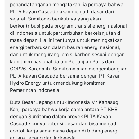
penandatanganan mengatakan, ia percaya bahwa
PLTA Kayan Cascade akan menjadi dasar dari
sejarah Sumitomo berikutnya yang akan
berkontribusi pada program transisi energi nasional
di Indonesia untuk pertumbuhan berkelanjutan di
masa depan. Hal ini tentunya untuk meningkatkan
energi terbarukan dalam bauran energi nasional,
dan untuk mengurangi emisi karbon sesuai dengan
komitmen nasional dalam Perjanjian Paris dan
COP26. Karena itu Sumitomo akan mengembangkan
PLTA Kayan Cascade bersama dengan PT Kayan
Hydro Energy untuk mendukung komitmen
Pemerintah Indonesia.
Duta Besar Jepang untuk Indonesia Mr Kanasugi
Kenji percaya bahwa kerja sama antara PT KHE
dengan Sumitomo dalam proyek PLTA Kayan
Cascade punya potensi besar dan bisa menjadi
contoh kerja sama masa depan di bidang energi
antara Jepang dan Indonesia.