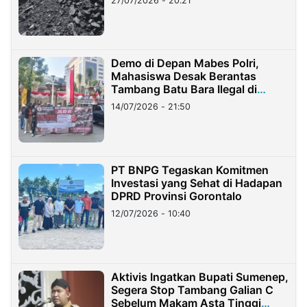
27/07/2026 - 20:21
Demo di Depan Mabes Polri,
Mahasiswa Desak Berantas
Tambang Batu Bara Ilegal di
Lampung
14/07/2026 - 21:50
PT BNPG Tegaskan Komitmen
Investasi yang Sehat di Hadapan
DPRD Provinsi Gorontalo
12/07/2026 - 10:40
Aktivis Ingatkan Bupati Sumenep,
Segera Stop Tambang Galian C
Sebelum Makam Asta Tinggi