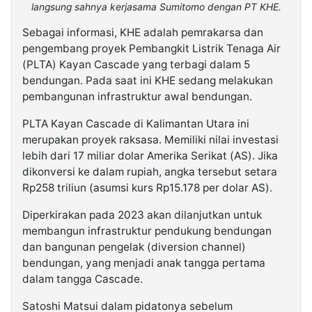
langsung sahnya kerjasama Sumitomo dengan PT KHE.
Sebagai informasi, KHE adalah pemrakarsa dan
pengembang proyek Pembangkit Listrik Tenaga Air
(PLTA) Kayan Cascade yang terbagi dalam 5
bendungan. Pada saat ini KHE sedang melakukan
pembangunan infrastruktur awal bendungan.
PLTA Kayan Cascade di Kalimantan Utara ini
merupakan proyek raksasa. Memiliki nilai investasi
lebih dari 17 miliar dolar Amerika Serikat (AS). Jika
dikonversi ke dalam rupiah, angka tersebut setara
Rp258 triliun (asumsi kurs Rp15.178 per dolar AS).
Diperkirakan pada 2023 akan dilanjutkan untuk
membangun infrastruktur pendukung bendungan
dan bangunan pengelak (diversion channel)
bendungan, yang menjadi anak tangga pertama
dalam tangga Cascade.
Satoshi Matsui dalam pidatonya sebelum