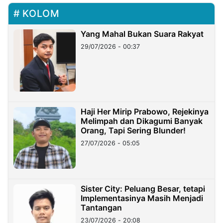
KOLOM
Yang Mahal Bukan Suara Rakyat
29/07/2026 - 00:37
Haji Her Mirip Prabowo, Rejekinya
Melimpah dan Dikagumi Banyak
Orang, Tapi Sering Blunder!
27/07/2026 - 05:05
Sister City: Peluang Besar, tetapi
Implementasinya Masih Menjadi
Tantangan
23/07/2026 - 20:08