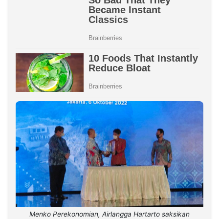
Menko Perekonomian, Airlangga Hartarto saksikan