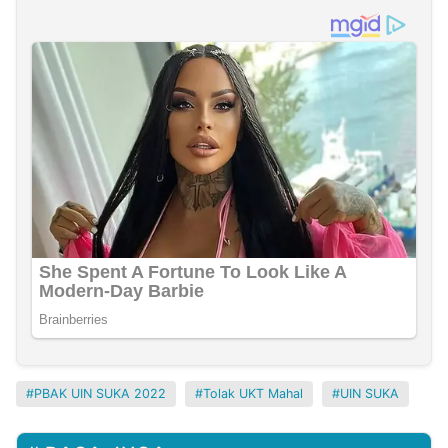
PBAK UIN SUKA 2022
Tolak UKT Mahal
UIN SUKA