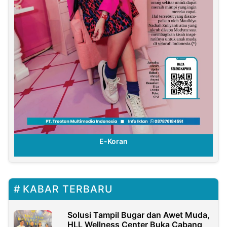
E-Koran
KABAR TERBARU
Solusi Tampil Bugar dan Awet Muda,
HLL Wellness Center Buka Cabang