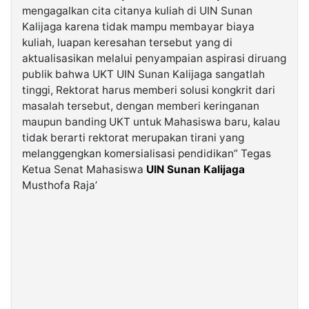
mengagalkan cita citanya kuliah di UIN Sunan
Kalijaga karena tidak mampu membayar biaya
kuliah, luapan keresahan tersebut yang di
aktualisasikan melalui penyampaian aspirasi diruang
publik bahwa UKT UIN Sunan Kalijaga sangatlah
tinggi, Rektorat harus memberi solusi kongkrit dari
masalah tersebut, dengan memberi keringanan
maupun banding UKT untuk Mahasiswa baru, kalau
tidak berarti rektorat merupakan tirani yang
melanggengkan komersialisasi pendidikan” Tegas
Ketua Senat Mahasiswa
UIN Sunan Kalijaga
Musthofa Raja’