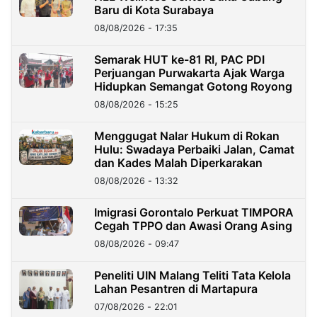
Baru di Kota Surabaya
08/08/2026 - 17:35
Semarak HUT ke-81 RI, PAC PDI
Perjuangan Purwakarta Ajak Warga
Hidupkan Semangat Gotong Royong
08/08/2026 - 15:25
Menggugat Nalar Hukum di Rokan
Hulu: Swadaya Perbaiki Jalan, Camat
dan Kades Malah Diperkarakan
08/08/2026 - 13:32
Imigrasi Gorontalo Perkuat TIMPORA
Cegah TPPO dan Awasi Orang Asing
08/08/2026 - 09:47
Peneliti UIN Malang Teliti Tata Kelola
Lahan Pesantren di Martapura
07/08/2026 - 22:01