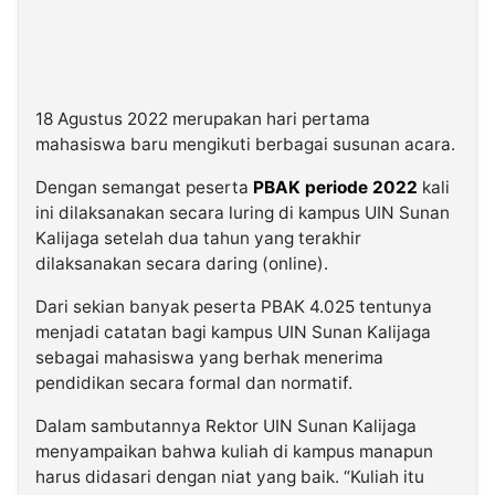
18 Agustus 2022 merupakan hari pertama
mahasiswa baru mengikuti berbagai susunan acara.
Dengan semangat peserta
PBAK periode 2022
kali
ini dilaksanakan secara luring di kampus UIN Sunan
Kalijaga setelah dua tahun yang terakhir
dilaksanakan secara daring (online).
Dari sekian banyak peserta PBAK 4.025 tentunya
menjadi catatan bagi kampus UIN Sunan Kalijaga
sebagai mahasiswa yang berhak menerima
pendidikan secara formal dan normatif.
Dalam sambutannya Rektor UIN Sunan Kalijaga
menyampaikan bahwa kuliah di kampus manapun
harus didasari dengan niat yang baik. “Kuliah itu