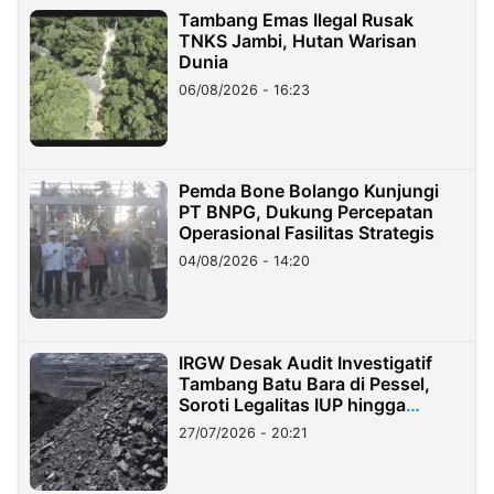
Tambang Emas Ilegal Rusak
TNKS Jambi, Hutan Warisan
Dunia
06/08/2026 - 16:23
Pemda Bone Bolango Kunjungi
PT BNPG, Dukung Percepatan
Operasional Fasilitas Strategis
04/08/2026 - 14:20
IRGW Desak Audit Investigatif
Tambang Batu Bara di Pessel,
Soroti Legalitas IUP hingga
Stockpile
27/07/2026 - 20:21