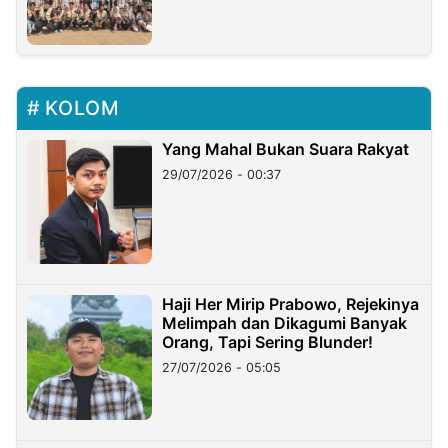
KOLOM
Yang Mahal Bukan Suara Rakyat
29/07/2026 - 00:37
Haji Her Mirip Prabowo, Rejekinya
Melimpah dan Dikagumi Banyak
Orang, Tapi Sering Blunder!
27/07/2026 - 05:05