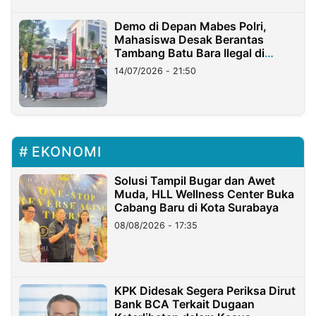
Demo di Depan Mabes Polri,
Mahasiswa Desak Berantas
Tambang Batu Bara Ilegal di
Lampung
14/07/2026 - 21:50
EKONOMI
Solusi Tampil Bugar dan Awet
Muda, HLL Wellness Center Buka
Cabang Baru di Kota Surabaya
08/08/2026 - 17:35
KPK Didesak Segera Periksa Dirut
Bank BCA Terkait Dugaan