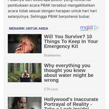
pembukaan acara PBAK tersebut mengakibatkan
acara tidak sesuai dengan harapan untuk hari hari
selanjutnya. Sehingga PBAK berpotensi bubar.