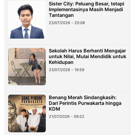
Sister City: Peluang Besar, tetapi
Implementasinya Masih Menjadi
Tantangan
23/07/2026 - 20:08
Sekolah Harus Berhenti Mengajar
untuk Nilai, Mulai Mendidik untuk
Kehidupan
23/07/2026 - 19:59
Benang Merah Sindangkasih:
Dari Perintis Purwakarta hingga
KDM
21/07/2026 - 09:22