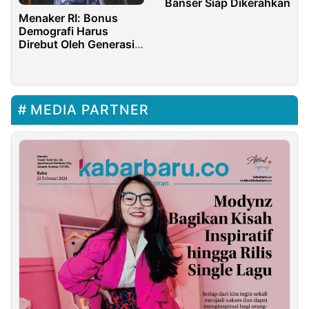
Banser Siap Dikerahkan
Menaker RI: Bonus
Demografi Harus
Direbut Oleh Generasi
Muda Indonesia
MEDIA PARTNER