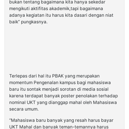
bukan tentang bagaimana kita hanya sekedar
mengikuti aktifitas akademik,tapi bagaimana
adanya kegiatan itu harus kita dasari dengan niat
baik” pungkasnya.
Terlepas dari hal itu PBAK yang merupakan
momentum Pengenalan kampus bagi mahasiswa
baru itu sontak menjadi sorotan di media sosial
karena terdapat banyak poster penolakan terhadap
nominal UKT yang dianggap mahal oleh Mahasiswa
secara umum.
“Mahasiswa baru banyak yang resah harus bayar
UKT Mahal dan banyak teman-temannya harus