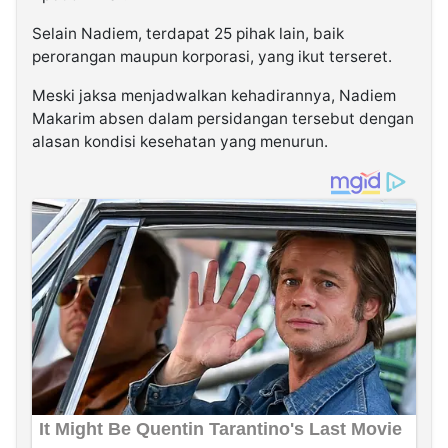
Selain Nadiem, terdapat 25 pihak lain, baik
perorangan maupun korporasi, yang ikut terseret.
Meski jaksa menjadwalkan kehadirannya, Nadiem
Makarim absen dalam persidangan tersebut dengan
alasan kondisi kesehatan yang menurun.