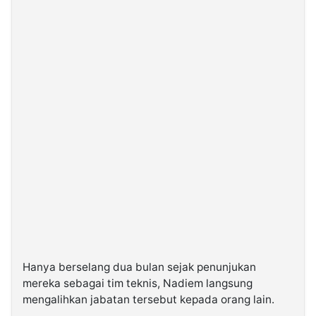
Hanya berselang dua bulan sejak penunjukan
mereka sebagai tim teknis, Nadiem langsung
mengalihkan jabatan tersebut kepada orang lain.