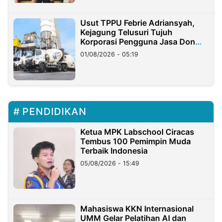
Usut TPPU Febrie Adriansyah,
Kejagung Telusuri Tujuh
Korporasi Pengguna Jasa Don
Ritto
01/08/2026 - 05:19
PENDIDIKAN
Ketua MPK Labschool Ciracas
Tembus 100 Pemimpin Muda
Terbaik Indonesia
05/08/2026 - 15:49
Mahasiswa KKN Internasional
UMM Gelar Pelatihan AI dan