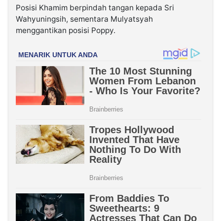
Posisi Khamim berpindah tangan kepada Sri
Wahyuningsih, sementara Mulyatsyah
menggantikan posisi Poppy.