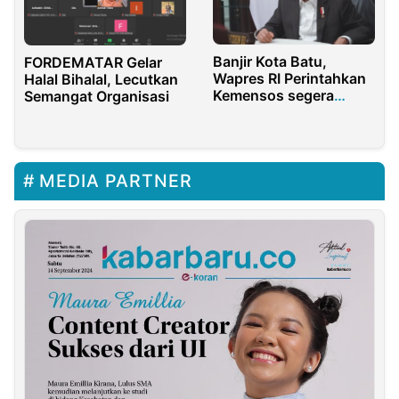
Banjir Kota Batu,
FORDEMATAR Gelar
Wapres RI Perintahkan
Halal Bihalal, Lecutkan
Kemensos segera
Semangat Organisasi
Ambil Langkah Cepat
MEDIA PARTNER