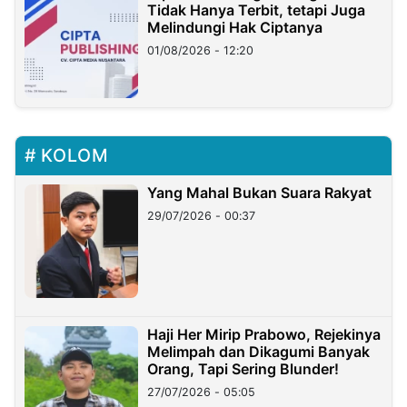
Tidak Hanya Terbit, tetapi Juga
Melindungi Hak Ciptanya
01/08/2026 - 12:20
KOLOM
Yang Mahal Bukan Suara Rakyat
29/07/2026 - 00:37
Haji Her Mirip Prabowo, Rejekinya
Melimpah dan Dikagumi Banyak
Orang, Tapi Sering Blunder!
27/07/2026 - 05:05