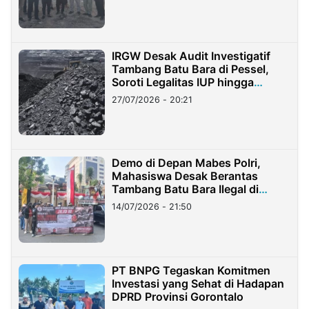
IRGW Desak Audit Investigatif
Tambang Batu Bara di Pessel,
Soroti Legalitas IUP hingga
Stockpile
27/07/2026 - 20:21
Demo di Depan Mabes Polri,
Mahasiswa Desak Berantas
Tambang Batu Bara Ilegal di
Lampung
14/07/2026 - 21:50
PT BNPG Tegaskan Komitmen
Investasi yang Sehat di Hadapan
DPRD Provinsi Gorontalo