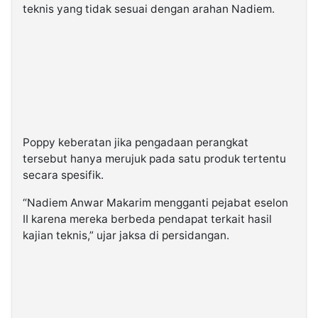
teknis yang tidak sesuai dengan arahan Nadiem.
Poppy keberatan jika pengadaan perangkat
tersebut hanya merujuk pada satu produk tertentu
secara spesifik.
“Nadiem Anwar Makarim mengganti pejabat eselon
II karena mereka berbeda pendapat terkait hasil
kajian teknis,” ujar jaksa di persidangan.