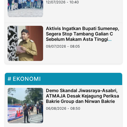
12/07/2026 - 10:40
Aktivis Ingatkan Bupati Sumenep,
Segera Stop Tambang Galian C
Sebelum Makam Asta Tinggi
Longsor
09/07/2026 - 08:05
EKONOMI
Demo Skandal Jiwasraya-Asabri,
ATMAJA Desak Kejagung Periksa
Bakrie Group dan Nirwan Bakrie
06/08/2026 - 08:50