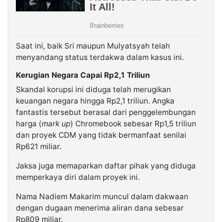
Saat ini, baik Sri maupun Mulyatsyah telah
menyandang status terdakwa dalam kasus ini.
Kerugian Negara Capai Rp2,1 Triliun
Skandal korupsi ini diduga telah merugikan
keuangan negara hingga Rp2,1 triliun. Angka
fantastis tersebut berasal dari penggelembungan
harga (
mark up
) Chromebook sebesar Rp1,5 triliun
dan proyek CDM yang tidak bermanfaat senilai
Rp621 miliar.
Jaksa juga memaparkan daftar pihak yang diduga
memperkaya diri dalam proyek ini.
Nama Nadiem Makarim muncul dalam dakwaan
dengan dugaan menerima aliran dana sebesar
Rp809 miliar.