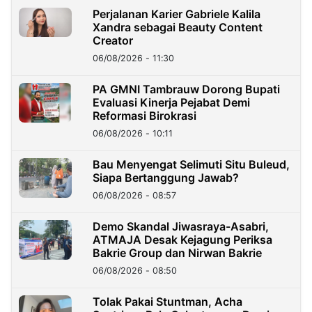
Perjalanan Karier Gabriele Kalila
Xandra sebagai Beauty Content
Creator
06/08/2026 - 11:30
PA GMNI Tambrauw Dorong Bupati
Evaluasi Kinerja Pejabat Demi
Reformasi Birokrasi
06/08/2026 - 10:11
Bau Menyengat Selimuti Situ Buleud,
Siapa Bertanggung Jawab?
06/08/2026 - 08:57
Demo Skandal Jiwasraya-Asabri,
ATMAJA Desak Kejagung Periksa
Bakrie Group dan Nirwan Bakrie
06/08/2026 - 08:50
Tolak Pakai Stuntman, Acha