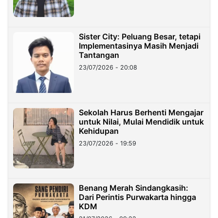
Sister City: Peluang Besar, tetapi
Implementasinya Masih Menjadi
Tantangan
23/07/2026 - 20:08
Sekolah Harus Berhenti Mengajar
untuk Nilai, Mulai Mendidik untuk
Kehidupan
23/07/2026 - 19:59
Benang Merah Sindangkasih:
Dari Perintis Purwakarta hingga
KDM