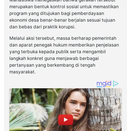
merupakan bentuk kontrol sosial untuk memastikan
program yang ditujukan bagi pemberdayaan
ekonomi desa benar-benar berjalan sesuai tujuan
dan bebas dari praktik korupsi.
Melalui aksi tersebut, massa berharap pemerintah
dan aparat penegak hukum memberikan penjelasan
yang terbuka kepada publik serta mengambil
langkah konkret guna menjawab berbagai
pertanyaan yang berkembang di tengah
masyarakat.