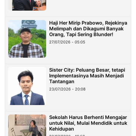
Haji Her Mirip Prabowo, Rejekinya
Melimpah dan Dikagumi Banyak
Orang, Tapi Sering Blunder!
27/07/2026 - 05:05
Sister City: Peluang Besar, tetapi
Implementasinya Masih Menjadi
Tantangan
23/07/2026 - 20:08
Sekolah Harus Berhenti Mengajar
untuk Nilai, Mulai Mendidik untuk
Kehidupan