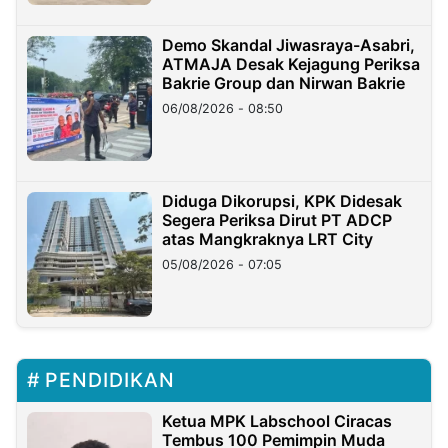
Demo Skandal Jiwasraya-Asabri,
ATMAJA Desak Kejagung Periksa
Bakrie Group dan Nirwan Bakrie
06/08/2026 - 08:50
Diduga Dikorupsi, KPK Didesak
Segera Periksa Dirut PT ADCP
atas Mangkraknya LRT City
05/08/2026 - 07:05
PENDIDIKAN
Ketua MPK Labschool Ciracas
Tembus 100 Pemimpin Muda