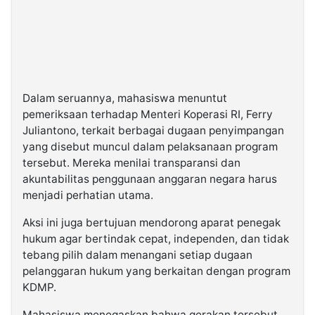
Dalam seruannya, mahasiswa menuntut
pemeriksaan terhadap Menteri Koperasi RI, Ferry
Juliantono, terkait berbagai dugaan penyimpangan
yang disebut muncul dalam pelaksanaan program
tersebut. Mereka menilai transparansi dan
akuntabilitas penggunaan anggaran negara harus
menjadi perhatian utama.
Aksi ini juga bertujuan mendorong aparat penegak
hukum agar bertindak cepat, independen, dan tidak
tebang pilih dalam menangani setiap dugaan
pelanggaran hukum yang berkaitan dengan program
KDMP.
Mahasiswa menegaskan bahwa gerakan tersebut