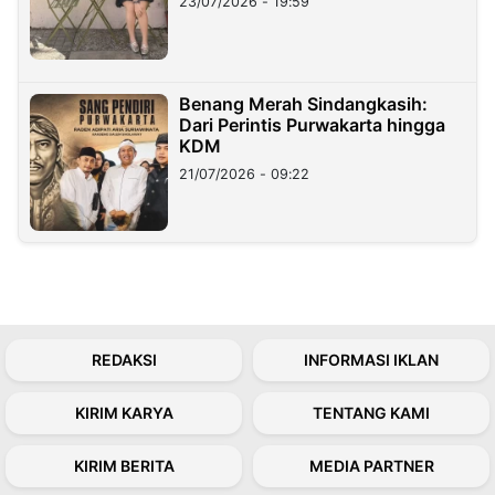
23/07/2026 - 19:59
Benang Merah Sindangkasih:
Dari Perintis Purwakarta hingga
KDM
21/07/2026 - 09:22
REDAKSI
INFORMASI IKLAN
KIRIM KARYA
TENTANG KAMI
KIRIM BERITA
MEDIA PARTNER