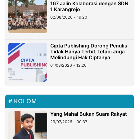
167 Jalin Kolaborasi dengan SDN
1 Karangrejo
02/08/2026 - 19:20
Cipta Publishing Dorong Penulis
Tidak Hanya Terbit, tetapi Juga
Melindungi Hak Ciptanya
01/08/2026 - 12:20
KOLOM
Yang Mahal Bukan Suara Rakyat
29/07/2026 - 00:37