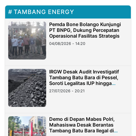
TAMBANG ENERGY
Pemda Bone Bolango Kunjungi
PT BNPG, Dukung Percepatan
Operasional Fasilitas Strategis
04/08/2026 - 14:20
IRGW Desak Audit Investigatif
Tambang Batu Bara di Pessel,
Soroti Legalitas IUP hingga
Stockpile
27/07/2026 - 20:21
Demo di Depan Mabes Polri,
Mahasiswa Desak Berantas
Tambang Batu Bara Ilegal di