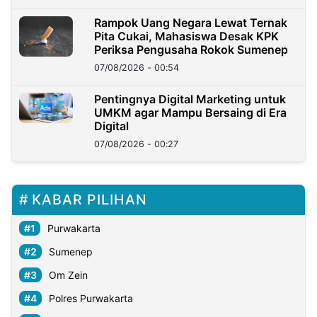
Rampok Uang Negara Lewat Ternak
Pita Cukai, Mahasiswa Desak KPK
Periksa Pengusaha Rokok Sumenep
07/08/2026 - 00:54
Pentingnya Digital Marketing untuk
UMKM agar Mampu Bersaing di Era
Digital
07/08/2026 - 00:27
KABAR PILIHAN
Purwakarta
Sumenep
Om Zein
Polres Purwakarta