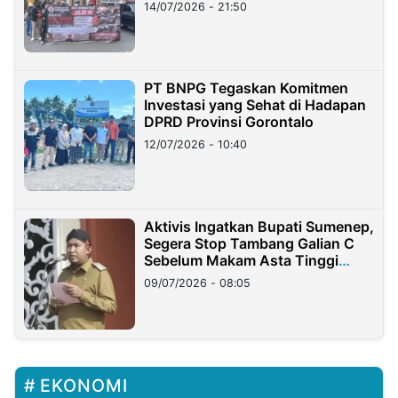
Lampung
14/07/2026 - 21:50
PT BNPG Tegaskan Komitmen
Investasi yang Sehat di Hadapan
DPRD Provinsi Gorontalo
12/07/2026 - 10:40
Aktivis Ingatkan Bupati Sumenep,
Segera Stop Tambang Galian C
Sebelum Makam Asta Tinggi
Longsor
09/07/2026 - 08:05
EKONOMI