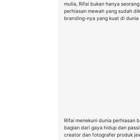
mulia, Rifai bukan hanya seorang
perhiasan mewah yang sudah diken
branding-nya yang kuat di dunia d
Rifai menekuni dunia perhiasan 
bagian dari gaya hidup dan pass
creator dan fotografer produk j