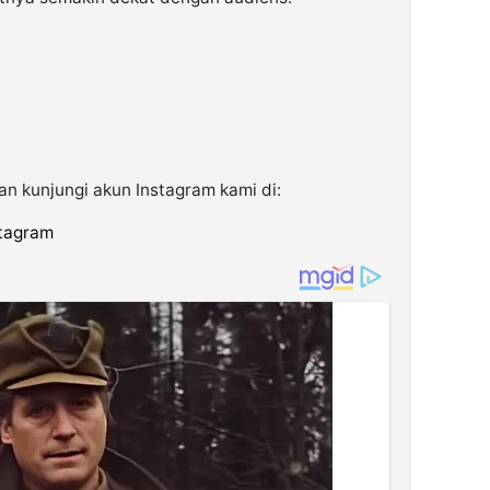
kan kunjungi akun Instagram kami di:
stagram