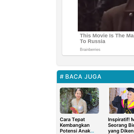
BACA JUGA
Cara Tepat
Inspiratif! 
Kembangkan
Seorang Bi
Potensi Anak
yang Diken