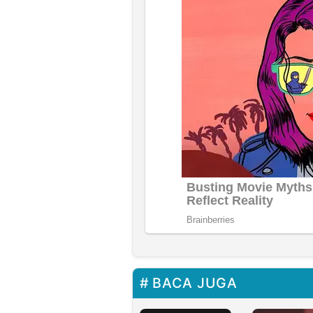
BACA JUGA