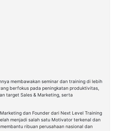
nnya membawakan seminar dan training di lebih
 yang berfokus pada peningkatan produktivitas,
n target Sales & Marketing, serta
 Marketing dan Founder dari Next Level Training
elah menjadi salah satu Motivator terkenal dan
ah membantu ribuan perusahaan nasional dan