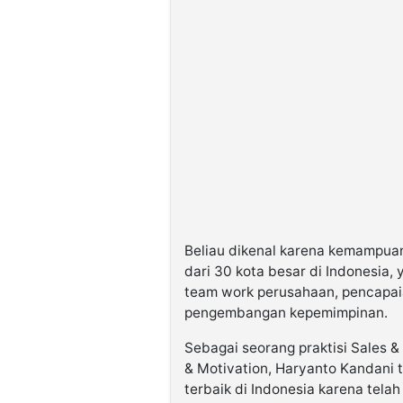
Beliau dikenal karena kemampua
dari 30 kota besar di Indonesia,
team work perusahaan, pencapaia
pengembangan kepemimpinan.
Sebagai seorang praktisi Sales &
& Motivation, Haryanto Kandani t
terbaik di Indonesia karena tel