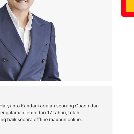
Haryanto Kandani adalah seorang Coach dan
ngalaman lebih dari 17 tahun, telah
rang baik secara offline maupun online.