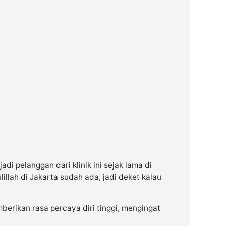
di pelanggan dari klinik ini sejak lama di
llah di Jakarta sudah ada, jadi deket kalau
mberikan rasa percaya diri tinggi, mengingat