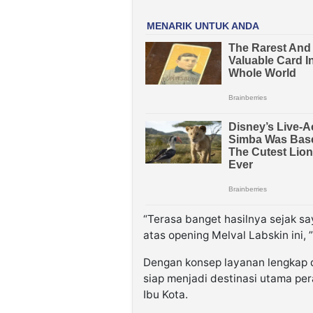
“Terasa banget hasilnya sejak sa
atas opening Melval Labskin ini,
Dengan konsep layanan lengkap d
siap menjadi destinasi utama p
Ibu Kota.