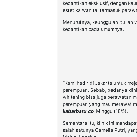
kecantikan eksklusif, dengan k
estetika wanita, termasuk peraw
Menurutnya, keunggulan itu lah 
kecantikan pada umumnya.
“Kami hadir di Jakarta untuk m
perempuan. Sebab, bedanya klini
whitening bisa juga perawatan m
perempuan yang mau merawat mis
kabarbaru.co
, Minggu (18/5).
Sementara itu, klinik ini mendapa
salah satunya Camelia Putri, y