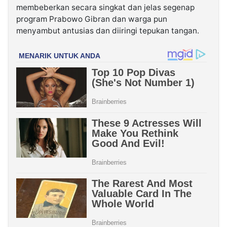
membeberkan secara singkat dan jelas segenap
program Prabowo Gibran dan warga pun
menyambut antusias dan diiringi tepukan tangan.