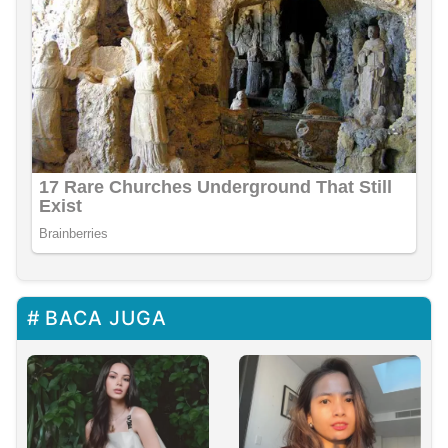
BACA JUGA