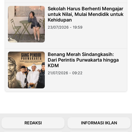
Sekolah Harus Berhenti Mengajar
untuk Nilai, Mulai Mendidik untuk
Kehidupan
23/07/2026 - 19:59
Benang Merah Sindangkasih:
Dari Perintis Purwakarta hingga
KDM
21/07/2026 - 09:22
REDAKSI
INFORMASI IKLAN