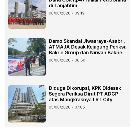
di Tanjabtim
06/08/2026 - 09:19
Demo Skandal Jiwasraya-Asabri,
ATMAJA Desak Kejagung Periksa
Bakrie Group dan Nirwan Bakrie
06/08/2026 - 08:50
Diduga Dikorupsi, KPK Didesak
Segera Periksa Dirut PT ADCP
atas Mangkraknya LRT City
05/08/2026 - 07:05