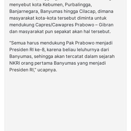
menyebut kota Kebumen, Purbalingga,
Banjarnegara, Banyumas hingga Cilacap, dimana
masyarakat kota-kota tersebut diminta untuk
mendukung Capres/Cawapres Prabowo – Gibran
dan masyarakat pun sepakat akan hal tersebut.
“Semua harus mendukung Pak Prabowo menjadi
Presiden RI ke-8, karena beliau leluhurnya dari
Banyumas, sehingga akan tercatat dalam sejarah
NKRI orang pertama Banyumas yang menjadi
Presiden RI,” ucapnya.