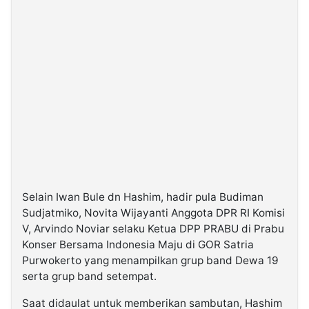
Selain Iwan Bule dn Hashim, hadir pula Budiman
Sudjatmiko, Novita Wijayanti Anggota DPR RI Komisi
V, Arvindo Noviar selaku Ketua DPP PRABU di Prabu
Konser Bersama Indonesia Maju di GOR Satria
Purwokerto yang menampilkan grup band Dewa 19
serta grup band setempat.
Saat didaulat untuk memberikan sambutan, Hashim