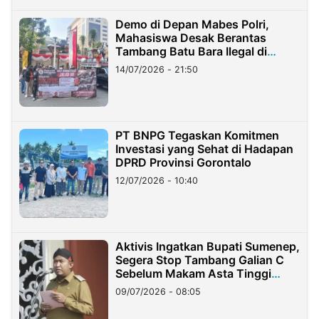
Demo di Depan Mabes Polri,
Mahasiswa Desak Berantas
Tambang Batu Bara Ilegal di
Lampung
14/07/2026 - 21:50
PT BNPG Tegaskan Komitmen
Investasi yang Sehat di Hadapan
DPRD Provinsi Gorontalo
12/07/2026 - 10:40
Aktivis Ingatkan Bupati Sumenep,
Segera Stop Tambang Galian C
Sebelum Makam Asta Tinggi
Longsor
09/07/2026 - 08:05