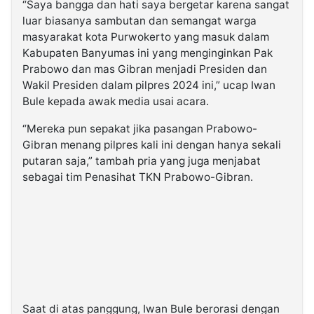
“Saya bangga dan hati saya bergetar karena sangat
luar biasanya sambutan dan semangat warga
masyarakat kota Purwokerto yang masuk dalam
Kabupaten Banyumas ini yang menginginkan Pak
Prabowo dan mas Gibran menjadi Presiden dan
Wakil Presiden dalam pilpres 2024 ini,” ucap Iwan
Bule kepada awak media usai acara.
“Mereka pun sepakat jika pasangan Prabowo-
Gibran menang pilpres kali ini dengan hanya sekali
putaran saja,” tambah pria yang juga menjabat
sebagai tim Penasihat TKN Prabowo-Gibran.
Saat di atas panggung, Iwan Bule berorasi dengan