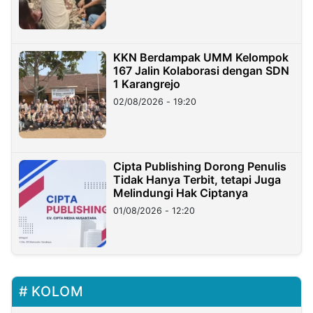
KKN Berdampak UMM Kelompok
167 Jalin Kolaborasi dengan SDN
1 Karangrejo
02/08/2026 - 19:20
Cipta Publishing Dorong Penulis
Tidak Hanya Terbit, tetapi Juga
Melindungi Hak Ciptanya
01/08/2026 - 12:20
KOLOM