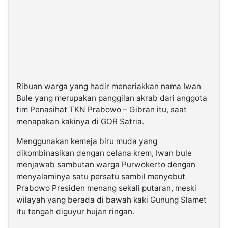
Ribuan warga yang hadir meneriakkan nama Iwan
Bule yang merupakan panggilan akrab dari anggota
tim Penasihat TKN Prabowo – Gibran itu, saat
menapakan kakinya di GOR Satria.
Menggunakan kemeja biru muda yang
dikombinasikan dengan celana krem, Iwan bule
menjawab sambutan warga Purwokerto dengan
menyalaminya satu persatu sambil menyebut
Prabowo Presiden menang sekali putaran, meski
wilayah yang berada di bawah kaki Gunung Slamet
itu tengah diguyur hujan ringan.