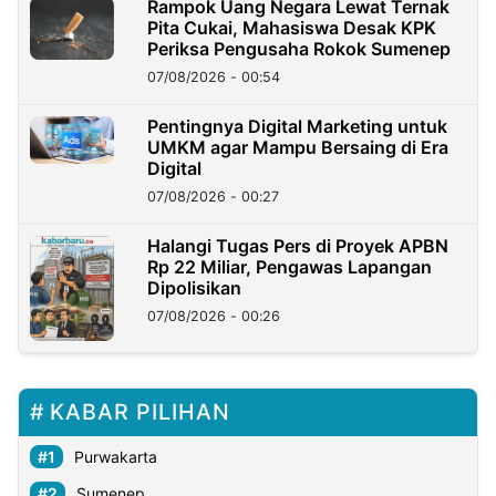
Rampok Uang Negara Lewat Ternak
Pita Cukai, Mahasiswa Desak KPK
Periksa Pengusaha Rokok Sumenep
07/08/2026 - 00:54
Pentingnya Digital Marketing untuk
UMKM agar Mampu Bersaing di Era
Digital
07/08/2026 - 00:27
Halangi Tugas Pers di Proyek APBN
Rp 22 Miliar, Pengawas Lapangan
Dipolisikan
07/08/2026 - 00:26
KABAR PILIHAN
Purwakarta
Sumenep