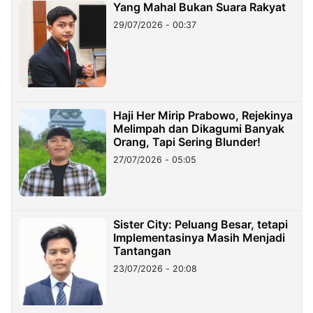
Yang Mahal Bukan Suara Rakyat
29/07/2026 - 00:37
Haji Her Mirip Prabowo, Rejekinya
Melimpah dan Dikagumi Banyak
Orang, Tapi Sering Blunder!
27/07/2026 - 05:05
Sister City: Peluang Besar, tetapi
Implementasinya Masih Menjadi
Tantangan
23/07/2026 - 20:08