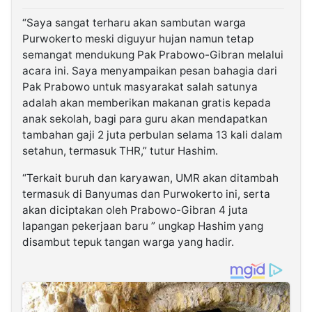
“Saya sangat terharu akan sambutan warga
Purwokerto meski diguyur hujan namun tetap
semangat mendukung Pak Prabowo-Gibran melalui
acara ini. Saya menyampaikan pesan bahagia dari
Pak Prabowo untuk masyarakat salah satunya
adalah akan memberikan makanan gratis kepada
anak sekolah, bagi para guru akan mendapatkan
tambahan gaji 2 juta perbulan selama 13 kali dalam
setahun, termasuk THR,” tutur Hashim.
“Terkait buruh dan karyawan, UMR akan ditambah
termasuk di Banyumas dan Purwokerto ini, serta
akan diciptakan oleh Prabowo-Gibran 4 juta
lapangan pekerjaan baru ” ungkap Hashim yang
disambut tepuk tangan warga yang hadir.