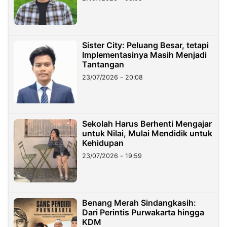
Sister City: Peluang Besar, tetapi
Implementasinya Masih Menjadi
Tantangan
23/07/2026 - 20:08
Sekolah Harus Berhenti Mengajar
untuk Nilai, Mulai Mendidik untuk
Kehidupan
23/07/2026 - 19:59
Benang Merah Sindangkasih:
Dari Perintis Purwakarta hingga
KDM