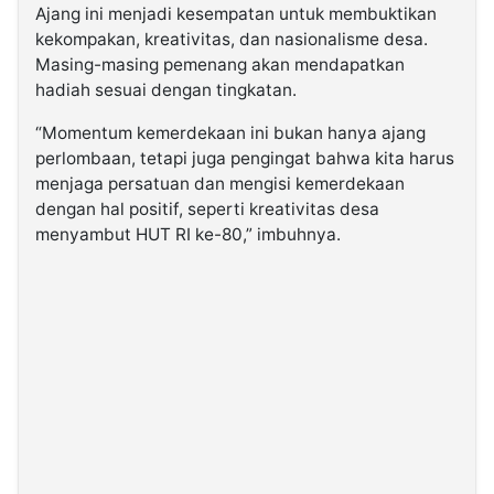
Ajang ini menjadi kesempatan untuk membuktikan
kekompakan, kreativitas, dan nasionalisme desa.
Masing-masing pemenang akan mendapatkan
hadiah sesuai dengan tingkatan.
“Momentum kemerdekaan ini bukan hanya ajang
perlombaan, tetapi juga pengingat bahwa kita harus
menjaga persatuan dan mengisi kemerdekaan
dengan hal positif, seperti kreativitas desa
menyambut HUT RI ke-80,” imbuhnya.