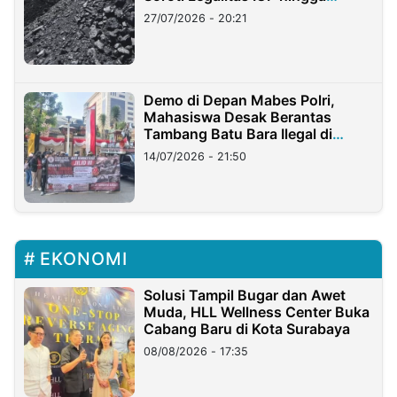
Stockpile
27/07/2026 - 20:21
Demo di Depan Mabes Polri,
Mahasiswa Desak Berantas
Tambang Batu Bara Ilegal di
Lampung
14/07/2026 - 21:50
EKONOMI
Solusi Tampil Bugar dan Awet
Muda, HLL Wellness Center Buka
Cabang Baru di Kota Surabaya
08/08/2026 - 17:35