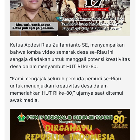
Ketua Apdesi Riau Zulfahrianto SE, menyampaikan
bahwa lomba video semarak desa se-Riau ini
sengaja diadakan untuk menggali potensi kreativitas
desa dalam menyambut HUT RI ke-80.
“Kami mengajak seluruh pemuda pemudi se-Riau
untuk menunjukkan kreativitas desa dalam
memeriahkan HUT RI ke-80,” ujarnya saat ditemui
awak media.