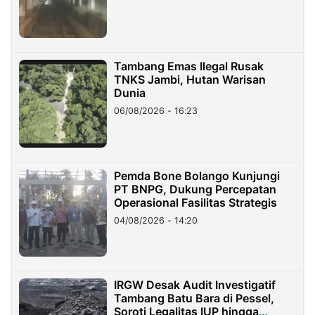
Tambang Emas Ilegal Rusak
TNKS Jambi, Hutan Warisan
Dunia
06/08/2026 - 16:23
Pemda Bone Bolango Kunjungi
PT BNPG, Dukung Percepatan
Operasional Fasilitas Strategis
04/08/2026 - 14:20
IRGW Desak Audit Investigatif
Tambang Batu Bara di Pessel,
Soroti Legalitas IUP hingga