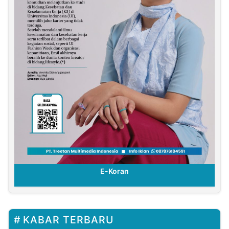
E-Koran
KABAR TERBARU