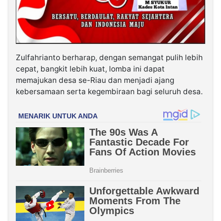
Zulfahrianto berharap, dengan semangat pulih lebih
cepat, bangkit lebih kuat, lomba ini dapat
memajukan desa se-Riau dan menjadi ajang
kebersamaan serta kegembiraan bagi seluruh desa.