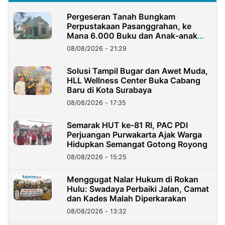
Pergeseran Tanah Bungkam
Perpustakaan Pasanggrahan, ke
Mana 6.000 Buku dan Anak-anak
Kini?
08/08/2026 - 21:29
Solusi Tampil Bugar dan Awet Muda,
HLL Wellness Center Buka Cabang
Baru di Kota Surabaya
08/08/2026 - 17:35
Semarak HUT ke-81 RI, PAC PDI
Perjuangan Purwakarta Ajak Warga
Hidupkan Semangat Gotong Royong
08/08/2026 - 15:25
Menggugat Nalar Hukum di Rokan
Hulu: Swadaya Perbaiki Jalan, Camat
dan Kades Malah Diperkarakan
08/08/2026 - 13:32