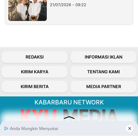
21/07/2026 - 09:22
REDAKSI
INFORMASI IKLAN
KIRIM KARYA
TENTANG KAMI
KIRIM BERITA
MEDIA PARTNER
KABARBARU NETWORK