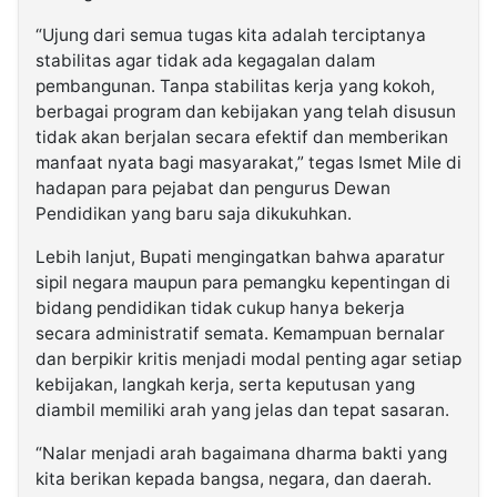
“Ujung dari semua tugas kita adalah terciptanya
stabilitas agar tidak ada kegagalan dalam
pembangunan. Tanpa stabilitas kerja yang kokoh,
berbagai program dan kebijakan yang telah disusun
tidak akan berjalan secara efektif dan memberikan
manfaat nyata bagi masyarakat,” tegas Ismet Mile di
hadapan para pejabat dan pengurus Dewan
Pendidikan yang baru saja dikukuhkan.
Lebih lanjut, Bupati mengingatkan bahwa aparatur
sipil negara maupun para pemangku kepentingan di
bidang pendidikan tidak cukup hanya bekerja
secara administratif semata. Kemampuan bernalar
dan berpikir kritis menjadi modal penting agar setiap
kebijakan, langkah kerja, serta keputusan yang
diambil memiliki arah yang jelas dan tepat sasaran.
“Nalar menjadi arah bagaimana dharma bakti yang
kita berikan kepada bangsa, negara, dan daerah.