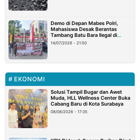
Demo di Depan Mabes Polri,
Mahasiswa Desak Berantas
Tambang Batu Bara Ilegal di
Lampung
14/07/2026 - 21:50
EKONOMI
Solusi Tampil Bugar dan Awet
Muda, HLL Wellness Center Buka
Cabang Baru di Kota Surabaya
08/08/2026 - 17:35