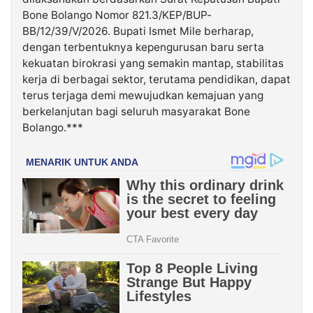
Bone Bolango Nomor 821.3/KEP/BUP-
BB/12/39/V/2026. Bupati Ismet Mile berharap,
dengan terbentuknya kepengurusan baru serta
kekuatan birokrasi yang semakin mantap, stabilitas
kerja di berbagai sektor, terutama pendidikan, dapat
terus terjaga demi mewujudkan kemajuan yang
berkelanjutan bagi seluruh masyarakat Bone
Bolango.***