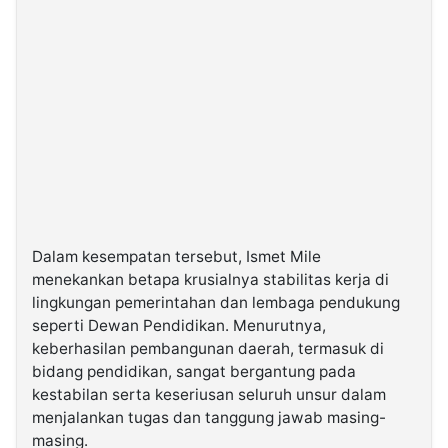
Dalam kesempatan tersebut, Ismet Mile
menekankan betapa krusialnya stabilitas kerja di
lingkungan pemerintahan dan lembaga pendukung
seperti Dewan Pendidikan. Menurutnya,
keberhasilan pembangunan daerah, termasuk di
bidang pendidikan, sangat bergantung pada
kestabilan serta keseriusan seluruh unsur dalam
menjalankan tugas dan tanggung jawab masing-
masing.