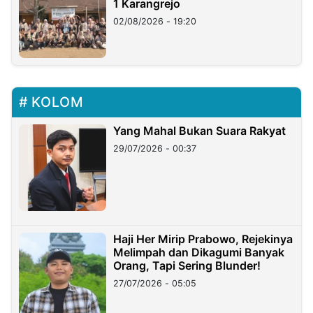
1 Karangrejo
02/08/2026 - 19:20
KOLOM
Yang Mahal Bukan Suara Rakyat
29/07/2026 - 00:37
Haji Her Mirip Prabowo, Rejekinya
Melimpah dan Dikagumi Banyak
Orang, Tapi Sering Blunder!
27/07/2026 - 05:05