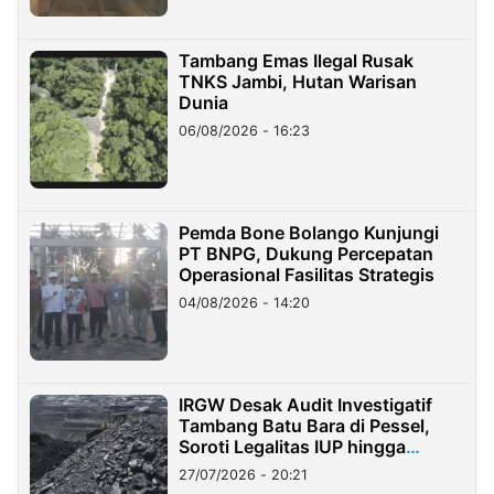
Tambang Emas Ilegal Rusak
TNKS Jambi, Hutan Warisan
Dunia
06/08/2026 - 16:23
Pemda Bone Bolango Kunjungi
PT BNPG, Dukung Percepatan
Operasional Fasilitas Strategis
04/08/2026 - 14:20
IRGW Desak Audit Investigatif
Tambang Batu Bara di Pessel,
Soroti Legalitas IUP hingga
Stockpile
27/07/2026 - 20:21