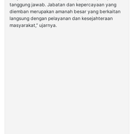
tanggung jawab. Jabatan dan kepercayaan yang
diemban merupakan amanah besar yang berkaitan
langsung dengan pelayanan dan kesejahteraan
masyarakat,” ujarnya.