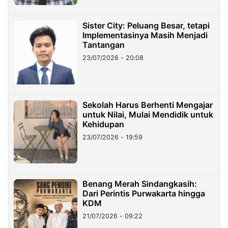
Sister City: Peluang Besar, tetapi
Implementasinya Masih Menjadi
Tantangan
23/07/2026 - 20:08
Sekolah Harus Berhenti Mengajar
untuk Nilai, Mulai Mendidik untuk
Kehidupan
23/07/2026 - 19:59
Benang Merah Sindangkasih:
Dari Perintis Purwakarta hingga
KDM
21/07/2026 - 09:22