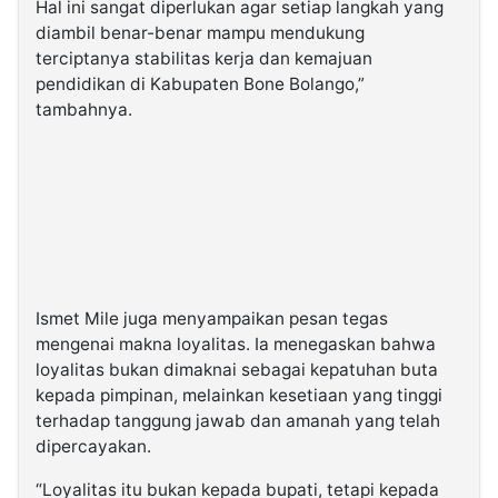
Hal ini sangat diperlukan agar setiap langkah yang
diambil benar-benar mampu mendukung
terciptanya stabilitas kerja dan kemajuan
pendidikan di Kabupaten Bone Bolango,”
tambahnya.
Ismet Mile juga menyampaikan pesan tegas
mengenai makna loyalitas. Ia menegaskan bahwa
loyalitas bukan dimaknai sebagai kepatuhan buta
kepada pimpinan, melainkan kesetiaan yang tinggi
terhadap tanggung jawab dan amanah yang telah
dipercayakan.
“Loyalitas itu bukan kepada bupati, tetapi kepada