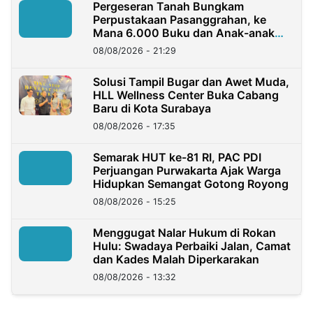
Pergeseran Tanah Bungkam
Perpustakaan Pasanggrahan, ke
Mana 6.000 Buku dan Anak-anak
Kini?
08/08/2026 - 21:29
Solusi Tampil Bugar dan Awet Muda,
HLL Wellness Center Buka Cabang
Baru di Kota Surabaya
08/08/2026 - 17:35
Semarak HUT ke-81 RI, PAC PDI
Perjuangan Purwakarta Ajak Warga
Hidupkan Semangat Gotong Royong
08/08/2026 - 15:25
Menggugat Nalar Hukum di Rokan
Hulu: Swadaya Perbaiki Jalan, Camat
dan Kades Malah Diperkarakan
08/08/2026 - 13:32