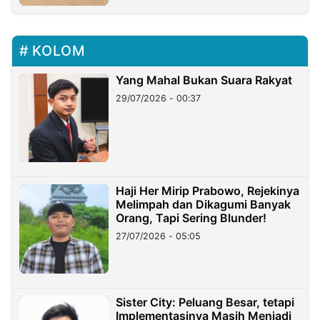
KOLOM
Yang Mahal Bukan Suara Rakyat
29/07/2026 - 00:37
Haji Her Mirip Prabowo, Rejekinya
Melimpah dan Dikagumi Banyak
Orang, Tapi Sering Blunder!
27/07/2026 - 05:05
Sister City: Peluang Besar, tetapi
Implementasinya Masih Menjadi