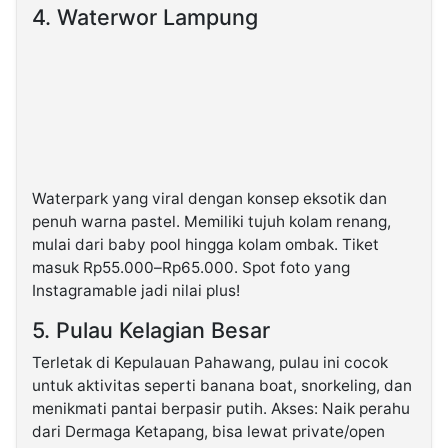
4. Waterwor Lampung
Waterpark yang viral dengan konsep eksotik dan
penuh warna pastel. Memiliki tujuh kolam renang,
mulai dari baby pool hingga kolam ombak. Tiket
masuk Rp55.000–Rp65.000. Spot foto yang
Instagramable jadi nilai plus!
5. Pulau Kelagian Besar
Terletak di Kepulauan Pahawang, pulau ini cocok
untuk aktivitas seperti banana boat, snorkeling, dan
menikmati pantai berpasir putih. Akses: Naik perahu
dari Dermaga Ketapang, bisa lewat private/open