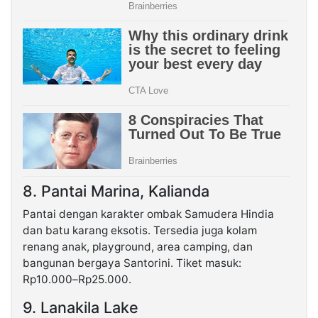
8. Pantai Marina, Kalianda
Pantai dengan karakter ombak Samudera Hindia
dan batu karang eksotis. Tersedia juga kolam
renang anak, playground, area camping, dan
bangunan bergaya Santorini. Tiket masuk:
Rp10.000–Rp25.000.
9. Lanakila Lake