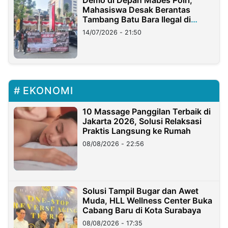
Mahasiswa Desak Berantas
Tambang Batu Bara Ilegal di
Lampung
14/07/2026 - 21:50
EKONOMI
10 Massage Panggilan Terbaik di
Jakarta 2026, Solusi Relaksasi
Praktis Langsung ke Rumah
08/08/2026 - 22:56
Solusi Tampil Bugar dan Awet
Muda, HLL Wellness Center Buka
Cabang Baru di Kota Surabaya
08/08/2026 - 17:35