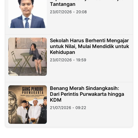
Tantangan
23/07/2026 - 20:08
Sekolah Harus Berhenti Mengajar
untuk Nilai, Mulai Mendidik untuk
Kehidupan
23/07/2026 - 19:59
Benang Merah Sindangkasih:
Dari Perintis Purwakarta hingga
KDM
21/07/2026 - 09:22