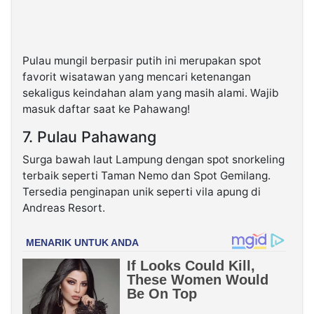
Pulau mungil berpasir putih ini merupakan spot
favorit wisatawan yang mencari ketenangan
sekaligus keindahan alam yang masih alami. Wajib
masuk daftar saat ke Pahawang!
7. Pulau Pahawang
Surga bawah laut Lampung dengan spot snorkeling
terbaik seperti Taman Nemo dan Spot Gemilang.
Tersedia penginapan unik seperti vila apung di
Andreas Resort.