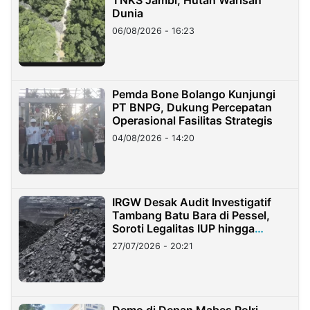
Dunia
06/08/2026 - 16:23
Pemda Bone Bolango Kunjungi
PT BNPG, Dukung Percepatan
Operasional Fasilitas Strategis
04/08/2026 - 14:20
IRGW Desak Audit Investigatif
Tambang Batu Bara di Pessel,
Soroti Legalitas IUP hingga
Stockpile
27/07/2026 - 20:21
Demo di Depan Mabes Polri,