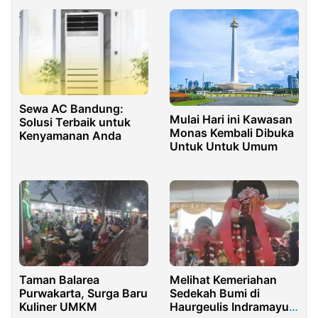
Sewa AC Bandung:
Mulai Hari ini Kawasan
Solusi Terbaik untuk
Monas Kembali Dibuka
Kenyamanan Anda
Untuk Untuk Umum
Taman Balarea
Melihat Kemeriahan
Purwakarta, Surga Baru
Sedekah Bumi di
Kuliner UMKM
Haurgeulis Indramayu,