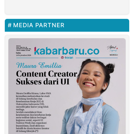
2025
Trade Fair 2023
MEDIA PARTNER