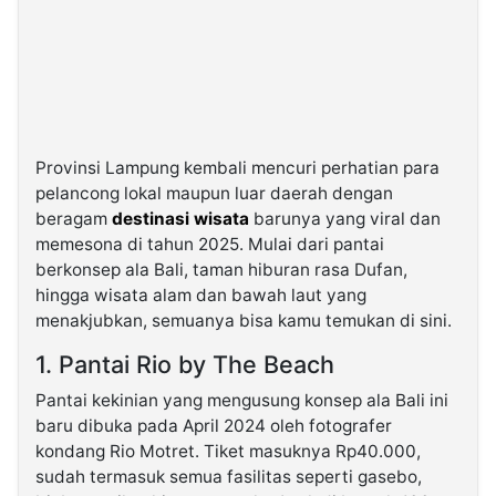
Provinsi Lampung kembali mencuri perhatian para
pelancong lokal maupun luar daerah dengan
beragam
destinasi wisata
barunya yang viral dan
memesona di tahun 2025. Mulai dari pantai
berkonsep ala Bali, taman hiburan rasa Dufan,
hingga wisata alam dan bawah laut yang
menakjubkan, semuanya bisa kamu temukan di sini.
1. Pantai Rio by The Beach
Pantai kekinian yang mengusung konsep ala Bali ini
baru dibuka pada April 2024 oleh fotografer
kondang Rio Motret. Tiket masuknya Rp40.000,
sudah termasuk semua fasilitas seperti gasebo,