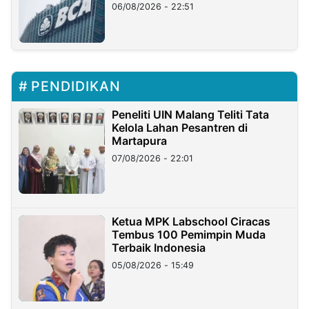
06/08/2026 - 22:51
PENDIDIKAN
Peneliti UIN Malang Teliti Tata
Kelola Lahan Pesantren di
Martapura
07/08/2026 - 22:01
Ketua MPK Labschool Ciracas
Tembus 100 Pemimpin Muda
Terbaik Indonesia
05/08/2026 - 15:49