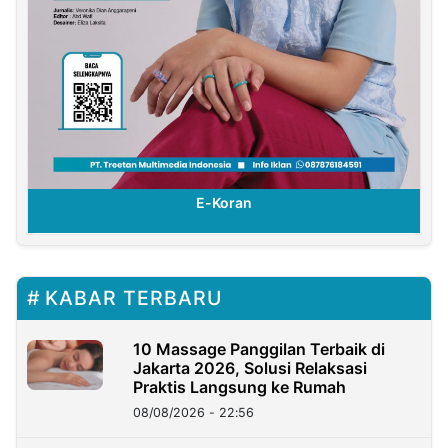
E-Koran
KABAR TERBARU
10 Massage Panggilan Terbaik di
Jakarta 2026, Solusi Relaksasi
Praktis Langsung ke Rumah
08/08/2026 - 22:56