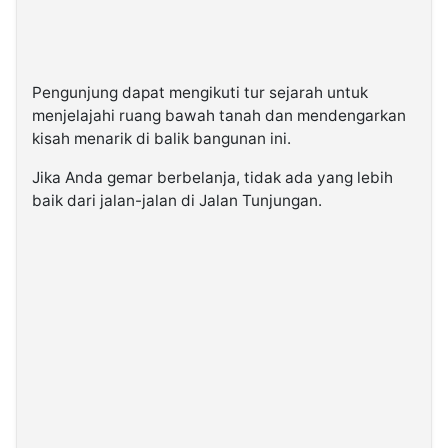
Pengunjung dapat mengikuti tur sejarah untuk
menjelajahi ruang bawah tanah dan mendengarkan
kisah menarik di balik bangunan ini.
Jika Anda gemar berbelanja, tidak ada yang lebih
baik dari jalan-jalan di Jalan Tunjungan.