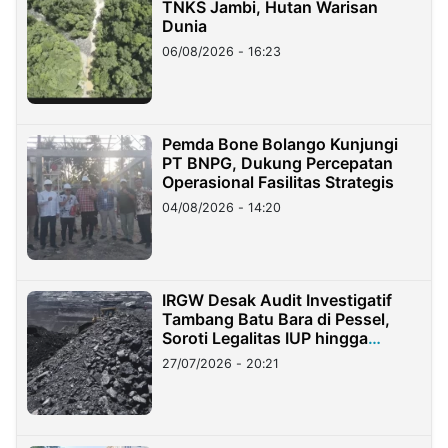
TNKS Jambi, Hutan Warisan
Dunia
06/08/2026 - 16:23
Pemda Bone Bolango Kunjungi
PT BNPG, Dukung Percepatan
Operasional Fasilitas Strategis
04/08/2026 - 14:20
IRGW Desak Audit Investigatif
Tambang Batu Bara di Pessel,
Soroti Legalitas IUP hingga
Stockpile
27/07/2026 - 20:21