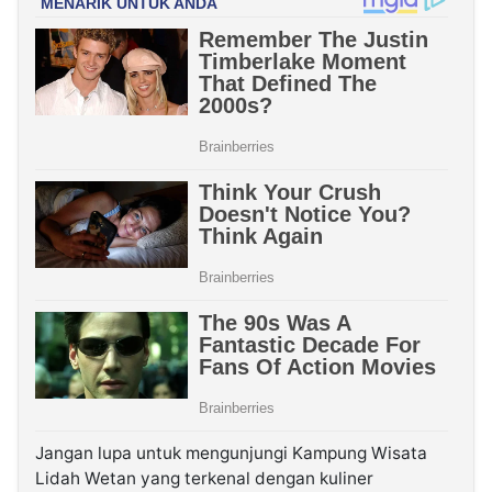
Jangan lupa untuk mengunjungi Kampung Wisata
Lidah Wetan yang terkenal dengan kuliner