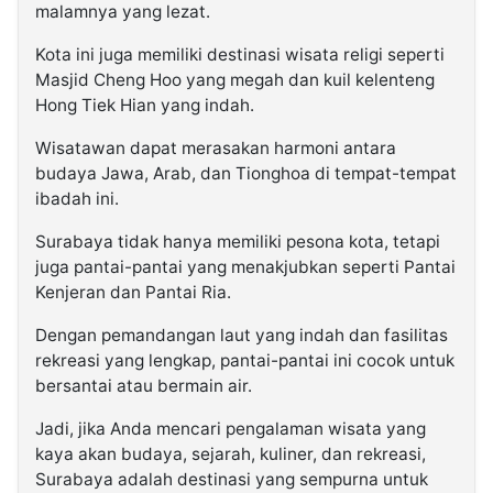
malamnya yang lezat.
Kota ini juga memiliki destinasi wisata religi seperti
Masjid Cheng Hoo yang megah dan kuil kelenteng
Hong Tiek Hian yang indah.
Wisatawan dapat merasakan harmoni antara
budaya Jawa, Arab, dan Tionghoa di tempat-tempat
ibadah ini.
Surabaya tidak hanya memiliki pesona kota, tetapi
juga pantai-pantai yang menakjubkan seperti Pantai
Kenjeran dan Pantai Ria.
Dengan pemandangan laut yang indah dan fasilitas
rekreasi yang lengkap, pantai-pantai ini cocok untuk
bersantai atau bermain air.
Jadi, jika Anda mencari pengalaman wisata yang
kaya akan budaya, sejarah, kuliner, dan rekreasi,
Surabaya adalah destinasi yang sempurna untuk