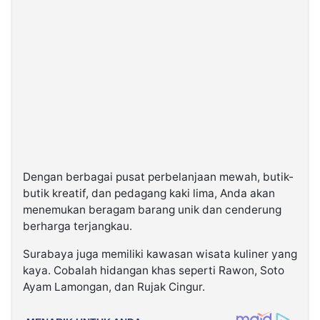
Dengan berbagai pusat perbelanjaan mewah, butik-
butik kreatif, dan pedagang kaki lima, Anda akan
menemukan beragam barang unik dan cenderung
berharga terjangkau.
Surabaya juga memiliki kawasan wisata kuliner yang
kaya. Cobalah hidangan khas seperti Rawon, Soto
Ayam Lamongan, dan Rujak Cingur.