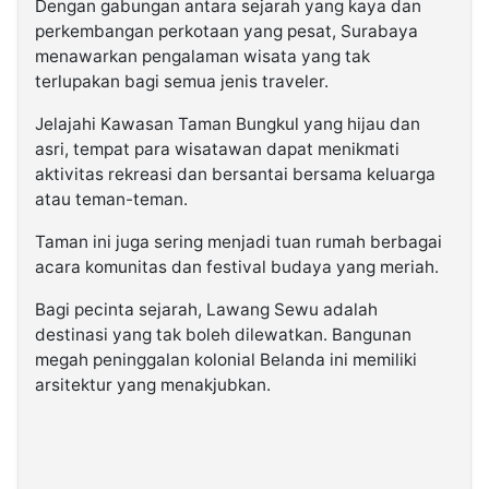
Dengan gabungan antara sejarah yang kaya dan
perkembangan perkotaan yang pesat, Surabaya
menawarkan pengalaman wisata yang tak
terlupakan bagi semua jenis traveler.
Jelajahi Kawasan Taman Bungkul yang hijau dan
asri, tempat para wisatawan dapat menikmati
aktivitas rekreasi dan bersantai bersama keluarga
atau teman-teman.
Taman ini juga sering menjadi tuan rumah berbagai
acara komunitas dan festival budaya yang meriah.
Bagi pecinta sejarah, Lawang Sewu adalah
destinasi yang tak boleh dilewatkan. Bangunan
megah peninggalan kolonial Belanda ini memiliki
arsitektur yang menakjubkan.