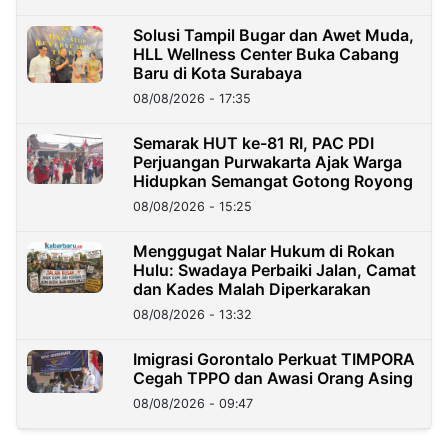
Solusi Tampil Bugar dan Awet Muda,
HLL Wellness Center Buka Cabang
Baru di Kota Surabaya
08/08/2026 - 17:35
Semarak HUT ke-81 RI, PAC PDI
Perjuangan Purwakarta Ajak Warga
Hidupkan Semangat Gotong Royong
08/08/2026 - 15:25
Menggugat Nalar Hukum di Rokan
Hulu: Swadaya Perbaiki Jalan, Camat
dan Kades Malah Diperkarakan
08/08/2026 - 13:32
Imigrasi Gorontalo Perkuat TIMPORA
Cegah TPPO dan Awasi Orang Asing
08/08/2026 - 09:47