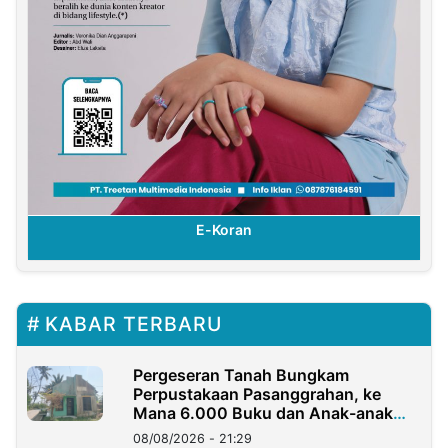
E-Koran
KABAR TERBARU
Pergeseran Tanah Bungkam
Perpustakaan Pasanggrahan, ke
Mana 6.000 Buku dan Anak-anak
Kini?
08/08/2026 - 21:29