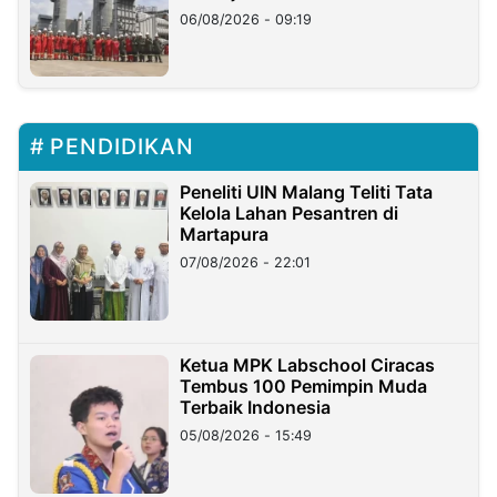
06/08/2026 - 09:19
PENDIDIKAN
Peneliti UIN Malang Teliti Tata
Kelola Lahan Pesantren di
Martapura
07/08/2026 - 22:01
Ketua MPK Labschool Ciracas
Tembus 100 Pemimpin Muda
Terbaik Indonesia
05/08/2026 - 15:49