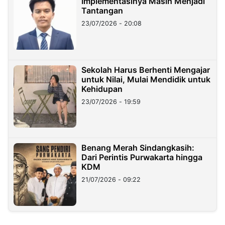
Implementasinya Masih Menjadi
Tantangan
23/07/2026 - 20:08
Sekolah Harus Berhenti Mengajar
untuk Nilai, Mulai Mendidik untuk
Kehidupan
23/07/2026 - 19:59
Benang Merah Sindangkasih:
Dari Perintis Purwakarta hingga
KDM
21/07/2026 - 09:22