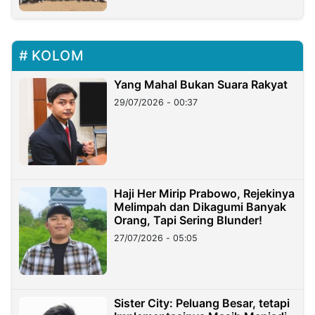
KOLOM
Yang Mahal Bukan Suara Rakyat
29/07/2026 - 00:37
Haji Her Mirip Prabowo, Rejekinya
Melimpah dan Dikagumi Banyak
Orang, Tapi Sering Blunder!
27/07/2026 - 05:05
Sister City: Peluang Besar, tetapi