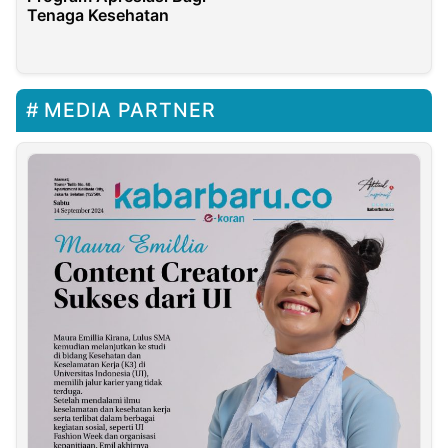
Sri Baduga
Tenaga Kesehatan
MEDIA PARTNER