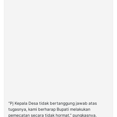
“Pj Kepala Desa tidak bertanggung jawab atas
tugasnya, kami berharap Bupati melakukan
pemecatan secara tidak hormat,” pungkasnya.