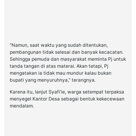
“Namun, saat waktu yang sudah ditentukan,
pembangunan tidak selesai dan banyak kecacatan.
Sehingga pemuda dan masyarakat meminta Pj untuk
tanda tangan di atas materai. Akan tetapi, Pj
mengatakan ia tidak mau mundur kalau bukan
bupati yang menyuruhnya,” terangnya.
Karena itu, lanjut Syafi’ie, warga setempat terpaksa
menyegel Kantor Desa sebagai bentuk kekecewaan
mendalam.