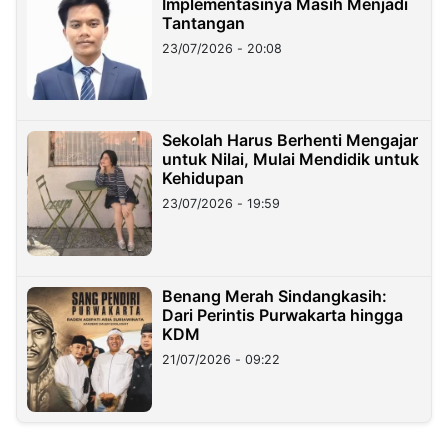
Implementasinya Masih Menjadi
Tantangan
23/07/2026 - 20:08
Sekolah Harus Berhenti Mengajar
untuk Nilai, Mulai Mendidik untuk
Kehidupan
23/07/2026 - 19:59
Benang Merah Sindangkasih:
Dari Perintis Purwakarta hingga
KDM
21/07/2026 - 09:22