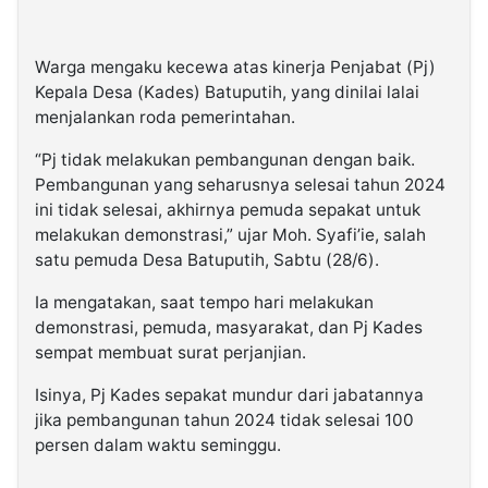
Warga mengaku kecewa atas kinerja Penjabat (Pj)
Kepala Desa (Kades) Batuputih, yang dinilai lalai
menjalankan roda pemerintahan.
“Pj tidak melakukan pembangunan dengan baik.
Pembangunan yang seharusnya selesai tahun 2024
ini tidak selesai, akhirnya pemuda sepakat untuk
melakukan demonstrasi,” ujar Moh. Syafi’ie, salah
satu pemuda Desa Batuputih, Sabtu (28/6).
Ia mengatakan, saat tempo hari melakukan
demonstrasi, pemuda, masyarakat, dan Pj Kades
sempat membuat surat perjanjian.
Isinya, Pj Kades sepakat mundur dari jabatannya
jika pembangunan tahun 2024 tidak selesai 100
persen dalam waktu seminggu.