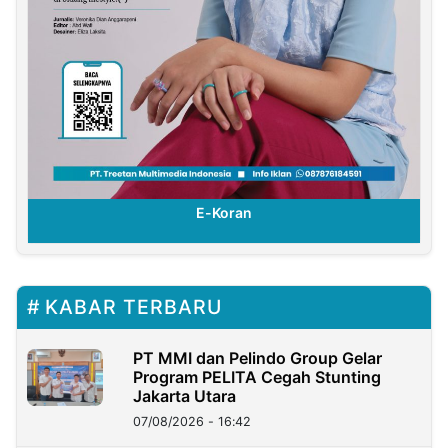
E-Koran
KABAR TERBARU
PT MMI dan Pelindo Group Gelar
Program PELITA Cegah Stunting
Jakarta Utara
07/08/2026 - 16:42