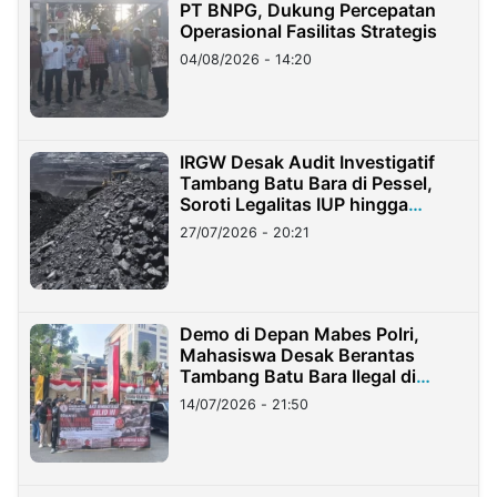
PT BNPG, Dukung Percepatan
Operasional Fasilitas Strategis
04/08/2026 - 14:20
IRGW Desak Audit Investigatif
Tambang Batu Bara di Pessel,
Soroti Legalitas IUP hingga
Stockpile
27/07/2026 - 20:21
Demo di Depan Mabes Polri,
Mahasiswa Desak Berantas
Tambang Batu Bara Ilegal di
Lampung
14/07/2026 - 21:50