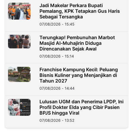
Jadi Makelar Perkara Bupati
Pemalang, KPK Tetapkan Gus Haris
Sebagai Tersangka
07/08/2026 - 15:45
Terungkap! Pembunuhan Marbot
Masjid Al-Muhajirin Diduga
Direncanakan Sejak Awal
07/08/2026 - 15:14
Franchise Kampung Kecil: Peluang
Bisnis Kuliner yang Menjanjikan di
Tahun 2027
07/08/2026 - 14:44
Lulusan UGM dan Penerima LPDP, Ini
Profil Dokter Elda yang Cibir Pasien
BPJS hingga Viral
07/08/2026 - 13:52