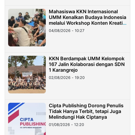
Mahasiswa KKN Internasional
UMM Kenalkan Budaya Indonesia
melalui Workshop Konten Kreatif
di Taiwan
04/08/2026 - 10:27
KKN Berdampak UMM Kelompok
167 Jalin Kolaborasi dengan SDN
1 Karangrejo
02/08/2026 - 19:20
Cipta Publishing Dorong Penulis
Tidak Hanya Terbit, tetapi Juga
Melindungi Hak Ciptanya
01/08/2026 - 12:20