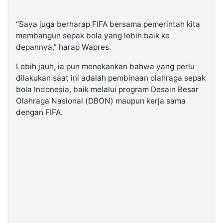
“Saya juga berharap FIFA bersama pemerintah kita
membangun sepak bola yang lebih baik ke
depannya,” harap Wapres.
Lebih jauh, ia pun menekankan bahwa yang perlu
dilakukan saat ini adalah pembinaan olahraga sepak
bola Indonesia, baik melalui program Desain Besar
Olahraga Nasional (DBON) maupun kerja sama
dengan FIFA.