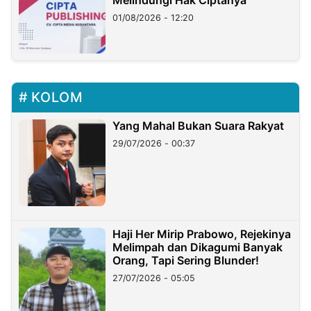
01/08/2026 - 12:20
KOLOM
Yang Mahal Bukan Suara Rakyat
29/07/2026 - 00:37
Haji Her Mirip Prabowo, Rejekinya
Melimpah dan Dikagumi Banyak
Orang, Tapi Sering Blunder!
27/07/2026 - 05:05