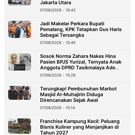
Jakarta Utara
07/08/2026 - 16:42
Jadi Makelar Perkara Bupati
Pemalang, KPK Tetapkan Gus Haris
Sebagai Tersangka
07/08/2026 - 15:45
Sosok Norma Zahara Nakes Hina
Pasien BPJS Yurizal, Ternyata Anak
Anggota DPRD Tasikmalaya Ade
Lukman
07/08/2026 - 15:29
Terungkap! Pembunuhan Marbot
Masjid Al-Muhajirin Diduga
Direncanakan Sejak Awal
07/08/2026 - 15:14
Franchise Kampung Kecil: Peluang
Bisnis Kuliner yang Menjanjikan di
Tahun 2027