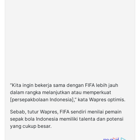
“Kita ingin bekerja sama dengan FIFA lebih jauh
dalam rangka melanjutkan atau memperkuat
[persepakbolaan Indonesia],” kata Wapres optimis.
Sebab, tutur Wapres, FIFA sendiri menilai pemain
sepak bola Indonesia memiliki talenta dan potensi
yang cukup besar.