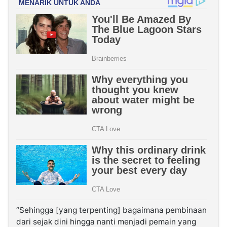
“Sehingga [yang terpenting] bagaimana pembinaan
dari sejak dini hingga nanti menjadi pemain yang