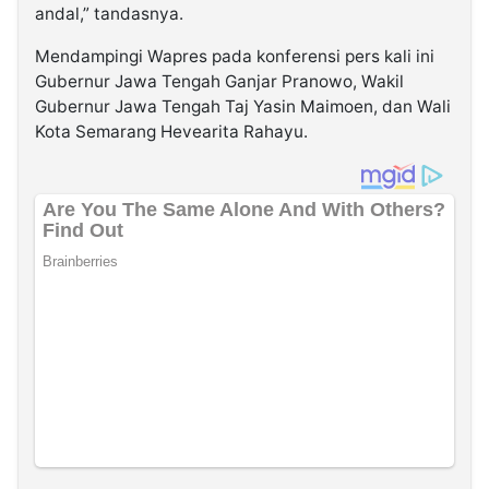
andal,” tandasnya.
Mendampingi Wapres pada konferensi pers kali ini
Gubernur Jawa Tengah Ganjar Pranowo, Wakil
Gubernur Jawa Tengah Taj Yasin Maimoen, dan Wali
Kota Semarang Hevearita Rahayu.