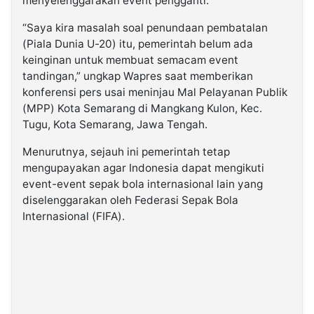
menyelenggarakan event pengganti.
“Saya kira masalah soal penundaan pembatalan
(Piala Dunia U-20) itu, pemerintah belum ada
keinginan untuk membuat semacam event
tandingan,” ungkap Wapres saat memberikan
konferensi pers usai meninjau Mal Pelayanan Publik
(MPP) Kota Semarang di Mangkang Kulon, Kec.
Tugu, Kota Semarang, Jawa Tengah.
Menurutnya, sejauh ini pemerintah tetap
mengupayakan agar Indonesia dapat mengikuti
event-event sepak bola internasional lain yang
diselenggarakan oleh Federasi Sepak Bola
Internasional (FIFA).