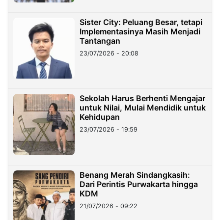
Sister City: Peluang Besar, tetapi
Implementasinya Masih Menjadi
Tantangan
23/07/2026 - 20:08
Sekolah Harus Berhenti Mengajar
untuk Nilai, Mulai Mendidik untuk
Kehidupan
23/07/2026 - 19:59
Benang Merah Sindangkasih:
Dari Perintis Purwakarta hingga
KDM
21/07/2026 - 09:22