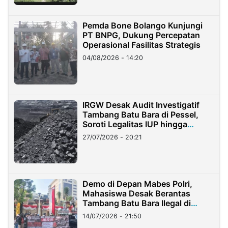
Pemda Bone Bolango Kunjungi
PT BNPG, Dukung Percepatan
Operasional Fasilitas Strategis
04/08/2026 - 14:20
IRGW Desak Audit Investigatif
Tambang Batu Bara di Pessel,
Soroti Legalitas IUP hingga
Stockpile
27/07/2026 - 20:21
Demo di Depan Mabes Polri,
Mahasiswa Desak Berantas
Tambang Batu Bara Ilegal di
Lampung
14/07/2026 - 21:50