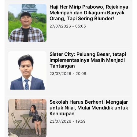
Haji Her Mirip Prabowo, Rejekinya
Melimpah dan Dikagumi Banyak
Orang, Tapi Sering Blunder!
27/07/2026 - 05:05
Sister City: Peluang Besar, tetapi
Implementasinya Masih Menjadi
Tantangan
23/07/2026 - 20:08
Sekolah Harus Berhenti Mengajar
untuk Nilai, Mulai Mendidik untuk
Kehidupan
23/07/2026 - 19:59