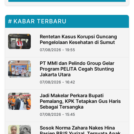
KABAR TERBARU
Rentetan Kasus Korupsi Guncang
Pengelolaan Kesehatan di Sumut
07/08/2026 - 19:55
PT MMI dan Pelindo Group Gelar
Program PELITA Cegah Stunting
Jakarta Utara
07/08/2026 - 16:42
Jadi Makelar Perkara Bupati
Pemalang, KPK Tetapkan Gus Haris
Sebagai Tersangka
07/08/2026 - 15:45
Sosok Norma Zahara Nakes Hina
Pasien BPJS Yurizal, Ternyata Anak