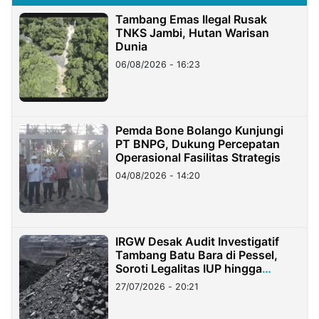
Tambang Emas Ilegal Rusak
TNKS Jambi, Hutan Warisan
Dunia
06/08/2026 - 16:23
Pemda Bone Bolango Kunjungi
PT BNPG, Dukung Percepatan
Operasional Fasilitas Strategis
04/08/2026 - 14:20
IRGW Desak Audit Investigatif
Tambang Batu Bara di Pessel,
Soroti Legalitas IUP hingga
Stockpile
27/07/2026 - 20:21