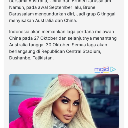
bersama Australia, China dan Brunei Darussalam.
Namun, pada awal September lalu, Brunei
Darussalam mengundurkan diri, Jadi grup G tinggal
menyisakan Australia dan China.
Indonesia akan memainkan laga perdana melawan
China pada 27 Oktober dan selanjutnya menantang
Australia tanggal 30 Oktober. Semua laga akan
berlangsung di Republican Central Stadium,
Dushanbe, Tajikistan.