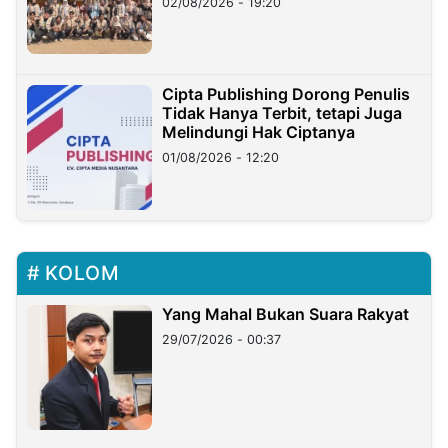
02/08/2026 - 19:20
Cipta Publishing Dorong Penulis
Tidak Hanya Terbit, tetapi Juga
Melindungi Hak Ciptanya
01/08/2026 - 12:20
KOLOM
Yang Mahal Bukan Suara Rakyat
29/07/2026 - 00:37