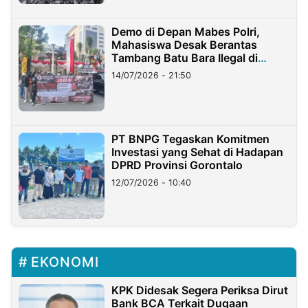
Demo di Depan Mabes Polri,
Mahasiswa Desak Berantas
Tambang Batu Bara Ilegal di
Lampung
14/07/2026 - 21:50
PT BNPG Tegaskan Komitmen
Investasi yang Sehat di Hadapan
DPRD Provinsi Gorontalo
12/07/2026 - 10:40
EKONOMI
KPK Didesak Segera Periksa Dirut
Bank BCA Terkait Dugaan