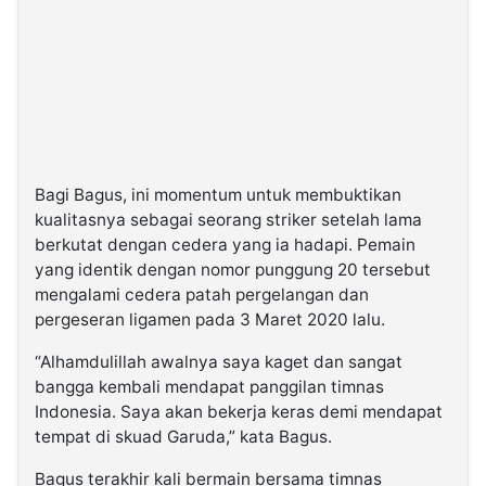
Bagi Bagus, ini momentum untuk membuktikan
kualitasnya sebagai seorang striker setelah lama
berkutat dengan cedera yang ia hadapi. Pemain
yang identik dengan nomor punggung 20 tersebut
mengalami cedera patah pergelangan dan
pergeseran ligamen pada 3 Maret 2020 lalu.
“Alhamdulillah awalnya saya kaget dan sangat
bangga kembali mendapat panggilan timnas
Indonesia. Saya akan bekerja keras demi mendapat
tempat di skuad Garuda,” kata Bagus.
Bagus terakhir kali bermain bersama timnas