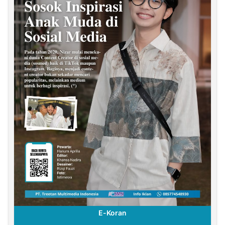
E-Koran