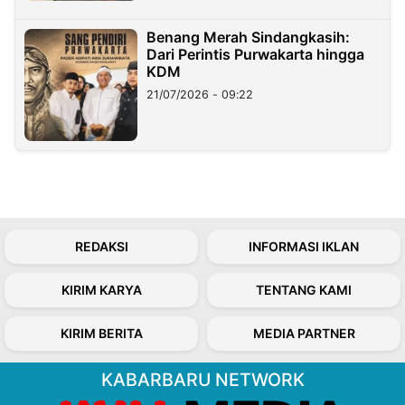
Benang Merah Sindangkasih:
Dari Perintis Purwakarta hingga
KDM
21/07/2026 - 09:22
REDAKSI
INFORMASI IKLAN
KIRIM KARYA
TENTANG KAMI
KIRIM BERITA
MEDIA PARTNER
KABARBARU NETWORK