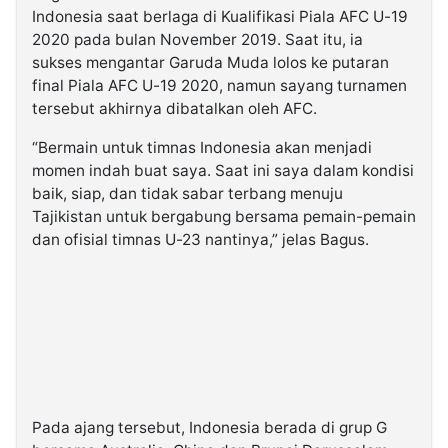
Indonesia saat berlaga di Kualifikasi Piala AFC U-19
2020 pada bulan November 2019. Saat itu, ia
sukses mengantar Garuda Muda lolos ke putaran
final Piala AFC U-19 2020, namun sayang turnamen
tersebut akhirnya dibatalkan oleh AFC.
“Bermain untuk timnas Indonesia akan menjadi
momen indah buat saya. Saat ini saya dalam kondisi
baik, siap, dan tidak sabar terbang menuju
Tajikistan untuk bergabung bersama pemain-pemain
dan ofisial timnas U-23 nantinya,” jelas Bagus.
Pada ajang tersebut, Indonesia berada di grup G