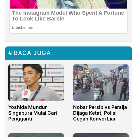
BACA JUGA
Yoshida Mundur
Nobar Persib vs Persija
Singapura Mulai Cari
Dijaga Ketat, Polisi
Pengganti
Cegah Konvoi Liar