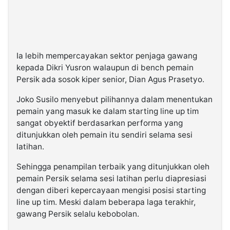
Ia lebih mempercayakan sektor penjaga gawang
kepada Dikri Yusron walaupun di bench pemain
Persik ada sosok kiper senior, Dian Agus Prasetyo.
Joko Susilo menyebut pilihannya dalam menentukan
pemain yang masuk ke dalam starting line up tim
sangat obyektif berdasarkan performa yang
ditunjukkan oleh pemain itu sendiri selama sesi
latihan.
Sehingga penampilan terbaik yang ditunjukkan oleh
pemain Persik selama sesi latihan perlu diapresiasi
dengan diberi kepercayaan mengisi posisi starting
line up tim. Meski dalam beberapa laga terakhir,
gawang Persik selalu kebobolan.