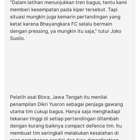
“Dalam latihan menunjukkan tren bagus, tentu kami
memberi kesempatan pada kiper tersebut. Tapi
situasi mungkin juga kemarin pertandingan yang
ketat karena Bhayangkara FC selalu bermain
dengan pressing, ya mungkin itu saja,” tutur Joko
Susilo.
Pelatih asal Blora, Jawa Tengah itu menilai
penampilan Dikri Yusron sebagai penjaga gawang
utama tim cukup bagus. Hanya saja menghadapi
tekanan tinggi di setiap pertandingan ditambah
dengan kurang baiknya compact defence tim. Itu
membuat tim seringkali melakukan kesalahan di