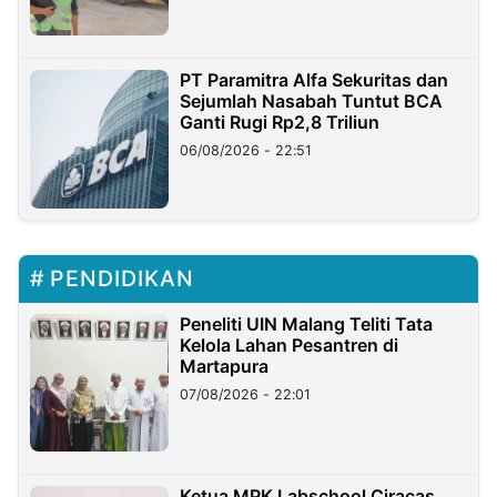
PT Paramitra Alfa Sekuritas dan
Sejumlah Nasabah Tuntut BCA
Ganti Rugi Rp2,8 Triliun
06/08/2026 - 22:51
PENDIDIKAN
Peneliti UIN Malang Teliti Tata
Kelola Lahan Pesantren di
Martapura
07/08/2026 - 22:01
Ketua MPK Labschool Ciracas