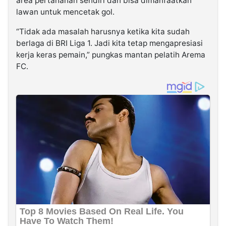
area pertahanan sendiri dan bisa dimanfaatkan
lawan untuk mencetak gol.
“Tidak ada masalah harusnya ketika kita sudah
berlaga di BRI Liga 1. Jadi kita tetap mengapresiasi
kerja keras pemain,” pungkas mantan pelatih Arema
FC.