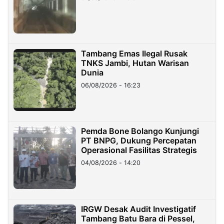
Tambang Emas Ilegal Rusak
TNKS Jambi, Hutan Warisan
Dunia
06/08/2026 - 16:23
Pemda Bone Bolango Kunjungi
PT BNPG, Dukung Percepatan
Operasional Fasilitas Strategis
04/08/2026 - 14:20
IRGW Desak Audit Investigatif
Tambang Batu Bara di Pessel,