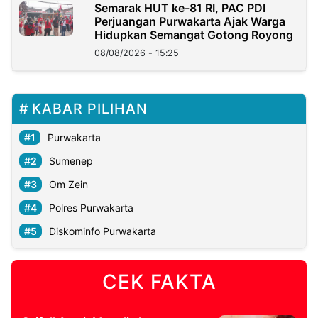
Semarak HUT ke-81 RI, PAC PDI
Perjuangan Purwakarta Ajak Warga
Hidupkan Semangat Gotong Royong
08/08/2026 - 15:25
KABAR PILIHAN
Purwakarta
Sumenep
Om Zein
Polres Purwakarta
Diskominfo Purwakarta
CEK FAKTA