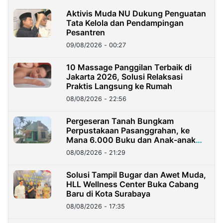
Aktivis Muda NU Dukung Penguatan
Tata Kelola dan Pendampingan
Pesantren
09/08/2026 - 00:27
10 Massage Panggilan Terbaik di
Jakarta 2026, Solusi Relaksasi
Praktis Langsung ke Rumah
08/08/2026 - 22:56
Pergeseran Tanah Bungkam
Perpustakaan Pasanggrahan, ke
Mana 6.000 Buku dan Anak-anak
Kini?
08/08/2026 - 21:29
Solusi Tampil Bugar dan Awet Muda,
HLL Wellness Center Buka Cabang
Baru di Kota Surabaya
08/08/2026 - 17:35