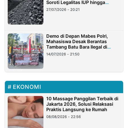
Soroti Legalitas IUP hingga
Stockpile
27/07/2026 - 20:21
Demo di Depan Mabes Polri,
Mahasiswa Desak Berantas
Tambang Batu Bara Ilegal di
Lampung
14/07/2026 - 21:50
EKONOMI
10 Massage Panggilan Terbaik di
Jakarta 2026, Solusi Relaksasi
Praktis Langsung ke Rumah
08/08/2026 - 22:56