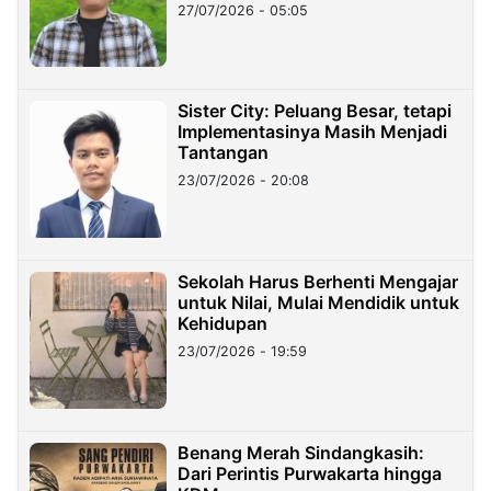
27/07/2026 - 05:05
Sister City: Peluang Besar, tetapi
Implementasinya Masih Menjadi
Tantangan
23/07/2026 - 20:08
Sekolah Harus Berhenti Mengajar
untuk Nilai, Mulai Mendidik untuk
Kehidupan
23/07/2026 - 19:59
Benang Merah Sindangkasih:
Dari Perintis Purwakarta hingga