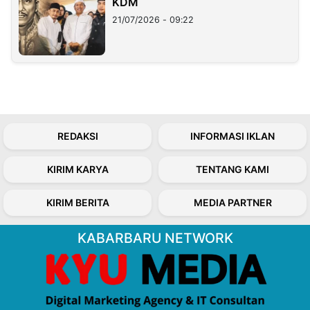
KDM
21/07/2026 - 09:22
REDAKSI
INFORMASI IKLAN
KIRIM KARYA
TENTANG KAMI
KIRIM BERITA
MEDIA PARTNER
KABARBARU NETWORK