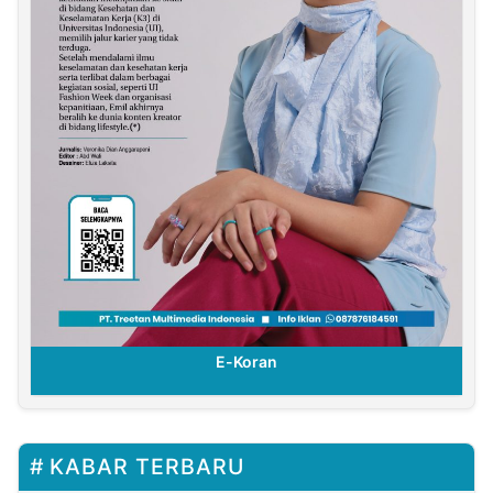
E-Koran
KABAR TERBARU