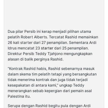
Dua pilar Persib ini kerap menjadi pilihan utama
pelatih Robert Alberts. Tercatat Rashid memainkan
26 kali starter dari 27 penampilan. Sementara Ardi
Idrus mencatat 23
starter
dari 25 penampilan.
Direktur Persib Teddy Tjahjono mengungkapkan
alasan di balik perginya Rashid.
“Kontrak Rashid habis, Rashid sebenarnya masuk
dalam skema tim pelatih tetapi yang bersangkutan
tidak menerima kontrak dan juga tidak terjadi
kesepakatan di antara kami,” ungkap Teddy
menerangkan sebab kepergian dari pemain asal
Palestina itu.
Serupa dengan Rashid begitu pula dengan Ardi