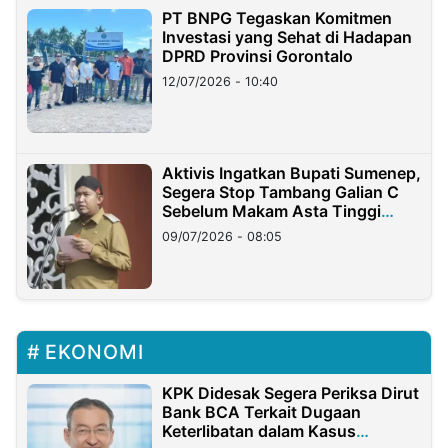
PT BNPG Tegaskan Komitmen
Investasi yang Sehat di Hadapan
DPRD Provinsi Gorontalo
12/07/2026 - 10:40
Aktivis Ingatkan Bupati Sumenep,
Segera Stop Tambang Galian C
Sebelum Makam Asta Tinggi
Longsor
09/07/2026 - 08:05
EKONOMI
KPK Didesak Segera Periksa Dirut
Bank BCA Terkait Dugaan
Keterlibatan dalam Kasus