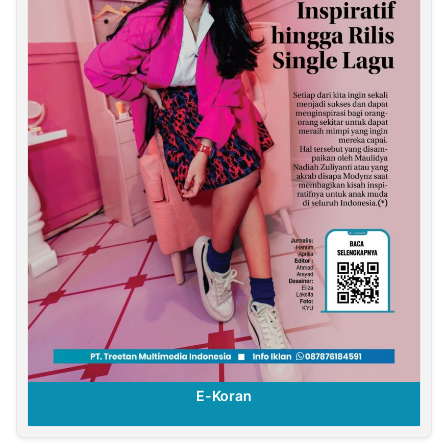
E-Koran