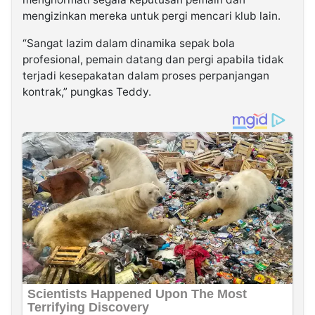
mengizinkan mereka untuk pergi mencari klub lain.
“Sangat lazim dalam dinamika sepak bola
profesional, pemain datang dan pergi apabila tidak
terjadi kesepakatan dalam proses perpanjangan
kontrak,” pungkas Teddy.