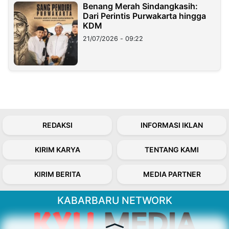
Benang Merah Sindangkasih:
Dari Perintis Purwakarta hingga
KDM
21/07/2026 - 09:22
REDAKSI
INFORMASI IKLAN
KIRIM KARYA
TENTANG KAMI
KIRIM BERITA
MEDIA PARTNER
KABARBARU NETWORK