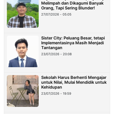
Melimpah dan Dikagumi Banyak
Orang, Tapi Sering Blunder!
27/07/2026 - 05:05
Sister City: Peluang Besar, tetapi
Implementasinya Masih Menjadi
Tantangan
23/07/2026 - 20:08
Sekolah Harus Berhenti Mengajar
untuk Nilai, Mulai Mendidik untuk
Kehidupan
23/07/2026 - 19:59