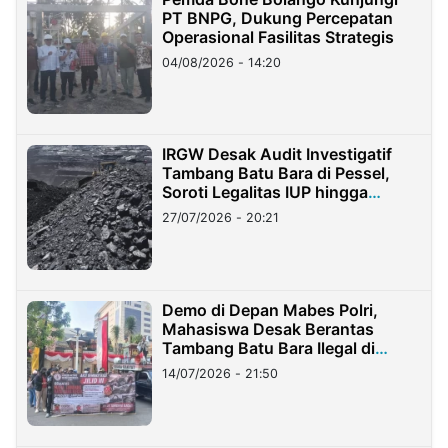
PT BNPG, Dukung Percepatan
Operasional Fasilitas Strategis
04/08/2026 - 14:20
IRGW Desak Audit Investigatif
Tambang Batu Bara di Pessel,
Soroti Legalitas IUP hingga
Stockpile
27/07/2026 - 20:21
Demo di Depan Mabes Polri,
Mahasiswa Desak Berantas
Tambang Batu Bara Ilegal di
Lampung
14/07/2026 - 21:50