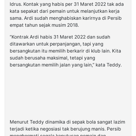
Idrus. Kontak yang habis per 31 Maret 2022 tak ada
kata sepakat dari pemain untuk melanjutkan kerja
sama. Ardi sudah menghabiskan karirnya di Persib
empat tahun sejak musim 2018.
“Kontrak Ardi habis 31 Maret 2022 dan sudah
ditawarkan untuk perpanjangan, tapi yang
bersangkutan itu memilih berkarir di klub lain. Kita
sudah berusaha maksimal, tetapi yang
bersangkutan memilih jalan yang lain,” kata Teddy.
Menurut Teddy dinamika di sepak bola sangat lazim
terjadi ketika negosiasi tak berujung manis. Persib
menghormati segala keputusan pemain dan