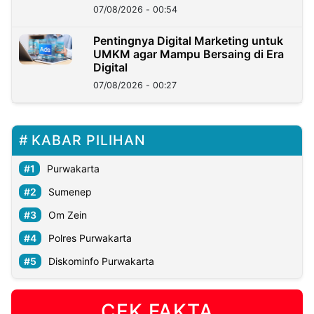
07/08/2026 - 00:54
Pentingnya Digital Marketing untuk
UMKM agar Mampu Bersaing di Era
Digital
07/08/2026 - 00:27
KABAR PILIHAN
Purwakarta
Sumenep
Om Zein
Polres Purwakarta
Diskominfo Purwakarta
CEK FAKTA