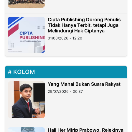
Cipta Publishing Dorong Penulis
Tidak Hanya Terbit, tetapi Juga
Melindungi Hak Ciptanya
01/08/2026 - 12:20
KOLOM
Yang Mahal Bukan Suara Rakyat
29/07/2026 - 00:37
Haji Her Mirip Prabowo, Rejekinya