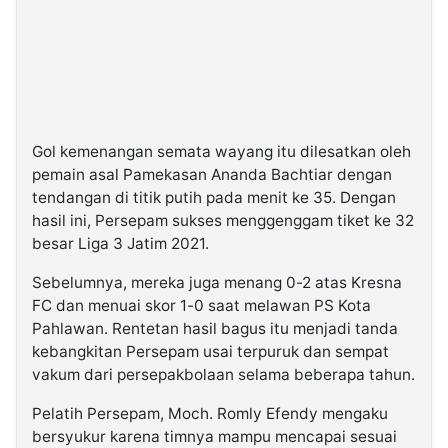
Gol kemenangan semata wayang itu dilesatkan oleh
pemain asal Pamekasan Ananda Bachtiar dengan
tendangan di titik putih pada menit ke 35. Dengan
hasil ini, Persepam sukses menggenggam tiket ke 32
besar Liga 3 Jatim 2021.
Sebelumnya, mereka juga menang 0-2 atas Kresna
FC dan menuai skor 1-0 saat melawan PS Kota
Pahlawan. Rentetan hasil bagus itu menjadi tanda
kebangkitan Persepam usai terpuruk dan sempat
vakum dari persepakbolaan selama beberapa tahun.
Pelatih Persepam, Moch. Romly Efendy mengaku
bersyukur karena timnya mampu mencapai sesuai