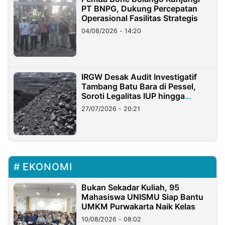
PT BNPG, Dukung Percepatan
Operasional Fasilitas Strategis
04/08/2026 - 14:20
IRGW Desak Audit Investigatif
Tambang Batu Bara di Pessel,
Soroti Legalitas IUP hingga
Stockpile
27/07/2026 - 20:21
EKONOMI
Bukan Sekadar Kuliah, 95
Mahasiswa UNISMU Siap Bantu
UMKM Purwakarta Naik Kelas
10/08/2026 - 08:02