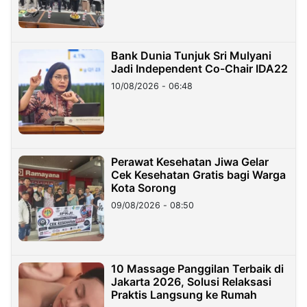
Bank Dunia Tunjuk Sri Mulyani
Jadi Independent Co-Chair IDA22
10/08/2026 - 06:48
Perawat Kesehatan Jiwa Gelar
Cek Kesehatan Gratis bagi Warga
Kota Sorong
09/08/2026 - 08:50
10 Massage Panggilan Terbaik di
Jakarta 2026, Solusi Relaksasi
Praktis Langsung ke Rumah