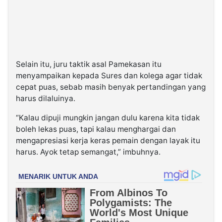
Selain itu, juru taktik asal Pamekasan itu
menyampaikan kepada Sures dan kolega agar tidak
cepat puas, sebab masih benyak pertandingan yang
harus dilaluinya.
“Kalau dipuji mungkin jangan dulu karena kita tidak
boleh lekas puas, tapi kalau menghargai dan
mengapresiasi kerja keras pemain dengan layak itu
harus. Ayok tetap semangat,” imbuhnya.