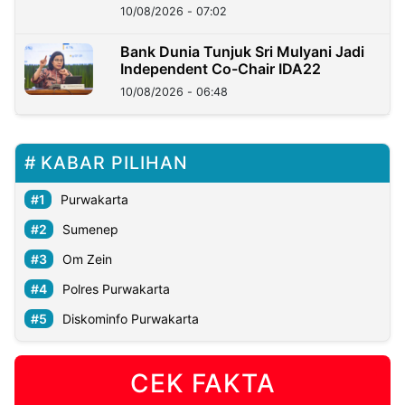
10/08/2026 - 07:02
Bank Dunia Tunjuk Sri Mulyani Jadi
Independent Co-Chair IDA22
10/08/2026 - 06:48
KABAR PILIHAN
Purwakarta
Sumenep
Om Zein
Polres Purwakarta
Diskominfo Purwakarta
CEK FAKTA