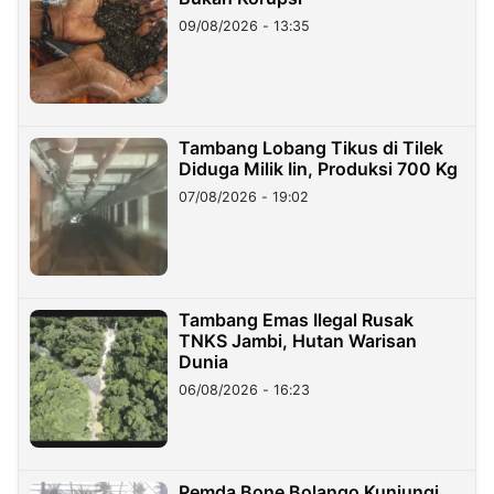
09/08/2026 - 13:35
Tambang Lobang Tikus di Tilek
Diduga Milik Iin, Produksi 700 Kg
07/08/2026 - 19:02
Tambang Emas Ilegal Rusak
TNKS Jambi, Hutan Warisan
Dunia
06/08/2026 - 16:23
Pemda Bone Bolango Kunjungi