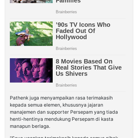
Pathenk juga menyampaikan rasa terimakasih
kepada semua elemen, khususnya jajaran
manajemen dan supporter Persepam yang tiada
henti-hentinya mendukung Persepam di kasta
manapun berlaga.