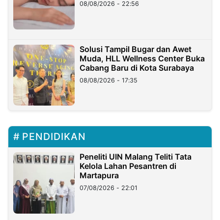
08/08/2026 - 22:56
Solusi Tampil Bugar dan Awet
Muda, HLL Wellness Center Buka
Cabang Baru di Kota Surabaya
08/08/2026 - 17:35
PENDIDIKAN
Peneliti UIN Malang Teliti Tata
Kelola Lahan Pesantren di
Martapura
07/08/2026 - 22:01