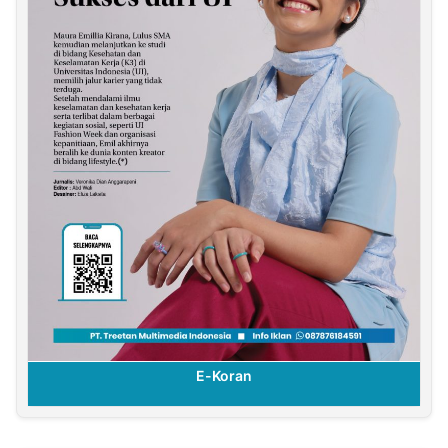
E-Koran