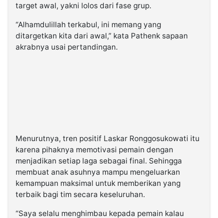
target awal, yakni lolos dari fase grup.
“Alhamdulillah terkabul, ini memang yang
ditargetkan kita dari awal,” kata Pathenk sapaan
akrabnya usai pertandingan.
Menurutnya, tren positif Laskar Ronggosukowati itu
karena pihaknya memotivasi pemain dengan
menjadikan setiap laga sebagai final. Sehingga
membuat anak asuhnya mampu mengeluarkan
kemampuan maksimal untuk memberikan yang
terbaik bagi tim secara keseluruhan.
“Saya selalu menghimbau kepada pemain kalau