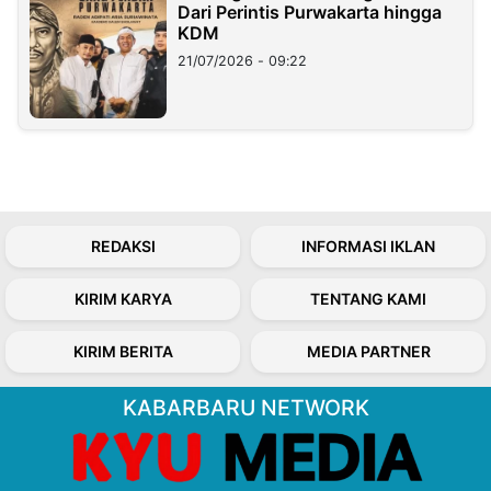
Dari Perintis Purwakarta hingga
KDM
21/07/2026 - 09:22
REDAKSI
INFORMASI IKLAN
KIRIM KARYA
TENTANG KAMI
KIRIM BERITA
MEDIA PARTNER
KABARBARU NETWORK