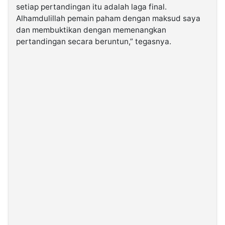
setiap pertandingan itu adalah laga final.
Alhamdulillah pemain paham dengan maksud saya
dan membuktikan dengan memenangkan
pertandingan secara beruntun,” tegasnya.