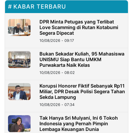
KABAR TERBARU
DPR Minta Petugas yang Terlibat
Love Scamming di Rutan Kotabumi
Segera Dipecat
10/08/2026 - 09:17
Bukan Sekadar Kuliah, 95 Mahasiswa
UNISMU Siap Bantu UMKM
Purwakarta Naik Kelas
10/08/2026 - 08:02
Korupsi Honorer Fiktif Sebanyak Rp11
Miliar, DPR Desak Polisi Segera Tahan
Sekda Lampung
10/08/2026 - 07:34
Tak Hanya Sri Mulyani, Ini 6 Tokoh
Indonesia yang Pernah Pimpin
Lembaga Keuangan Dunia