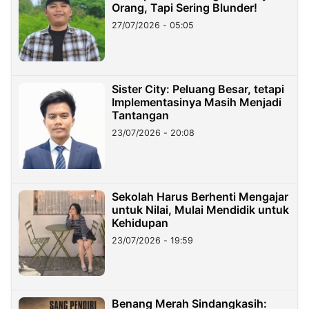
Orang, Tapi Sering Blunder!
27/07/2026 - 05:05
Sister City: Peluang Besar, tetapi
Implementasinya Masih Menjadi
Tantangan
23/07/2026 - 20:08
Sekolah Harus Berhenti Mengajar
untuk Nilai, Mulai Mendidik untuk
Kehidupan
23/07/2026 - 19:59
Benang Merah Sindangkasih: