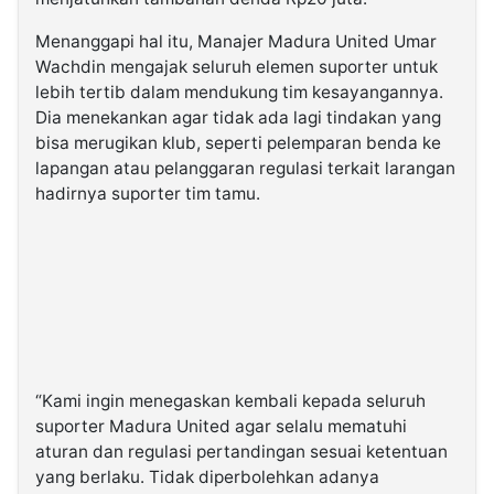
Menanggapi hal itu, Manajer Madura United Umar
Wachdin mengajak seluruh elemen suporter untuk
lebih tertib dalam mendukung tim kesayangannya.
Dia menekankan agar tidak ada lagi tindakan yang
bisa merugikan klub, seperti pelemparan benda ke
lapangan atau pelanggaran regulasi terkait larangan
hadirnya suporter tim tamu.
“Kami ingin menegaskan kembali kepada seluruh
suporter Madura United agar selalu mematuhi
aturan dan regulasi pertandingan sesuai ketentuan
yang berlaku. Tidak diperbolehkan adanya