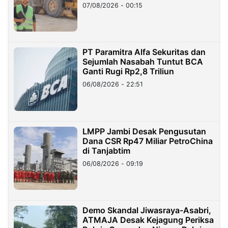
07/08/2026 - 00:15
PT Paramitra Alfa Sekuritas dan
Sejumlah Nasabah Tuntut BCA
Ganti Rugi Rp2,8 Triliun
06/08/2026 - 22:51
LMPP Jambi Desak Pengusutan
Dana CSR Rp47 Miliar PetroChina
di Tanjabtim
06/08/2026 - 09:19
Demo Skandal Jiwasraya-Asabri,
ATMAJA Desak Kejagung Periksa