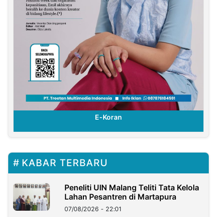
E-Koran
KABAR TERBARU
Peneliti UIN Malang Teliti Tata Kelola
Lahan Pesantren di Martapura
07/08/2026 - 22:01