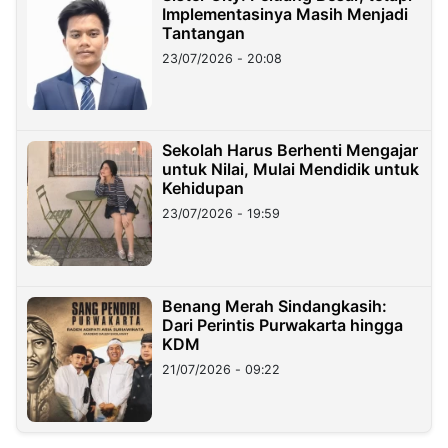
Implementasinya Masih Menjadi
Tantangan
23/07/2026 - 20:08
Sekolah Harus Berhenti Mengajar
untuk Nilai, Mulai Mendidik untuk
Kehidupan
23/07/2026 - 19:59
Benang Merah Sindangkasih:
Dari Perintis Purwakarta hingga
KDM
21/07/2026 - 09:22