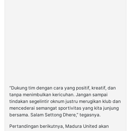
“Dukung tim dengan cara yang positif, kreatif, dan
tanpa menimbulkan kericuhan. Jangan sampai
tindakan segelintir oknum justru merugikan klub dan
mencederai semangat sportivitas yang kita junjung
bersama. Salam Settong Dhere,” tegasnya.
Pertandingan berikutnya, Madura United akan