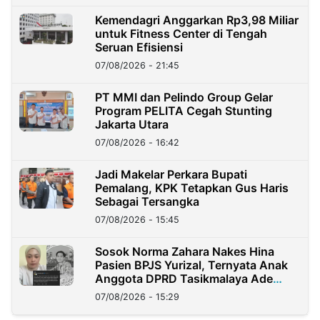
Kemendagri Anggarkan Rp3,98 Miliar
untuk Fitness Center di Tengah
Seruan Efisiensi
07/08/2026 - 21:45
PT MMI dan Pelindo Group Gelar
Program PELITA Cegah Stunting
Jakarta Utara
07/08/2026 - 16:42
Jadi Makelar Perkara Bupati
Pemalang, KPK Tetapkan Gus Haris
Sebagai Tersangka
07/08/2026 - 15:45
Sosok Norma Zahara Nakes Hina
Pasien BPJS Yurizal, Ternyata Anak
Anggota DPRD Tasikmalaya Ade
Lukman
07/08/2026 - 15:29