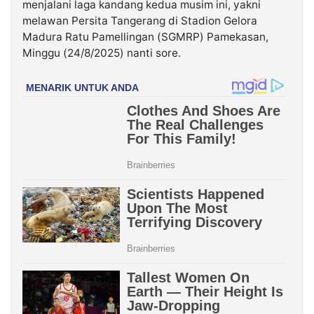
menjalani laga kandang kedua musim ini, yakni
melawan Persita Tangerang di Stadion Gelora
Madura Ratu Pamellingan (SGMRP) Pamekasan,
Minggu (24/8/2025) nanti sore.