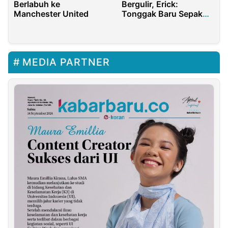
Berlabuh ke
Bergulir, Erick:
Manchester United
Tonggak Baru Sepak
Bola Akar Rumput
MEDIA PARTNER