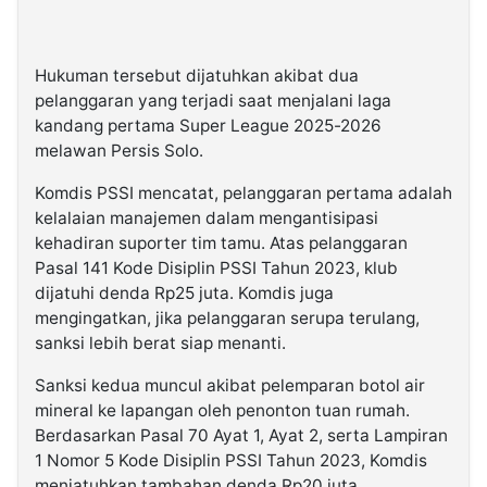
Hukuman tersebut dijatuhkan akibat dua
pelanggaran yang terjadi saat menjalani laga
kandang pertama Super League 2025-2026
melawan Persis Solo.
Komdis PSSI mencatat, pelanggaran pertama adalah
kelalaian manajemen dalam mengantisipasi
kehadiran suporter tim tamu. Atas pelanggaran
Pasal 141 Kode Disiplin PSSI Tahun 2023, klub
dijatuhi denda Rp25 juta. Komdis juga
mengingatkan, jika pelanggaran serupa terulang,
sanksi lebih berat siap menanti.
Sanksi kedua muncul akibat pelemparan botol air
mineral ke lapangan oleh penonton tuan rumah.
Berdasarkan Pasal 70 Ayat 1, Ayat 2, serta Lampiran
1 Nomor 5 Kode Disiplin PSSI Tahun 2023, Komdis
menjatuhkan tambahan denda Rp20 juta.