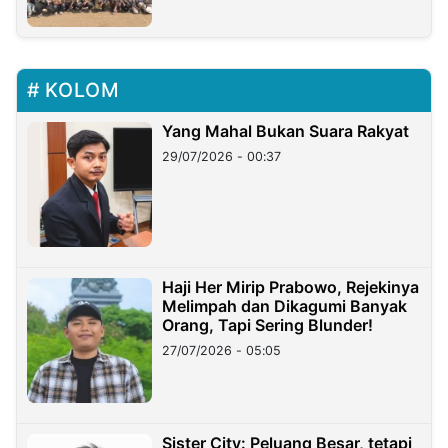
KOLOM
Yang Mahal Bukan Suara Rakyat
29/07/2026 - 00:37
Haji Her Mirip Prabowo, Rejekinya
Melimpah dan Dikagumi Banyak
Orang, Tapi Sering Blunder!
27/07/2026 - 05:05
Sister City: Peluang Besar, tetapi