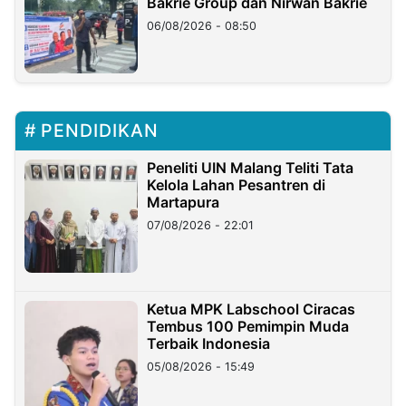
Bakrie Group dan Nirwan Bakrie
06/08/2026 - 08:50
PENDIDIKAN
Peneliti UIN Malang Teliti Tata
Kelola Lahan Pesantren di
Martapura
07/08/2026 - 22:01
Ketua MPK Labschool Ciracas
Tembus 100 Pemimpin Muda
Terbaik Indonesia
05/08/2026 - 15:49