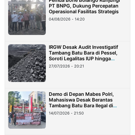
Pemda Bone Bolango Kunjungi
PT BNPG, Dukung Percepatan
Operasional Fasilitas Strategis
04/08/2026 - 14:20
IRGW Desak Audit Investigatif
Tambang Batu Bara di Pessel,
Soroti Legalitas IUP hingga
Stockpile
27/07/2026 - 20:21
Demo di Depan Mabes Polri,
Mahasiswa Desak Berantas
Tambang Batu Bara Ilegal di
Lampung
14/07/2026 - 21:50