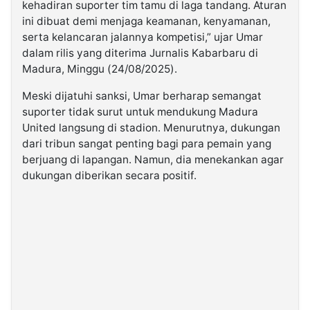
kehadiran suporter tim tamu di laga tandang. Aturan
ini dibuat demi menjaga keamanan, kenyamanan,
serta kelancaran jalannya kompetisi,” ujar Umar
dalam rilis yang diterima Jurnalis Kabarbaru di
Madura, Minggu (24/08/2025).
Meski dijatuhi sanksi, Umar berharap semangat
suporter tidak surut untuk mendukung Madura
United langsung di stadion. Menurutnya, dukungan
dari tribun sangat penting bagi para pemain yang
berjuang di lapangan. Namun, dia menekankan agar
dukungan diberikan secara positif.