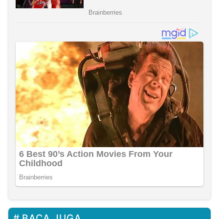
BACA JUGA