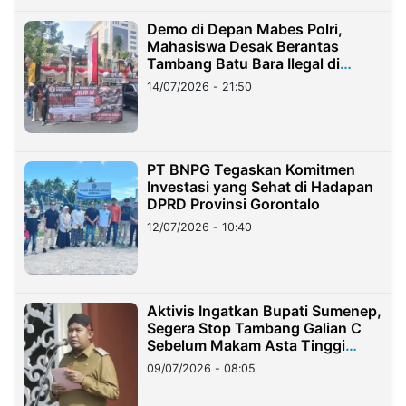
Demo di Depan Mabes Polri,
Mahasiswa Desak Berantas
Tambang Batu Bara Ilegal di
Lampung
14/07/2026 - 21:50
PT BNPG Tegaskan Komitmen
Investasi yang Sehat di Hadapan
DPRD Provinsi Gorontalo
12/07/2026 - 10:40
Aktivis Ingatkan Bupati Sumenep,
Segera Stop Tambang Galian C
Sebelum Makam Asta Tinggi
Longsor
09/07/2026 - 08:05