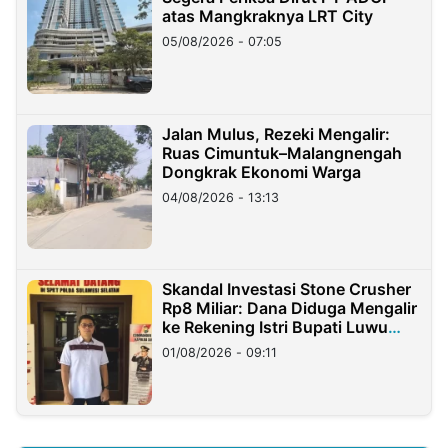
atas Mangkraknya LRT City
05/08/2026 - 07:05
Jalan Mulus, Rezeki Mengalir:
Ruas Cimuntuk–Malangnengah
Dongkrak Ekonomi Warga
04/08/2026 - 13:13
Skandal Investasi Stone Crusher
Rp8 Miliar: Dana Diduga Mengalir
ke Rekening Istri Bupati Luwu
Timur
01/08/2026 - 09:11