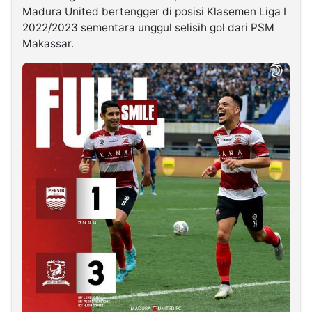
Madura United bertengger di posisi Klasemen Liga I
2022/2023 sementara unggul selisih gol dari PSM
Makassar.