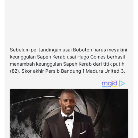
Sebelum pertandingan usai Bobotoh harus meyakini
keunggulan Sapeh Kerab usai Hugo Gomes berhasil
menambah keunggulan Sapeh Kerab dari titik putih
(82). Skor akhir Persib Bandung 1 Madura United 3.