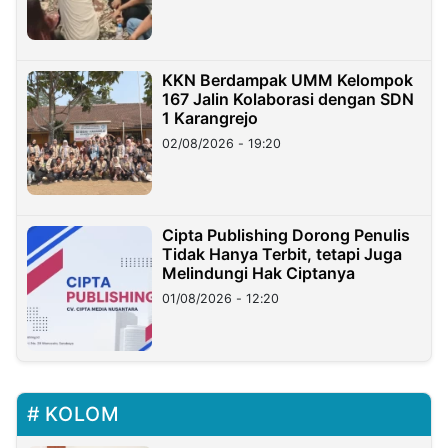
KKN Berdampak UMM Kelompok
167 Jalin Kolaborasi dengan SDN
1 Karangrejo
02/08/2026 - 19:20
Cipta Publishing Dorong Penulis
Tidak Hanya Terbit, tetapi Juga
Melindungi Hak Ciptanya
01/08/2026 - 12:20
KOLOM