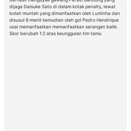
dijaga Daisuke Sato di dalam kotak penalty, lewat
bolah muntah yang dimanfaatkan oleh Lunlinha dan
disusul 8 menit kemudian oleh gol Pedro Hendrique
usai memanfaatkan memanfaatkan serangan balik.
Skor berubah 1:2 atas keunggulan tim tamu