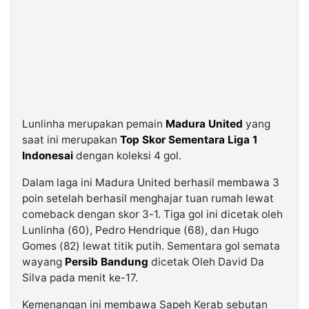
Lunlinha merupakan pemain
Madura United
yang
saat ini merupakan
Top Skor Sementara Liga 1
Indonesai
dengan koleksi 4 gol.
Dalam laga ini Madura United berhasil membawa 3
poin setelah berhasil menghajar tuan rumah lewat
comeback dengan skor 3-1. Tiga gol ini dicetak oleh
Lunlinha (60), Pedro Hendrique (68), dan Hugo
Gomes (82) lewat titik putih. Sementara gol semata
wayang
Persib Bandung
dicetak Oleh David Da
Silva pada menit ke-17.
Kemenangan ini membawa Sapeh Kerab sebutan