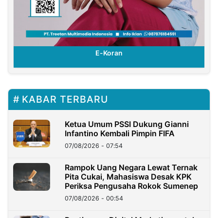
E-Koran
KABAR TERBARU
Ketua Umum PSSI Dukung Gianni
Infantino Kembali Pimpin FIFA
07/08/2026 - 07:54
Rampok Uang Negara Lewat Ternak
Pita Cukai, Mahasiswa Desak KPK
Periksa Pengusaha Rokok Sumenep
07/08/2026 - 00:54