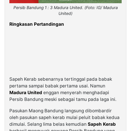
Persib Bandung 1 : 3 Madura United. (Foto: IG/ Madura
United)
Ringkasan Pertandingan
Sapeh Kerab sebenarnya tertinggal pada babak
pertama sampai babak pertama usai. Namun
Madura United
enggan menyerah menghadapi
Persib Bandung meski sebagai tamu pada laga ini.
Pasukan Maong Bandung langsung dibombardir
oleh pasukan sapeh kerab mulai peluit babak kedua
dimulai. Selang lima belas kemudian
Sapeh Kerab
berhasil menguyak gawang Persib Bandung yang