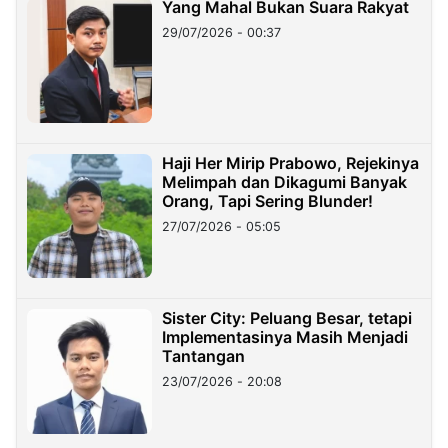
Yang Mahal Bukan Suara Rakyat
29/07/2026 - 00:37
Haji Her Mirip Prabowo, Rejekinya
Melimpah dan Dikagumi Banyak
Orang, Tapi Sering Blunder!
27/07/2026 - 05:05
Sister City: Peluang Besar, tetapi
Implementasinya Masih Menjadi
Tantangan
23/07/2026 - 20:08