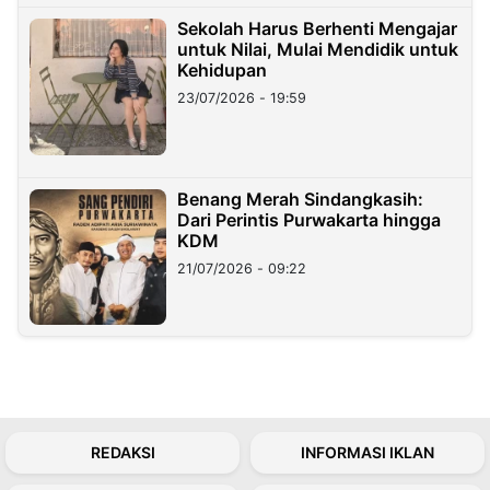
Sekolah Harus Berhenti Mengajar
untuk Nilai, Mulai Mendidik untuk
Kehidupan
23/07/2026 - 19:59
Benang Merah Sindangkasih:
Dari Perintis Purwakarta hingga
KDM
21/07/2026 - 09:22
REDAKSI
INFORMASI IKLAN