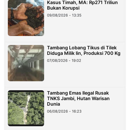
Kasus Timah, MA: Rp271 Triliun
Bukan Korupsi
09/08/2026 - 13:35
Tambang Lobang Tikus di Tilek
Diduga Milik Iin, Produksi 700 Kg
07/08/2026 - 19:02
Tambang Emas Ilegal Rusak
TNKS Jambi, Hutan Warisan
Dunia
06/08/2026 - 16:23