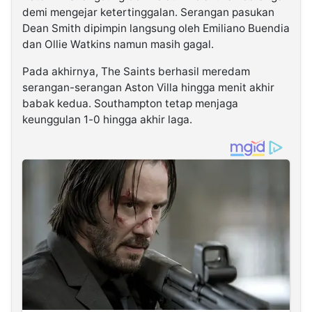
demi mengejar ketertinggalan. Serangan pasukan
Dean Smith dipimpin langsung oleh Emiliano Buendia
dan Ollie Watkins namun masih gagal.
Pada akhirnya, The Saints berhasil meredam
serangan-serangan Aston Villa hingga menit akhir
babak kedua. Southampton tetap menjaga
keunggulan 1-0 hingga akhir laga.