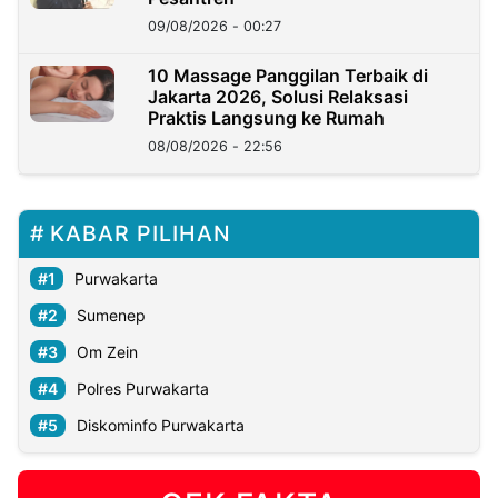
09/08/2026 - 00:27
10 Massage Panggilan Terbaik di
Jakarta 2026, Solusi Relaksasi
Praktis Langsung ke Rumah
08/08/2026 - 22:56
KABAR PILIHAN
Purwakarta
Sumenep
Om Zein
Polres Purwakarta
Diskominfo Purwakarta