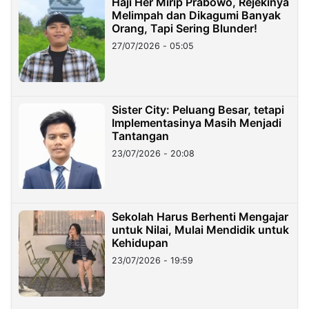
Haji Her Mirip Prabowo, Rejekinya
Melimpah dan Dikagumi Banyak
Orang, Tapi Sering Blunder!
27/07/2026 - 05:05
Sister City: Peluang Besar, tetapi
Implementasinya Masih Menjadi
Tantangan
23/07/2026 - 20:08
Sekolah Harus Berhenti Mengajar
untuk Nilai, Mulai Mendidik untuk
Kehidupan
23/07/2026 - 19:59