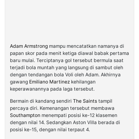
Adam Armstrong
mampu mencatatkan namanya di
papan skor pada menit ketiga diawal babak pertama
baru mulai. Terciptanya gol tersebut bermula saat
terjadi bola muntah yang langsung di sambut oleh
dengan tendangan bola Voli oleh Adam. Akhirnya
gawang
Emiliano Martinez
kehilangan
keperawanannya pada laga tersebut.
Bermain di kandang sendiri
The Saints
tampil
percaya diri. Kemenangan tersebut membawa
Southampton
menempati posisi ke-12 klasemen
dengan nilai 14. Sedangkan Aston Villa berada di
posisi ke-15, dengan nilai terpaut 4.