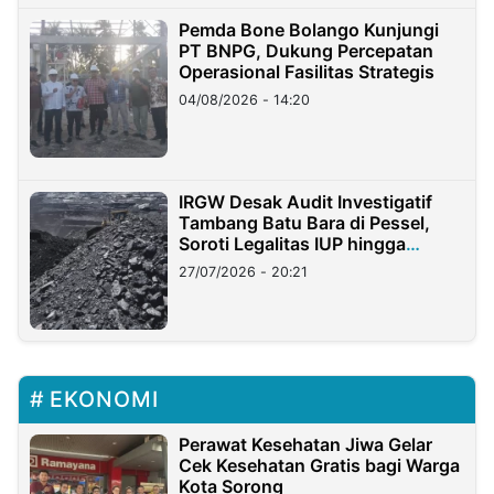
Pemda Bone Bolango Kunjungi
PT BNPG, Dukung Percepatan
Operasional Fasilitas Strategis
04/08/2026 - 14:20
IRGW Desak Audit Investigatif
Tambang Batu Bara di Pessel,
Soroti Legalitas IUP hingga
Stockpile
27/07/2026 - 20:21
EKONOMI
Perawat Kesehatan Jiwa Gelar
Cek Kesehatan Gratis bagi Warga
Kota Sorong