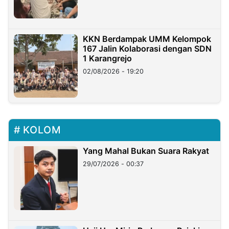
KKN Berdampak UMM Kelompok
167 Jalin Kolaborasi dengan SDN
1 Karangrejo
02/08/2026 - 19:20
KOLOM
Yang Mahal Bukan Suara Rakyat
29/07/2026 - 00:37