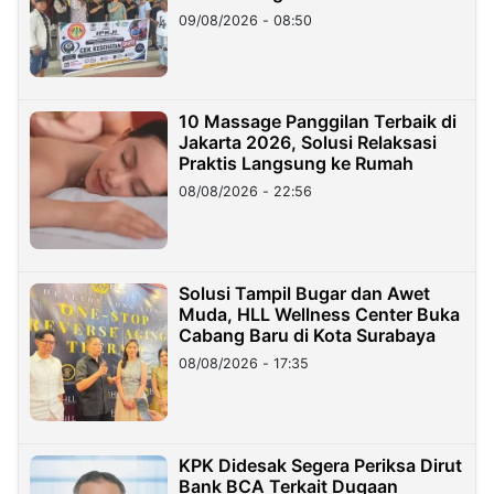
09/08/2026 - 08:50
10 Massage Panggilan Terbaik di
Jakarta 2026, Solusi Relaksasi
Praktis Langsung ke Rumah
08/08/2026 - 22:56
Solusi Tampil Bugar dan Awet
Muda, HLL Wellness Center Buka
Cabang Baru di Kota Surabaya
08/08/2026 - 17:35
KPK Didesak Segera Periksa Dirut
Bank BCA Terkait Dugaan