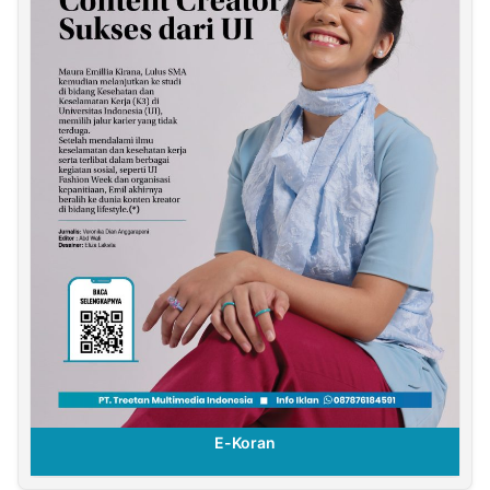
E-Koran