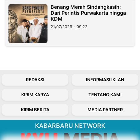
Benang Merah Sindangkasih:
Dari Perintis Purwakarta hingga
KDM
21/07/2026 - 09:22
REDAKSI
INFORMASI IKLAN
KIRIM KARYA
TENTANG KAMI
KIRIM BERITA
MEDIA PARTNER
KABARBARU NETWORK