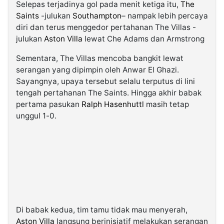
Selepas terjadinya gol pada menit ketiga itu,
The
Saints
-julukan
Southampton
– nampak lebih percaya
diri dan terus menggedor pertahanan The Villas -
julukan
Aston Villa
lewat Che Adams dan Armstrong
Sementara, The Villas mencoba bangkit lewat
serangan yang dipimpin oleh Anwar El Ghazi.
Sayangnya, upaya tersebut selalu terputus di lini
tengah pertahanan The Saints. Hingga akhir babak
pertama pasukan
Ralph Hasenhuttl
masih tetap
unggul 1-0.
Di babak kedua, tim tamu tidak mau menyerah,
Aston Villa
langsung berinisiatif melakukan serangan