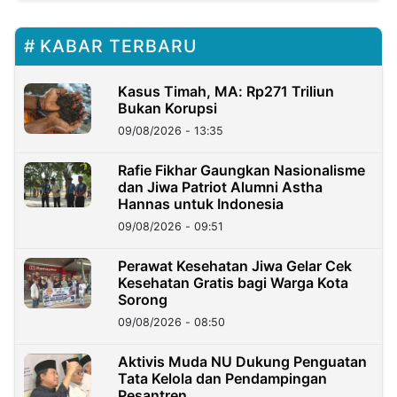
KABAR TERBARU
Kasus Timah, MA: Rp271 Triliun
Bukan Korupsi
09/08/2026 - 13:35
Rafie Fikhar Gaungkan Nasionalisme
dan Jiwa Patriot Alumni Astha
Hannas untuk Indonesia
09/08/2026 - 09:51
Perawat Kesehatan Jiwa Gelar Cek
Kesehatan Gratis bagi Warga Kota
Sorong
09/08/2026 - 08:50
Aktivis Muda NU Dukung Penguatan
Tata Kelola dan Pendampingan
Pesantren