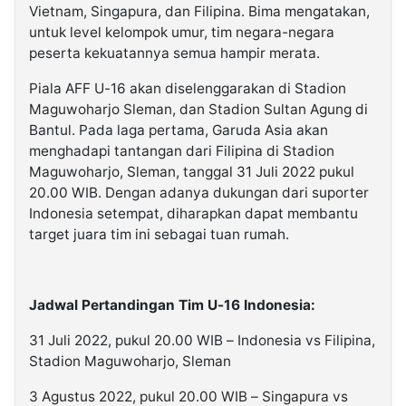
Vietnam, Singapura, dan Filipina. Bima mengatakan,
untuk level kelompok umur, tim negara-negara
peserta kekuatannya semua hampir merata.
Piala AFF U-16 akan diselenggarakan di Stadion
Maguwoharjo Sleman, dan Stadion Sultan Agung di
Bantul. Pada laga pertama, Garuda Asia akan
menghadapi tantangan dari Filipina di Stadion
Maguwoharjo, Sleman, tanggal 31 Juli 2022 pukul
20.00 WIB. Dengan adanya dukungan dari suporter
Indonesia setempat, diharapkan dapat membantu
target juara tim ini sebagai tuan rumah.
Jadwal Pertandingan Tim U-16 Indonesia:
31 Juli 2022, pukul 20.00 WIB – Indonesia vs Filipina,
Stadion Maguwoharjo, Sleman
3 Agustus 2022, pukul 20.00 WIB – Singapura vs