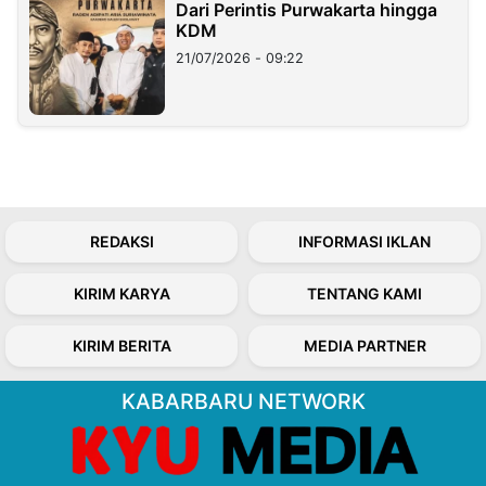
Dari Perintis Purwakarta hingga
KDM
21/07/2026 - 09:22
REDAKSI
INFORMASI IKLAN
KIRIM KARYA
TENTANG KAMI
KIRIM BERITA
MEDIA PARTNER
KABARBARU NETWORK