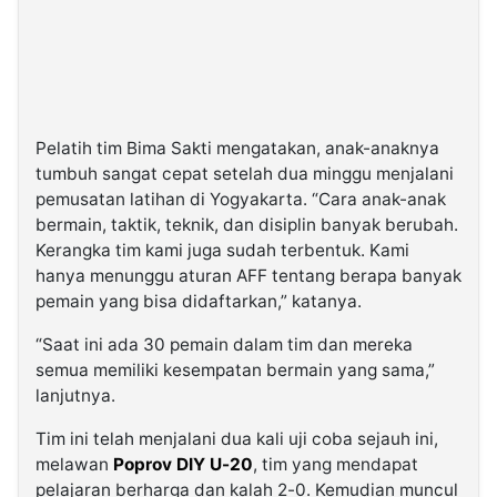
Pelatih tim Bima Sakti mengatakan, anak-anaknya
tumbuh sangat cepat setelah dua minggu menjalani
pemusatan latihan di Yogyakarta. “Cara anak-anak
bermain, taktik, teknik, dan disiplin banyak berubah.
Kerangka tim kami juga sudah terbentuk. Kami
hanya menunggu aturan AFF tentang berapa banyak
pemain yang bisa didaftarkan,” katanya.
“Saat ini ada 30 pemain dalam tim dan mereka
semua memiliki kesempatan bermain yang sama,”
lanjutnya.
Tim ini telah menjalani dua kali uji coba sejauh ini,
melawan
Poprov DIY U-20
, tim yang mendapat
pelajaran berharga dan kalah 2-0. Kemudian muncul