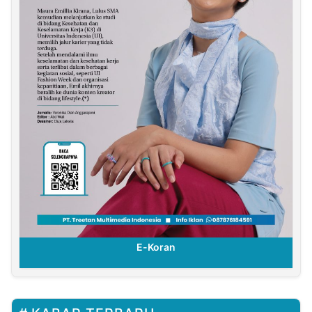
E-Koran