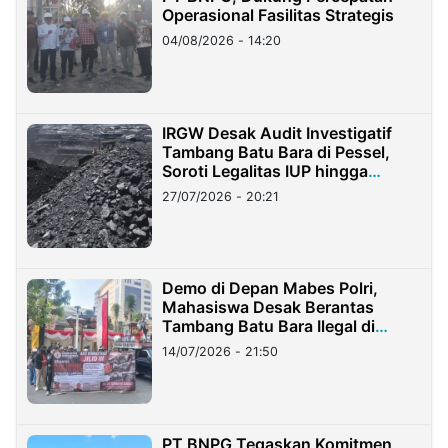
Operasional Fasilitas Strategis
04/08/2026 - 14:20
IRGW Desak Audit Investigatif
Tambang Batu Bara di Pessel,
Soroti Legalitas IUP hingga
Stockpile
27/07/2026 - 20:21
Demo di Depan Mabes Polri,
Mahasiswa Desak Berantas
Tambang Batu Bara Ilegal di
Lampung
14/07/2026 - 21:50
PT BNPG Tegaskan Komitmen