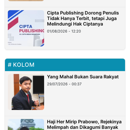
Cipta Publishing Dorong Penulis
Tidak Hanya Terbit, tetapi Juga
Melindungi Hak Ciptanya
01/08/2026 - 12:20
KOLOM
Yang Mahal Bukan Suara Rakyat
29/07/2026 - 00:37
Haji Her Mirip Prabowo, Rejekinya
Melimpah dan Dikagumi Banyak