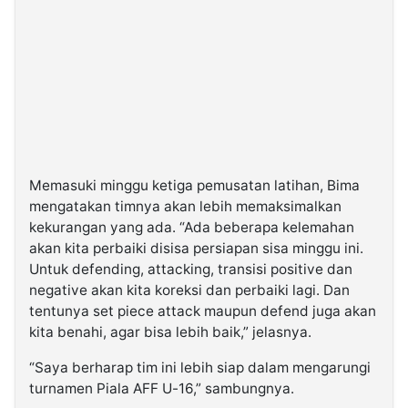
Memasuki minggu ketiga pemusatan latihan, Bima
mengatakan timnya akan lebih memaksimalkan
kekurangan yang ada. “Ada beberapa kelemahan
akan kita perbaiki disisa persiapan sisa minggu ini.
Untuk defending, attacking, transisi positive dan
negative akan kita koreksi dan perbaiki lagi. Dan
tentunya set piece attack maupun defend juga akan
kita benahi, agar bisa lebih baik,” jelasnya.
“Saya berharap tim ini lebih siap dalam mengarungi
turnamen Piala AFF U-16,” sambungnya.