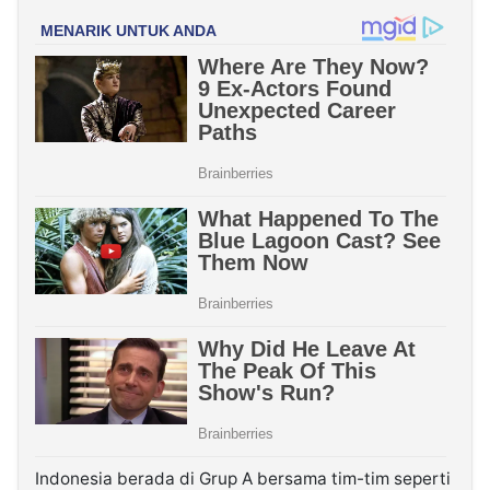
Indonesia berada di Grup A bersama tim-tim seperti