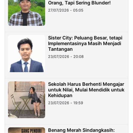
Orang, Tapi Sering Blunder!
27/07/2026 - 05:05
Sister City: Peluang Besar, tetapi
Implementasinya Masih Menjadi
Tantangan
23/07/2026 - 20:08
Sekolah Harus Berhenti Mengajar
untuk Nilai, Mulai Mendidik untuk
Kehidupan
23/07/2026 - 19:59
Benang Merah Sindangkasih: