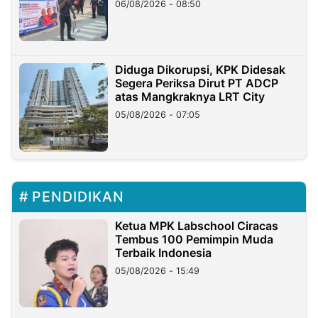
06/08/2026 - 08:50
Diduga Dikorupsi, KPK Didesak
Segera Periksa Dirut PT ADCP
atas Mangkraknya LRT City
05/08/2026 - 07:05
PENDIDIKAN
Ketua MPK Labschool Ciracas
Tembus 100 Pemimpin Muda
Terbaik Indonesia
05/08/2026 - 15:49