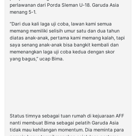
perlawanan dari Porda Sleman U-18. Garuda Asia
menang 5-1.
“Dari dua kali laga uji coba, lawan kami semua
memang memiliki selisih umur satu dan dua tahun
diatas anak-anak, pertama kami memang kalah, tapi
saya senang anak-anak bisa bangkit kembali dan
memenangkan laga uji coba kedua dengan skor
yang bagus,” ucap Bima.
Status timnya sebagai tuan rumah di kejuaraan AFF
nanti membuat Bima sebagai pelatih Garuda Asia
tidak mau kehilangan momentum. Dia meminta para