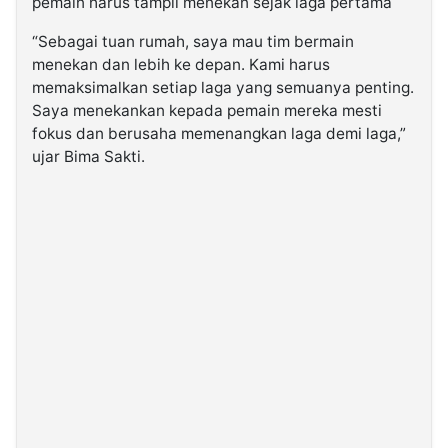
pemain harus tampil menekan sejak laga pertama
“Sebagai tuan rumah, saya mau tim bermain
menekan dan lebih ke depan. Kami harus
memaksimalkan setiap laga yang semuanya penting.
Saya menekankan kepada pemain mereka mesti
fokus dan berusaha memenangkan laga demi laga,”
ujar Bima Sakti.