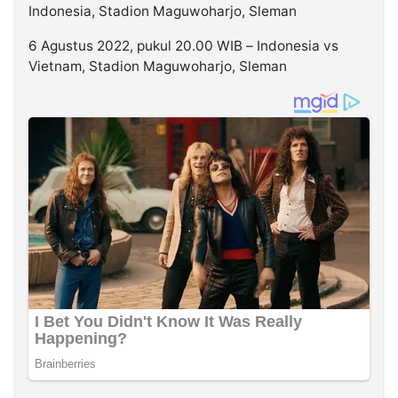
Indonesia, Stadion Maguwoharjo, Sleman
6 Agustus 2022, pukul 20.00 WIB – Indonesia vs
Vietnam, Stadion Maguwoharjo, Sleman