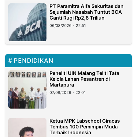
PT Paramitra Alfa Sekuritas dan
Sejumlah Nasabah Tuntut BCA
Ganti Rugi Rp2,8 Triliun
06/08/2026 - 22:51
PENDIDIKAN
Peneliti UIN Malang Teliti Tata
Kelola Lahan Pesantren di
Martapura
07/08/2026 - 22:01
Ketua MPK Labschool Ciracas
Tembus 100 Pemimpin Muda
Terbaik Indonesia