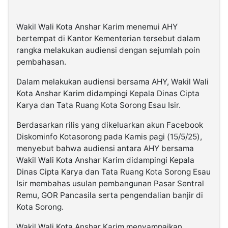
Wakil Wali Kota Anshar Karim menemui AHY
bertempat di Kantor Kementerian tersebut dalam
rangka melakukan audiensi dengan sejumlah poin
pembahasan.
Dalam melakukan audiensi bersama AHY, Wakil Wali
Kota Anshar Karim didampingi Kepala Dinas Cipta
Karya dan Tata Ruang Kota Sorong Esau Isir.
Berdasarkan rilis yang dikeluarkan akun Facebook
Diskominfo Kotasorong pada Kamis pagi (15/5/25),
menyebut bahwa audiensi antara AHY bersama
Wakil Wali Kota Anshar Karim didampingi Kepala
Dinas Cipta Karya dan Tata Ruang Kota Sorong Esau
Isir membahas usulan pembangunan Pasar Sentral
Remu, GOR Pancasila serta pengendalian banjir di
Kota Sorong.
Wakil Wali Kota Anshar Karim menyampaikan