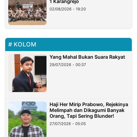
1 Karangrejo
02/08/2026 - 19:20
KOLOM
Yang Mahal Bukan Suara Rakyat
29/07/2026 - 00:37
Haji Her Mirip Prabowo, Rejekinya
Melimpah dan Dikagumi Banyak
Orang, Tapi Sering Blunder!
27/07/2026 - 05:05