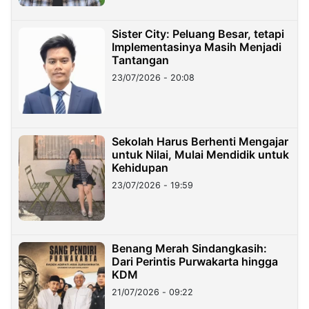
Sister City: Peluang Besar, tetapi
Implementasinya Masih Menjadi
Tantangan
23/07/2026 - 20:08
Sekolah Harus Berhenti Mengajar
untuk Nilai, Mulai Mendidik untuk
Kehidupan
23/07/2026 - 19:59
Benang Merah Sindangkasih:
Dari Perintis Purwakarta hingga
KDM
21/07/2026 - 09:22