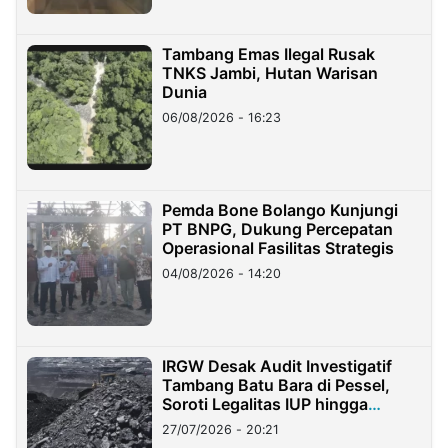
Tambang Emas Ilegal Rusak
TNKS Jambi, Hutan Warisan
Dunia
06/08/2026 - 16:23
Pemda Bone Bolango Kunjungi
PT BNPG, Dukung Percepatan
Operasional Fasilitas Strategis
04/08/2026 - 14:20
IRGW Desak Audit Investigatif
Tambang Batu Bara di Pessel,
Soroti Legalitas IUP hingga
Stockpile
27/07/2026 - 20:21