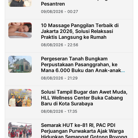
Pesantren
09/08/2026 - 00:27
10 Massage Panggilan Terbaik di
Jakarta 2026, Solusi Relaksasi
Praktis Langsung ke Rumah
08/08/2026 - 22:56
Pergeseran Tanah Bungkam
Perpustakaan Pasanggrahan, ke
Mana 6.000 Buku dan Anak-anak
Kini?
08/08/2026 - 21:29
Solusi Tampil Bugar dan Awet Muda,
HLL Wellness Center Buka Cabang
Baru di Kota Surabaya
08/08/2026 - 17:35
Semarak HUT ke-81 RI, PAC PDI
Perjuangan Purwakarta Ajak Warga
Hidupkan Semangat Gotong Royong