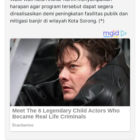
harapan agar program tersebut dapat segera
direalisasikan demi peningkatan fasilitas publik dan
mitigasi banjir di wilayah Kota Sorong. (*)