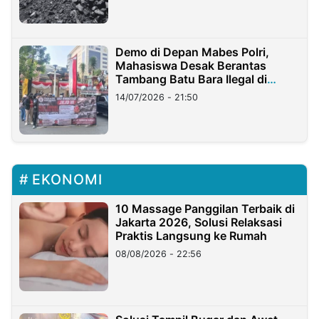
Demo di Depan Mabes Polri,
Mahasiswa Desak Berantas
Tambang Batu Bara Ilegal di
Lampung
14/07/2026 - 21:50
EKONOMI
10 Massage Panggilan Terbaik di
Jakarta 2026, Solusi Relaksasi
Praktis Langsung ke Rumah
08/08/2026 - 22:56