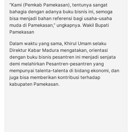
“Kami (Pemkab Pamekasan), tentunya sangat
bahagia dengan adanya buku bisnis ini, semoga
bisa menjadi bahan referensi bagi usaha-usaha
muda di Pamekasan,” ungkapnya. Wakil Bupati
Pamekasan
Dalam waktu yang sama, Khirul Umam selaku
Direktur Kabar Madura mengatakan, orientasi
dengan buku bisnis pesantren ini menjadi senjata
demi melahirkan Pesantren-pesantren yang
mempunyai talenta-talenta di bidang ekonomi, dan
juga bisa memberikan kontribusi terhadap
kabupaten Pamekasan.