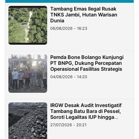
Tambang Emas Ilegal Rusak
TNKS Jambi, Hutan Warisan
Dunia
06/08/2026 - 16:23
Pemda Bone Bolango Kunjungi
PT BNPG, Dukung Percepatan
Operasional Fasilitas Strategis
04/08/2026 - 14:20
IRGW Desak Audit Investigatif
Tambang Batu Bara di Pessel,
Soroti Legalitas IUP hingga
Stockpile
27/07/2026 - 20:21