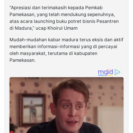
“Apresiasi dan terimakasih kepada Pemkab
Pamekasan, yang telah mendukung sepenuhnya,
atas acara launching buku potret bisnis Pesantren
di Madura,” ucap Khoirul Umam
Mudah-mudahan kabar madura terus eksis dan aktif
memberikan informasi-informasi yang di percayai
oleh masyarakat, terutama di kabupaten
Pamekasan.