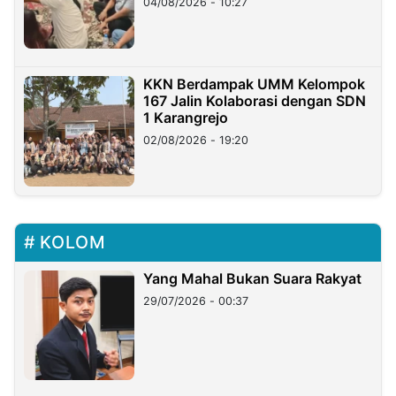
04/08/2026 - 10:27
KKN Berdampak UMM Kelompok
167 Jalin Kolaborasi dengan SDN
1 Karangrejo
02/08/2026 - 19:20
KOLOM
Yang Mahal Bukan Suara Rakyat
29/07/2026 - 00:37