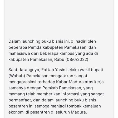
Dalam launching buku bisnis ini, di hadiri oleh
beberapa Pemda kabupaten Pamekasan, dan
mahasiswa dari beberapa kampus yang ada di
kabupaten Pamekasan, Rabu (08/6/2022).
Saat datangnya, Fattah Yasin selaku wakil bupati
(Wabub) Pamekasan mengatakan sangat
mengapresiasi terhadap Kabar Madura atas kerja
samanya dengan Pemkab Pamekasan, yang
memang telah memberikan informasi yang sangat
bermanfaat, dan dalam launching buku bisnis
pesantren ini semoga menjadi tombak kemajuan
ekonomi di pesantren di seluruh Madura.