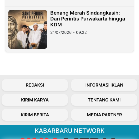
Benang Merah Sindangkasih:
Dari Perintis Purwakarta hingga
KDM
21/07/2026 - 09:22
REDAKSI
INFORMASI IKLAN
KIRIM KARYA
TENTANG KAMI
KIRIM BERITA
MEDIA PARTNER
KABARBARU NETWORK