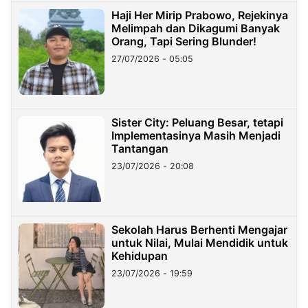
Haji Her Mirip Prabowo, Rejekinya
Melimpah dan Dikagumi Banyak
Orang, Tapi Sering Blunder!
27/07/2026 - 05:05
Sister City: Peluang Besar, tetapi
Implementasinya Masih Menjadi
Tantangan
23/07/2026 - 20:08
Sekolah Harus Berhenti Mengajar
untuk Nilai, Mulai Mendidik untuk
Kehidupan
23/07/2026 - 19:59