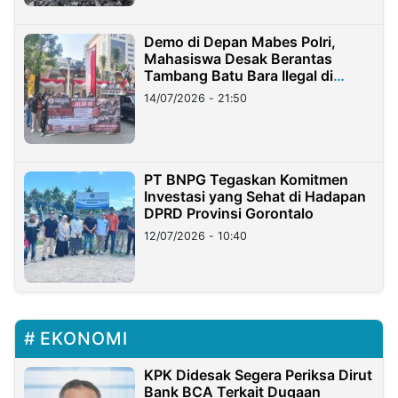
Demo di Depan Mabes Polri,
Mahasiswa Desak Berantas
Tambang Batu Bara Ilegal di
Lampung
14/07/2026 - 21:50
PT BNPG Tegaskan Komitmen
Investasi yang Sehat di Hadapan
DPRD Provinsi Gorontalo
12/07/2026 - 10:40
EKONOMI
KPK Didesak Segera Periksa Dirut
Bank BCA Terkait Dugaan