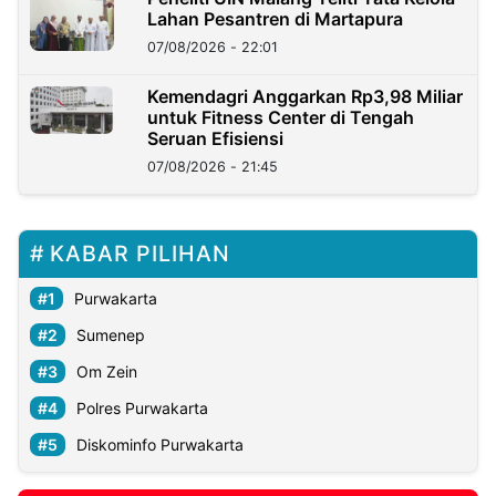
Lahan Pesantren di Martapura
07/08/2026 - 22:01
Kemendagri Anggarkan Rp3,98 Miliar
untuk Fitness Center di Tengah
Seruan Efisiensi
07/08/2026 - 21:45
KABAR PILIHAN
Purwakarta
Sumenep
Om Zein
Polres Purwakarta
Diskominfo Purwakarta