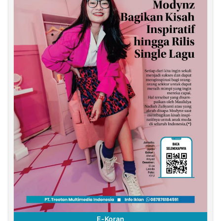
E-Koran