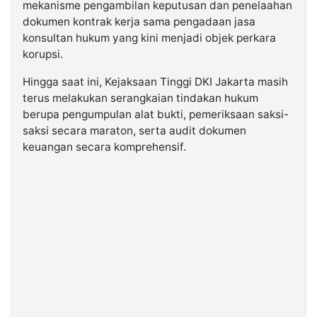
mekanisme pengambilan keputusan dan penelaahan
dokumen kontrak kerja sama pengadaan jasa
konsultan hukum yang kini menjadi objek perkara
korupsi.
Hingga saat ini, Kejaksaan Tinggi DKI Jakarta masih
terus melakukan serangkaian tindakan hukum
berupa pengumpulan alat bukti, pemeriksaan saksi-
saksi secara maraton, serta audit dokumen
keuangan secara komprehensif.