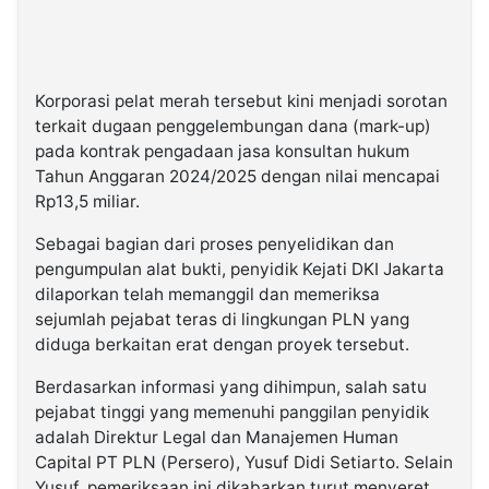
Korporasi pelat merah tersebut kini menjadi sorotan
terkait dugaan penggelembungan dana (mark-up)
pada kontrak pengadaan jasa konsultan hukum
Tahun Anggaran 2024/2025 dengan nilai mencapai
Rp13,5 miliar.
Sebagai bagian dari proses penyelidikan dan
pengumpulan alat bukti, penyidik Kejati DKI Jakarta
dilaporkan telah memanggil dan memeriksa
sejumlah pejabat teras di lingkungan PLN yang
diduga berkaitan erat dengan proyek tersebut.
Berdasarkan informasi yang dihimpun, salah satu
pejabat tinggi yang memenuhi panggilan penyidik
adalah Direktur Legal dan Manajemen Human
Capital PT PLN (Persero), Yusuf Didi Setiarto. Selain
Yusuf, pemeriksaan ini dikabarkan turut menyeret