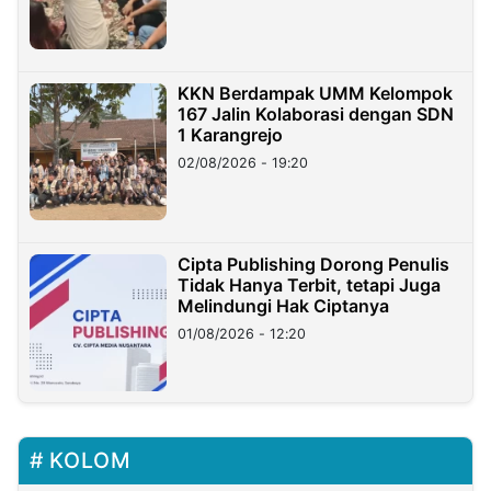
KKN Berdampak UMM Kelompok
167 Jalin Kolaborasi dengan SDN
1 Karangrejo
02/08/2026 - 19:20
Cipta Publishing Dorong Penulis
Tidak Hanya Terbit, tetapi Juga
Melindungi Hak Ciptanya
01/08/2026 - 12:20
KOLOM