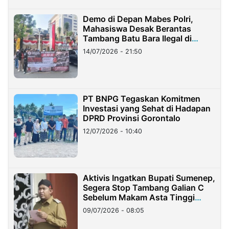
Demo di Depan Mabes Polri,
Mahasiswa Desak Berantas
Tambang Batu Bara Ilegal di
Lampung
14/07/2026 - 21:50
PT BNPG Tegaskan Komitmen
Investasi yang Sehat di Hadapan
DPRD Provinsi Gorontalo
12/07/2026 - 10:40
Aktivis Ingatkan Bupati Sumenep,
Segera Stop Tambang Galian C
Sebelum Makam Asta Tinggi
Longsor
09/07/2026 - 08:05