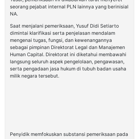
seorang pejabat internal PLN lainnya yang berinisial
NA.
Saat menjalani pemeriksaan, Yusuf Didi Setiarto
dimintai klarifikasi serta penjelasan mendalam
mengenai tugas, fungsi, dan kewenangannya
sebagai pimpinan Direktorat Legal dan Manajemen
Human Capital. Direktorat ini diketahui membawahi
langsung seluruh aspek pengelolaan, pengawasan,
serta pengadaan jasa hukum di tubuh badan usaha
milik negara tersebut.
Penyidik memfokuskan substansi pemeriksaan pada