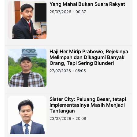
Yang Mahal Bukan Suara Rakyat
29/07/2026 - 00:37
Haji Her Mirip Prabowo, Rejekinya
Melimpah dan Dikagumi Banyak
Orang, Tapi Sering Blunder!
27/07/2026 - 05:05
Sister City: Peluang Besar, tetapi
Implementasinya Masih Menjadi
Tantangan
23/07/2026 - 20:08