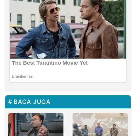
BACA JUGA