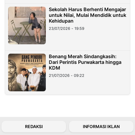
Sekolah Harus Berhenti Mengajar
untuk Nilai, Mulai Mendidik untuk
Kehidupan
23/07/2026 - 19:59
Benang Merah Sindangkasih:
Dari Perintis Purwakarta hingga
KDM
21/07/2026 - 09:22
REDAKSI
INFORMASI IKLAN