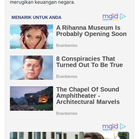
merugikan keuangan negara.