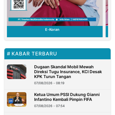
E-Koran
KABAR TERBARU
Dugaan Skandal Mobil Mewah
Direksi Tugu Insurance, KCI Desak
KPK Turun Tangan
07/08/2026 - 08:19
Ketua Umum PSSI Dukung Gianni
Infantino Kembali Pimpin FIFA
07/08/2026 - 07:54