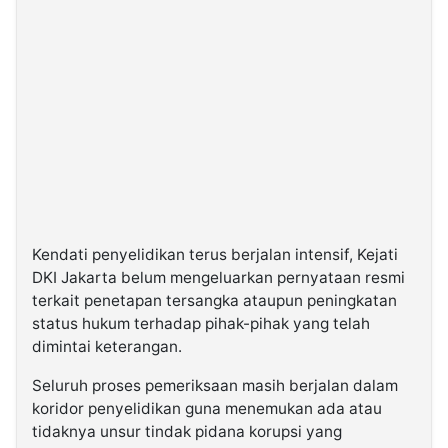
Kendati penyelidikan terus berjalan intensif, Kejati
DKI Jakarta belum mengeluarkan pernyataan resmi
terkait penetapan tersangka ataupun peningkatan
status hukum terhadap pihak-pihak yang telah
dimintai keterangan.
Seluruh proses pemeriksaan masih berjalan dalam
koridor penyelidikan guna menemukan ada atau
tidaknya unsur tindak pidana korupsi yang