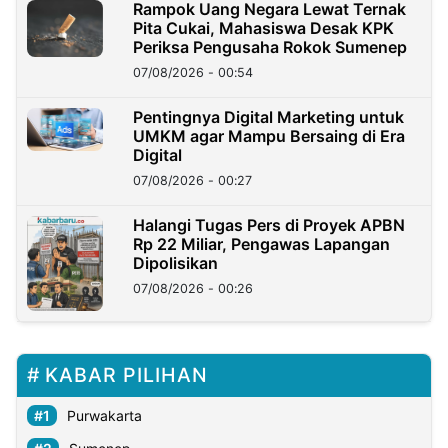
Rampok Uang Negara Lewat Ternak
Pita Cukai, Mahasiswa Desak KPK
Periksa Pengusaha Rokok Sumenep
07/08/2026 - 00:54
Pentingnya Digital Marketing untuk
UMKM agar Mampu Bersaing di Era
Digital
07/08/2026 - 00:27
Halangi Tugas Pers di Proyek APBN
Rp 22 Miliar, Pengawas Lapangan
Dipolisikan
07/08/2026 - 00:26
KABAR PILIHAN
Purwakarta