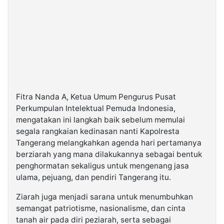
Fitra Nanda A, Ketua Umum Pengurus Pusat
Perkumpulan Intelektual Pemuda Indonesia,
mengatakan ini langkah baik sebelum memulai
segala rangkaian kedinasan nanti Kapolresta
Tangerang melangkahkan agenda hari pertamanya
berziarah yang mana dilakukannya sebagai bentuk
penghormatan sekaligus untuk mengenang jasa
ulama, pejuang, dan pendiri Tangerang itu.
Ziarah juga menjadi sarana untuk menumbuhkan
semangat patriotisme, nasionalisme, dan cinta
tanah air pada diri peziarah, serta sebagai