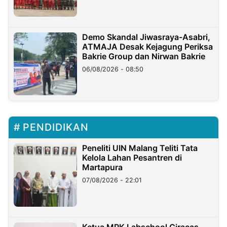
Demo Skandal Jiwasraya-Asabri,
ATMAJA Desak Kejagung Periksa
Bakrie Group dan Nirwan Bakrie
06/08/2026 - 08:50
PENDIDIKAN
Peneliti UIN Malang Teliti Tata
Kelola Lahan Pesantren di
Martapura
07/08/2026 - 22:01