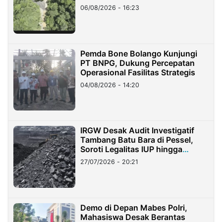
06/08/2026 - 16:23
Pemda Bone Bolango Kunjungi
PT BNPG, Dukung Percepatan
Operasional Fasilitas Strategis
04/08/2026 - 14:20
IRGW Desak Audit Investigatif
Tambang Batu Bara di Pessel,
Soroti Legalitas IUP hingga
Stockpile
27/07/2026 - 20:21
Demo di Depan Mabes Polri,
Mahasiswa Desak Berantas