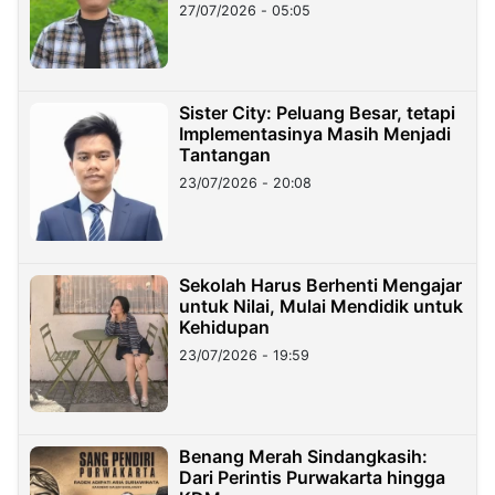
27/07/2026 - 05:05
Sister City: Peluang Besar, tetapi
Implementasinya Masih Menjadi
Tantangan
23/07/2026 - 20:08
Sekolah Harus Berhenti Mengajar
untuk Nilai, Mulai Mendidik untuk
Kehidupan
23/07/2026 - 19:59
Benang Merah Sindangkasih:
Dari Perintis Purwakarta hingga