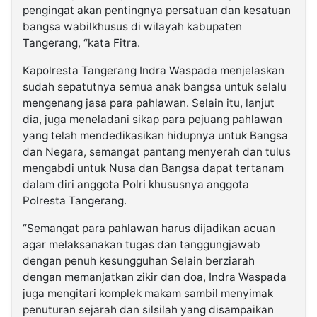
pengingat akan pentingnya persatuan dan kesatuan
bangsa wabilkhusus di wilayah kabupaten
Tangerang, “kata Fitra.
Kapolresta Tangerang Indra Waspada menjelaskan
sudah sepatutnya semua anak bangsa untuk selalu
mengenang jasa para pahlawan. Selain itu, lanjut
dia, juga meneladani sikap para pejuang pahlawan
yang telah mendedikasikan hidupnya untuk Bangsa
dan Negara, semangat pantang menyerah dan tulus
mengabdi untuk Nusa dan Bangsa dapat tertanam
dalam diri anggota Polri khususnya anggota
Polresta Tangerang.
“Semangat para pahlawan harus dijadikan acuan
agar melaksanakan tugas dan tanggungjawab
dengan penuh kesungguhan Selain berziarah
dengan memanjatkan zikir dan doa, Indra Waspada
juga mengitari komplek makam sambil menyimak
penuturan sejarah dan silsilah yang disampaikan