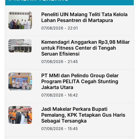
Peneliti UIN Malang Teliti Tata Kelola
Lahan Pesantren di Martapura
07/08/2026 - 22:01
Kemendagri Anggarkan Rp3,98 Miliar
untuk Fitness Center di Tengah
Seruan Efisiensi
07/08/2026 - 21:45
PT MMI dan Pelindo Group Gelar
Program PELITA Cegah Stunting
Jakarta Utara
07/08/2026 - 16:42
Jadi Makelar Perkara Bupati
Pemalang, KPK Tetapkan Gus Haris
Sebagai Tersangka
07/08/2026 - 15:45