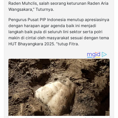
Raden Muhclis, salah seorang keturunan Raden Aria
Wangsakara,” Tuturnya.
Pengurus Pusat PIP Indonesia menutup apresiasinya
dengan harapan agar agenda baik ini menjadi
langkah baik pula di seluruh lini sektor serta polri
makin di cintai oleh masyarakat sesuai dengan tema
HUT Bhayangkara 2025. ”tutup Fitra.