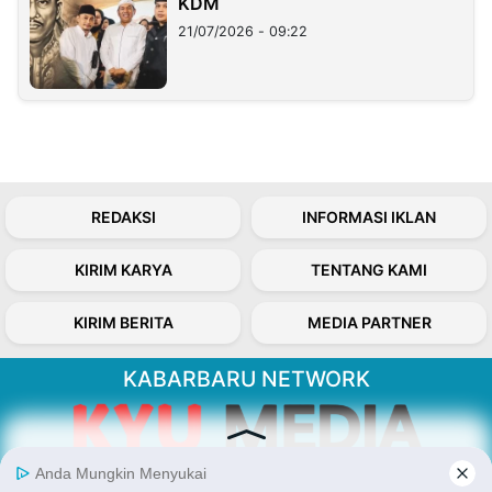
KDM
21/07/2026 - 09:22
REDAKSI
INFORMASI IKLAN
KIRIM KARYA
TENTANG KAMI
KIRIM BERITA
MEDIA PARTNER
KABARBARU NETWORK