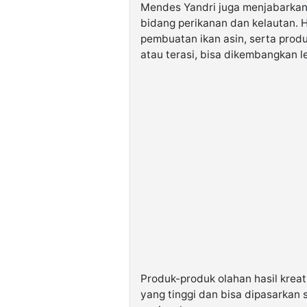
Mendes Yandri juga menjabarkan,
bidang perikanan dan kelautan. H
pembuatan ikan asin, serta produ
atau terasi, bisa dikembangkan le
Produk-produk olahan hasil kreati
yang tinggi dan bisa dipasarkan s