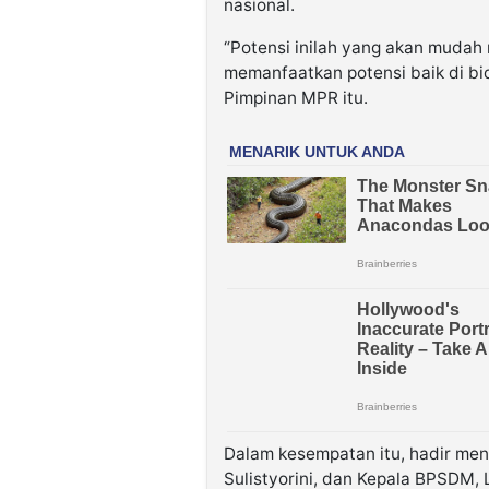
nasional.
“Potensi inilah yang akan muda
memanfaatkan potensi baik di bi
Pimpinan MPR itu.
Dalam kesempatan itu, hadir men
Sulistyorini, dan Kepala BPSDM, 