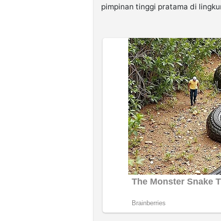
pimpinan tinggi pratama di ling