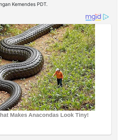
kungan Kemendes PDT.