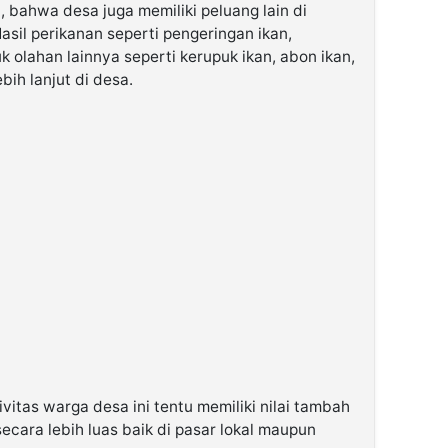
 bahwa desa juga memiliki peluang lain di
asil perikanan seperti pengeringan ikan,
k olahan lainnya seperti kerupuk ikan, abon ikan,
bih lanjut di desa.
vitas warga desa ini tentu memiliki nilai tambah
ecara lebih luas baik di pasar lokal maupun