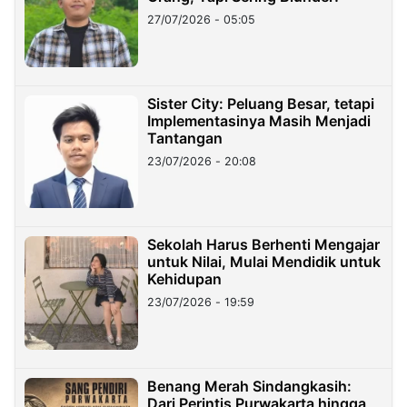
27/07/2026 - 05:05
Sister City: Peluang Besar, tetapi
Implementasinya Masih Menjadi
Tantangan
23/07/2026 - 20:08
Sekolah Harus Berhenti Mengajar
untuk Nilai, Mulai Mendidik untuk
Kehidupan
23/07/2026 - 19:59
Benang Merah Sindangkasih:
Dari Perintis Purwakarta hingga