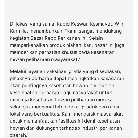
Di lokasi yang sama, Kabid Keswan Kesmavet, Wini
Karmila, menambahkan, “Kami sangat mendukung
kegiatan Bazar Rebo Perikanan ini. Selain
memperkenalkan produk olahan ikan, bazar ini juga
memberikan perhatian khusus pada kesehatan
hewan peliharaan masyarakat.”
Melalui layanan vaksinasi gratis yang disediakan,
pihaknya berharap dapat meningkatkan kesadaran
akan pentingnya kesehatan hewan. “Ini adalah
kesempatan berharga bagi masyarakat untuk
menjaga kesehatan hewan peliharaan mereka
sekaligus mengenal lebih dekat produk perikanan
lokal yang berkualitas. Kami mengajak masyarakat
untuk memanfaatkan fasilitas ini demi kesehatan
hewan dan dukungan terhadap industri perikanan
daerah.”