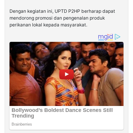
Dengan kegiatan ini, UPTD P2HP berharap dapat
mendorong promosi dan pengenalan produk
perikanan lokal kepada masyarakat.