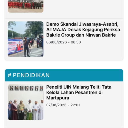
Demo Skandal Jiwasraya-Asabri,
ATMAJA Desak Kejagung Periksa
Bakrie Group dan Nirwan Bakrie
06/08/2026 - 08:50
PENDIDIKAN
Peneliti UIN Malang Teliti Tata
Kelola Lahan Pesantren di
Martapura
07/08/2026 - 22:01