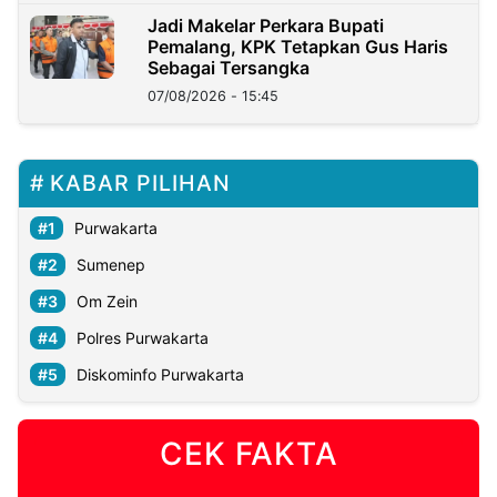
Jadi Makelar Perkara Bupati
Pemalang, KPK Tetapkan Gus Haris
Sebagai Tersangka
07/08/2026 - 15:45
KABAR PILIHAN
Purwakarta
Sumenep
Om Zein
Polres Purwakarta
Diskominfo Purwakarta
CEK FAKTA