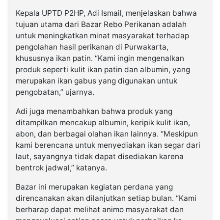
Kepala UPTD P2HP, Adi Ismail, menjelaskan bahwa
tujuan utama dari Bazar Rebo Perikanan adalah
untuk meningkatkan minat masyarakat terhadap
pengolahan hasil perikanan di Purwakarta,
khususnya ikan patin. “Kami ingin mengenalkan
produk seperti kulit ikan patin dan albumin, yang
merupakan ikan gabus yang digunakan untuk
pengobatan,” ujarnya.
Adi juga menambahkan bahwa produk yang
ditampilkan mencakup albumin, keripik kulit ikan,
abon, dan berbagai olahan ikan lainnya. “Meskipun
kami berencana untuk menyediakan ikan segar dari
laut, sayangnya tidak dapat disediakan karena
bentrok jadwal,” katanya.
Bazar ini merupakan kegiatan perdana yang
direncanakan akan dilanjutkan setiap bulan. “Kami
berharap dapat melihat animo masyarakat dan