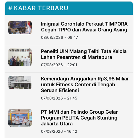
KABAR TERBARU
Imigrasi Gorontalo Perkuat TIMPORA
Cegah TPPO dan Awasi Orang Asing
08/08/2026 - 09:47
Peneliti UIN Malang Teliti Tata Kelola
Lahan Pesantren di Martapura
07/08/2026 - 22:01
Kemendagri Anggarkan Rp3,98 Miliar
untuk Fitness Center di Tengah
Seruan Efisiensi
07/08/2026 - 21:45
PT MMI dan Pelindo Group Gelar
Program PELITA Cegah Stunting
Jakarta Utara
07/08/2026 - 16:42