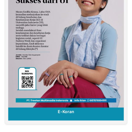
E-Koran