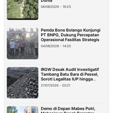
Dunia
06/08/2026 - 16:23
Pemda Bone Bolango Kunjungi
PT BNPG, Dukung Percepatan
Operasional Fasilitas Strategis
04/08/2026 - 14:20
IRGW Desak Audit Investigatif
Tambang Batu Bara di Pessel,
Soroti Legalitas IUP hingga
Stockpile
27/07/2026 - 20:21
Demo di Depan Mabes Polri,