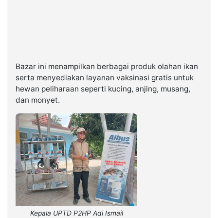
Bazar ini menampilkan berbagai produk olahan ikan
serta menyediakan layanan vaksinasi gratis untuk
hewan peliharaan seperti kucing, anjing, musang,
dan monyet.
Kepala UPTD P2HP Adi Ismail