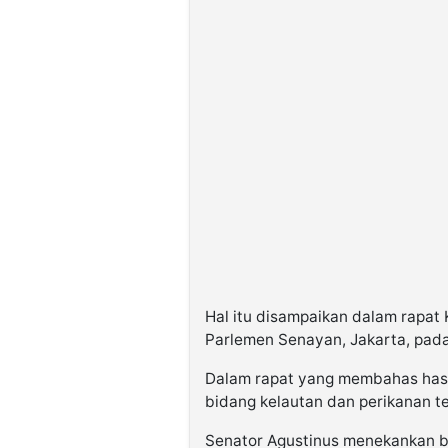
Hal itu disampaikan dalam rapat 
Parlemen Senayan, Jakarta, pada
Dalam rapat yang membahas hasi
bidang kelautan dan perikanan t
Senator Agustinus menekankan b