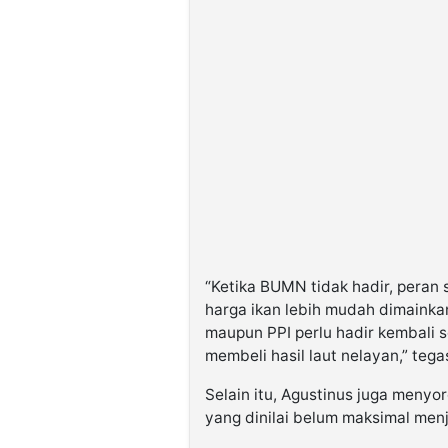
“Ketika BUMN tidak hadir, peran
harga ikan lebih mudah dimainkan
maupun PPI perlu hadir kembali 
membeli hasil laut nelayan,” tega
Selain itu, Agustinus juga menyo
yang dinilai belum maksimal men