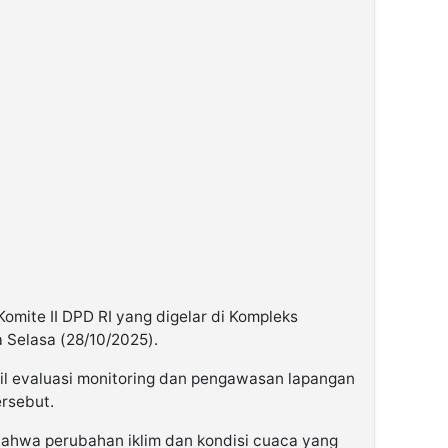
Komite II DPD RI yang digelar di Kompleks
 Selasa (28/10/2025).
l evaluasi monitoring dan pengawasan lapangan
ersebut.
ahwa perubahan iklim dan kondisi cuaca yang