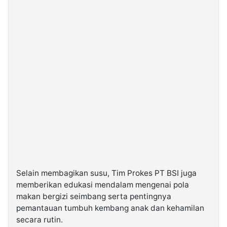
Selain membagikan susu, Tim Prokes PT BSI juga
memberikan edukasi mendalam mengenai pola
makan bergizi seimbang serta pentingnya
pemantauan tumbuh kembang anak dan kehamilan
secara rutin.