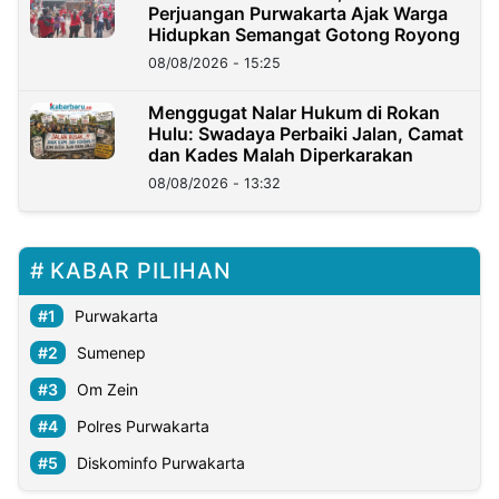
Perjuangan Purwakarta Ajak Warga
Hidupkan Semangat Gotong Royong
08/08/2026 - 15:25
Menggugat Nalar Hukum di Rokan
Hulu: Swadaya Perbaiki Jalan, Camat
dan Kades Malah Diperkarakan
08/08/2026 - 13:32
KABAR PILIHAN
Purwakarta
Sumenep
Om Zein
Polres Purwakarta
Diskominfo Purwakarta