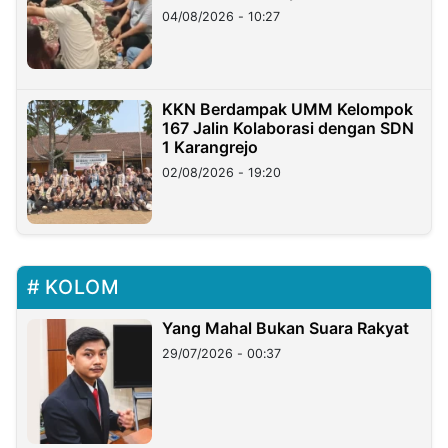
di Taiwan
04/08/2026 - 10:27
KKN Berdampak UMM Kelompok
167 Jalin Kolaborasi dengan SDN
1 Karangrejo
02/08/2026 - 19:20
KOLOM
Yang Mahal Bukan Suara Rakyat
29/07/2026 - 00:37