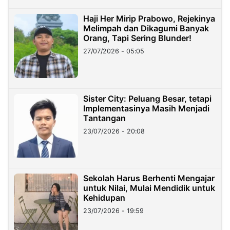
Haji Her Mirip Prabowo, Rejekinya
Melimpah dan Dikagumi Banyak
Orang, Tapi Sering Blunder!
27/07/2026 - 05:05
Sister City: Peluang Besar, tetapi
Implementasinya Masih Menjadi
Tantangan
23/07/2026 - 20:08
Sekolah Harus Berhenti Mengajar
untuk Nilai, Mulai Mendidik untuk
Kehidupan
23/07/2026 - 19:59