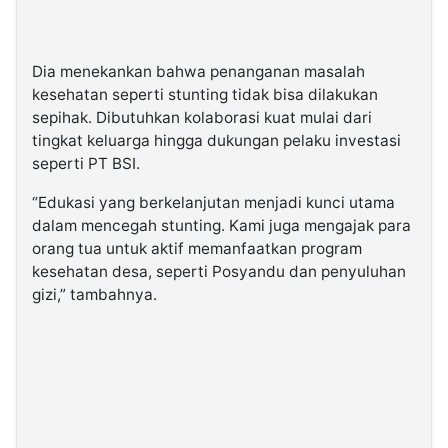
Dia menekankan bahwa penanganan masalah
kesehatan seperti stunting tidak bisa dilakukan
sepihak. Dibutuhkan kolaborasi kuat mulai dari
tingkat keluarga hingga dukungan pelaku investasi
seperti PT BSI.
“Edukasi yang berkelanjutan menjadi kunci utama
dalam mencegah stunting. Kami juga mengajak para
orang tua untuk aktif memanfaatkan program
kesehatan desa, seperti Posyandu dan penyuluhan
gizi,” tambahnya.