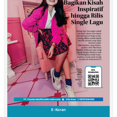
E-Koran