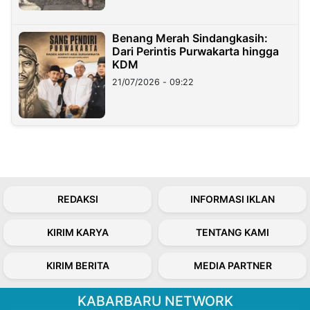
Benang Merah Sindangkasih:
Dari Perintis Purwakarta hingga
KDM
21/07/2026 - 09:22
REDAKSI
INFORMASI IKLAN
KIRIM KARYA
TENTANG KAMI
KIRIM BERITA
MEDIA PARTNER
KABARBARU NETWORK