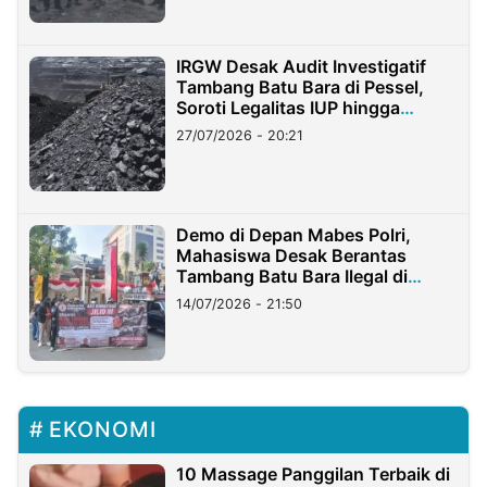
IRGW Desak Audit Investigatif
Tambang Batu Bara di Pessel,
Soroti Legalitas IUP hingga
Stockpile
27/07/2026 - 20:21
Demo di Depan Mabes Polri,
Mahasiswa Desak Berantas
Tambang Batu Bara Ilegal di
Lampung
14/07/2026 - 21:50
EKONOMI
10 Massage Panggilan Terbaik di