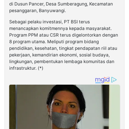
di Dusun Pancer, Desa Sumberagung, Kecamatan
pesanggaran, Banyuwangi.
Sebagai pelaku investasi, PT BSI terus
menancapkan komitmennya kepada masyarakat.
Program PPM atau CSR terus digelontorkan dengan
8 program utama. Meliputi program bidang
pendidikan, kesehatan, tingkat pendapatan riil atau
pekerjaan, kemandirian ekonomi, sosial budaya,
lingkungan, pembentukan lembaga komunitas dan
infrastruktur. (*)