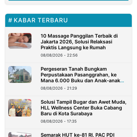
KABAR TERBARU
10 Massage Panggilan Terbaik di
Jakarta 2026, Solusi Relaksasi
Praktis Langsung ke Rumah
08/08/2026 - 22:56
Pergeseran Tanah Bungkam
Perpustakaan Pasanggrahan, ke
Mana 6.000 Buku dan Anak-anak
Kini?
08/08/2026 - 21:29
Solusi Tampil Bugar dan Awet Muda,
HLL Wellness Center Buka Cabang
Baru di Kota Surabaya
08/08/2026 - 17:35
Semarak HUT ke-81 RI, PAC PDI