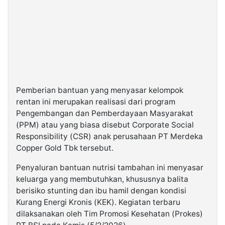
Pemberian bantuan yang menyasar kelompok
rentan ini merupakan realisasi dari program
Pengembangan dan Pemberdayaan Masyarakat
(PPM) atau yang biasa disebut Corporate Social
Responsibility (CSR) anak perusahaan PT Merdeka
Copper Gold Tbk tersebut.
Penyaluran bantuan nutrisi tambahan ini menyasar
keluarga yang membutuhkan, khususnya balita
berisiko stunting dan ibu hamil dengan kondisi
Kurang Energi Kronis (KEK). Kegiatan terbaru
dilaksanakan oleh Tim Promosi Kesehatan (Prokes)