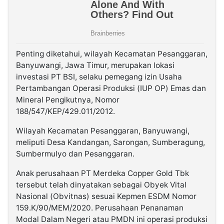
Penting diketahui, wilayah Kecamatan Pesanggaran,
Banyuwangi, Jawa Timur, merupakan lokasi
investasi PT BSI, selaku pemegang izin Usaha
Pertambangan Operasi Produksi (IUP OP) Emas dan
Mineral Pengikutnya, Nomor
188/547/KEP/429.011/2012.
Wilayah Kecamatan Pesanggaran, Banyuwangi,
meliputi Desa Kandangan, Sarongan, Sumberagung,
Sumbermulyo dan Pesanggaran.
Anak perusahaan PT Merdeka Copper Gold Tbk
tersebut telah dinyatakan sebagai Obyek Vital
Nasional (Obvitnas) sesuai Kepmen ESDM Nomor
159.K/90/MEM/2020. Perusahaan Penanaman
Modal Dalam Negeri atau PMDN ini operasi produksi