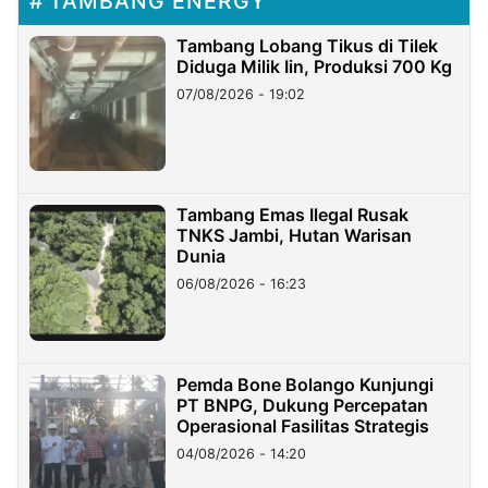
TAMBANG ENERGY
Tambang Lobang Tikus di Tilek
Diduga Milik Iin, Produksi 700 Kg
07/08/2026 - 19:02
Tambang Emas Ilegal Rusak
TNKS Jambi, Hutan Warisan
Dunia
06/08/2026 - 16:23
Pemda Bone Bolango Kunjungi
PT BNPG, Dukung Percepatan
Operasional Fasilitas Strategis
04/08/2026 - 14:20