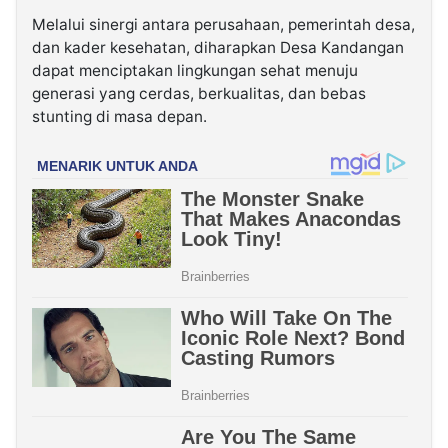
Melalui sinergi antara perusahaan, pemerintah desa,
dan kader kesehatan, diharapkan Desa Kandangan
dapat menciptakan lingkungan sehat menuju
generasi yang cerdas, berkualitas, dan bebas
stunting di masa depan.