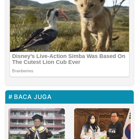
BACA JUGA