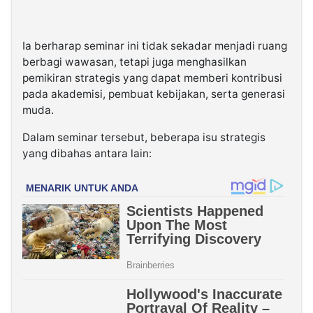
Ia berharap seminar ini tidak sekadar menjadi ruang
berbagi wawasan, tetapi juga menghasilkan
pemikiran strategis yang dapat memberi kontribusi
pada akademisi, pembuat kebijakan, serta generasi
muda.
Dalam seminar tersebut, beberapa isu strategis
yang dibahas antara lain: