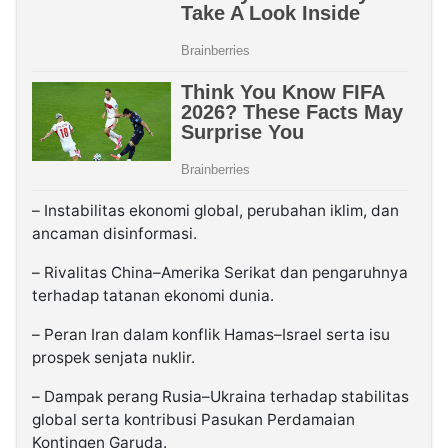
– Instabilitas ekonomi global, perubahan iklim, dan
ancaman disinformasi.
– Rivalitas China–Amerika Serikat dan pengaruhnya
terhadap tatanan ekonomi dunia.
– Peran Iran dalam konflik Hamas–Israel serta isu
prospek senjata nuklir.
– Dampak perang Rusia–Ukraina terhadap stabilitas
global serta kontribusi Pasukan Perdamaian
Kontingen Garuda.