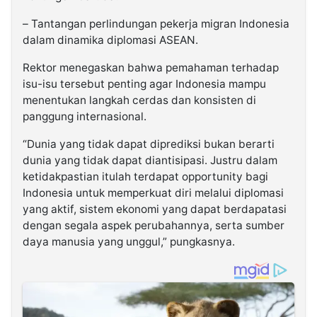
– Tantangan perlindungan pekerja migran Indonesia
dalam dinamika diplomasi ASEAN.
Rektor menegaskan bahwa pemahaman terhadap
isu-isu tersebut penting agar Indonesia mampu
menentukan langkah cerdas dan konsisten di
panggung internasional.
“Dunia yang tidak dapat diprediksi bukan berarti
dunia yang tidak dapat diantisipasi. Justru dalam
ketidakpastian itulah terdapat opportunity bagi
Indonesia untuk memperkuat diri melalui diplomasi
yang aktif, sistem ekonomi yang dapat berdapatasi
dengan segala aspek perubahannya, serta sumber
daya manusia yang unggul,” pungkasnya.