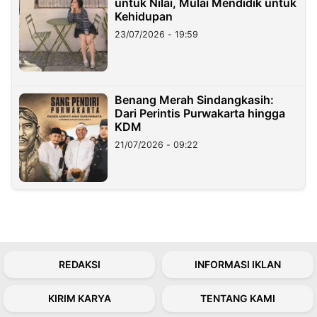
untuk Nilai, Mulai Mendidik untuk
Kehidupan
23/07/2026 - 19:59
Benang Merah Sindangkasih:
Dari Perintis Purwakarta hingga
KDM
21/07/2026 - 09:22
REDAKSI
INFORMASI IKLAN
KIRIM KARYA
TENTANG KAMI