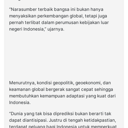
“Narasumber terbaik bangsa ini bukan hanya
menyaksikan perkembangan global, tetapi juga
pernah terlibat dalam perumusan kebijakan luar
negeri Indonesia,” ujarnya.
Menurutnya, kondisi geopolitik, geoekonomi, dan
keamanan global bergerak sangat cepat sehingga
membutuhkan kemampuan adaptasi yang kuat dari
Indonesia.
“Dunia yang tak bisa diprediksi bukan berarti tak
dapat diantisipasi. Justru di tengah ketidakpastian,
terdapat peluang bagi Indonesia untuk memperkuat