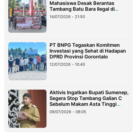
Mahasiswa Desak Berantas
Tambang Batu Bara Ilegal di
Lampung
14/07/2026 - 21:50
PT BNPG Tegaskan Komitmen
Investasi yang Sehat di Hadapan
DPRD Provinsi Gorontalo
12/07/2026 - 10:40
Aktivis Ingatkan Bupati Sumenep,
Segera Stop Tambang Galian C
Sebelum Makam Asta Tinggi
Longsor
09/07/2026 - 08:05