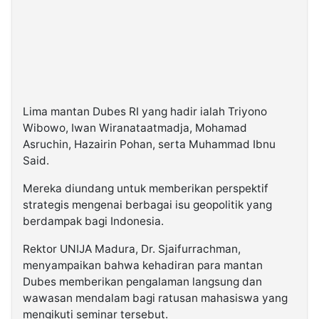
Lima mantan Dubes RI yang hadir ialah Triyono
Wibowo, Iwan Wiranataatmadja, Mohamad
Asruchin, Hazairin Pohan, serta Muhammad Ibnu
Said.
Mereka diundang untuk memberikan perspektif
strategis mengenai berbagai isu geopolitik yang
berdampak bagi Indonesia.
Rektor UNIJA Madura, Dr. Sjaifurrachman,
menyampaikan bahwa kehadiran para mantan
Dubes memberikan pengalaman langsung dan
wawasan mendalam bagi ratusan mahasiswa yang
mengikuti seminar tersebut.