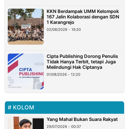
KKN Berdampak UMM Kelompok
167 Jalin Kolaborasi dengan SDN
1 Karangrejo
02/08/2026 - 19:20
Cipta Publishing Dorong Penulis
Tidak Hanya Terbit, tetapi Juga
Melindungi Hak Ciptanya
01/08/2026 - 12:20
KOLOM
Yang Mahal Bukan Suara Rakyat
29/07/2026 - 00:37