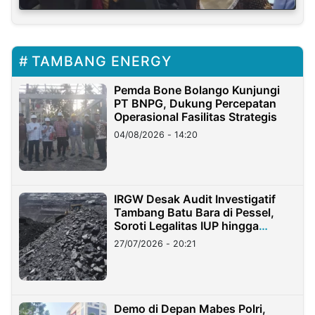
TAMBANG ENERGY
Pemda Bone Bolango Kunjungi
PT BNPG, Dukung Percepatan
Operasional Fasilitas Strategis
04/08/2026 - 14:20
IRGW Desak Audit Investigatif
Tambang Batu Bara di Pessel,
Soroti Legalitas IUP hingga
Stockpile
27/07/2026 - 20:21
Demo di Depan Mabes Polri,