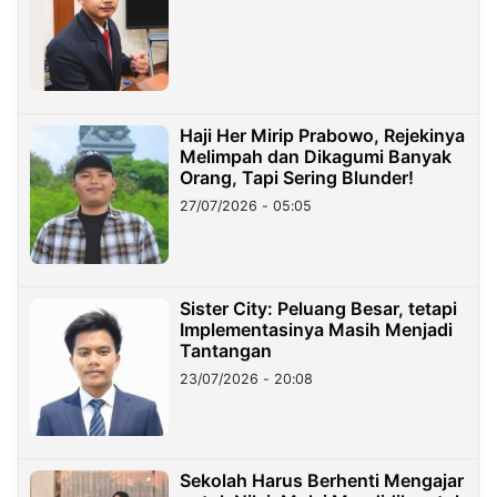
Haji Her Mirip Prabowo, Rejekinya
Melimpah dan Dikagumi Banyak
Orang, Tapi Sering Blunder!
27/07/2026 - 05:05
Sister City: Peluang Besar, tetapi
Implementasinya Masih Menjadi
Tantangan
23/07/2026 - 20:08
Sekolah Harus Berhenti Mengajar