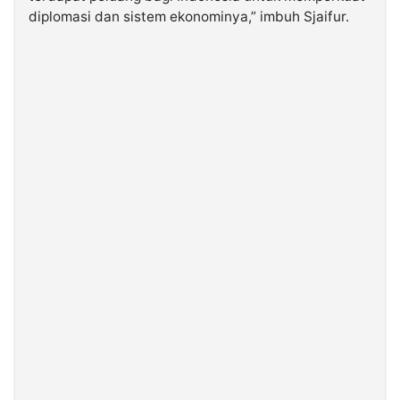
diplomasi dan sistem ekonominya,” imbuh Sjaifur.