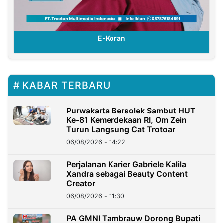
E-Koran
KABAR TERBARU
Purwakarta Bersolek Sambut HUT
Ke-81 Kemerdekaan RI, Om Zein
Turun Langsung Cat Trotoar
06/08/2026 - 14:22
Perjalanan Karier Gabriele Kalila
Xandra sebagai Beauty Content
Creator
06/08/2026 - 11:30
PA GMNI Tambrauw Dorong Bupati