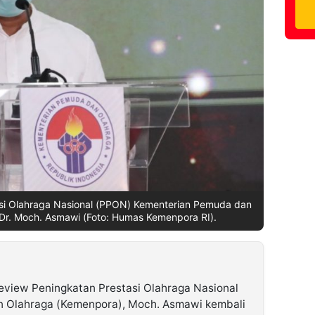
asi Olahraga Nasional (PPON) Kementerian Pemuda dan
 Dr. Moch. Asmawi (Foto: Humas Kemenpora RI).
eview Peningkatan Prestasi Olahraga Nasional
 Olahraga (Kemenpora), Moch. Asmawi kembali