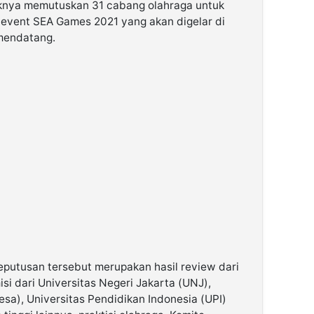
aknya memutuskan 31 cabang olahraga untuk
 event SEA Games 2021 yang akan digelar di
 mendatang.
putusan tersebut merupakan hasil review dari
isi dari Universitas Negeri Jakarta (UNJ),
sa), Universitas Pendidikan Indonesia (UPI)