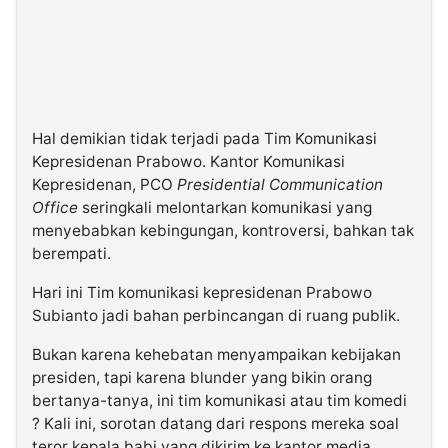
Hal demikian tidak terjadi pada Tim Komunikasi
Kepresidenan Prabowo. Kantor Komunikasi
Kepresidenan, PCO
Presidential Communication
Office
seringkali melontarkan komunikasi yang
menyebabkan kebingungan, kontroversi, bahkan tak
berempati.
Hari ini Tim komunikasi kepresidenan Prabowo
Subianto jadi bahan perbincangan di ruang publik.
Bukan karena kehebatan menyampaikan kebijakan
presiden, tapi karena blunder yang bikin orang
bertanya-tanya, ini tim komunikasi atau tim komedi
? Kali ini, sorotan datang dari respons mereka soal
teror kepala babi yang dikirim ke kantor media