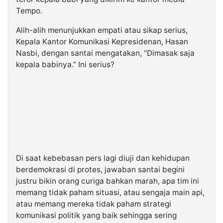
Tempo.
Alih-alih menunjukkan empati atau sikap serius,
Kepala Kantor Komunikasi Kepresidenan, Hasan
Nasbi, dengan santai mengatakan, “Dimasak saja
kepala babinya.” Ini serius?
Di saat kebebasan pers lagi diuji dan kehidupan
berdemokrasi di protes, jawaban santai begini
justru bikin orang curiga bahkan marah, apa tim ini
memang tidak paham situasi, atau sengaja main api,
atau memang mereka tidak paham strategi
komunikasi politik yang baik sehingga sering