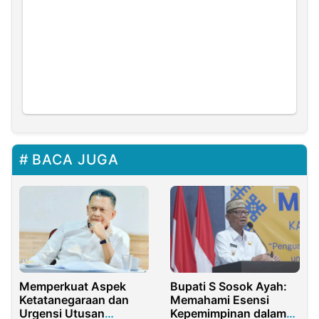
BACA JUGA
Memperkuat Aspek
Bupati S Sosok Ayah:
Ketatanegaraan dan
Memahami Esensi
Urgensi Utusan
Kepemimpinan dalam