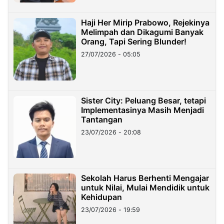
Haji Her Mirip Prabowo, Rejekinya
Melimpah dan Dikagumi Banyak
Orang, Tapi Sering Blunder!
27/07/2026 - 05:05
Sister City: Peluang Besar, tetapi
Implementasinya Masih Menjadi
Tantangan
23/07/2026 - 20:08
Sekolah Harus Berhenti Mengajar
untuk Nilai, Mulai Mendidik untuk
Kehidupan
23/07/2026 - 19:59