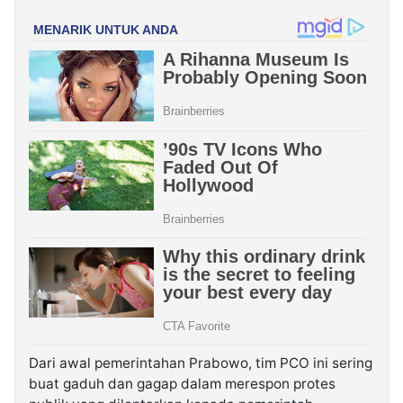
Dari awal pemerintahan Prabowo, tim PCO ini sering
buat gaduh dan gagap dalam merespon protes