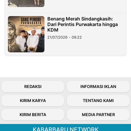
Benang Merah Sindangkasih:
Dari Perintis Purwakarta hingga
KDM
21/07/2026 - 09:22
REDAKSI
INFORMASI IKLAN
KIRIM KARYA
TENTANG KAMI
KIRIM BERITA
MEDIA PARTNER
KABARBARU NETWORK