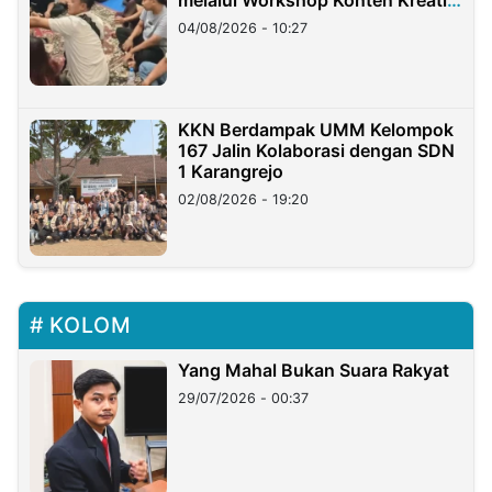
di Taiwan
04/08/2026 - 10:27
KKN Berdampak UMM Kelompok
167 Jalin Kolaborasi dengan SDN
1 Karangrejo
02/08/2026 - 19:20
KOLOM
Yang Mahal Bukan Suara Rakyat
29/07/2026 - 00:37