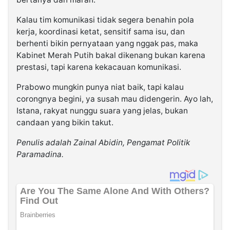
Kalau tim komunikasi tidak segera benahin pola
kerja, koordinasi ketat, sensitif sama isu, dan
berhenti bikin pernyataan yang nggak pas, maka
Kabinet Merah Putih bakal dikenang bukan karena
prestasi, tapi karena kekacauan komunikasi.
Prabowo mungkin punya niat baik, tapi kalau
corongnya begini, ya susah mau didengerin. Ayo lah,
Istana, rakyat nunggu suara yang jelas, bukan
candaan yang bikin takut.
Penulis adalah Zainal Abidin, Pengamat Politik
Paramadina.