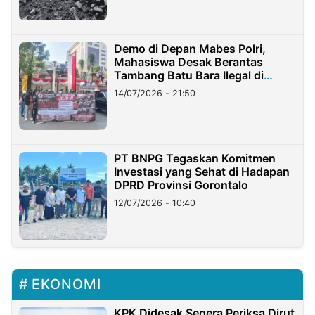
Demo di Depan Mabes Polri,
Mahasiswa Desak Berantas
Tambang Batu Bara Ilegal di
Lampung
14/07/2026 - 21:50
PT BNPG Tegaskan Komitmen
Investasi yang Sehat di Hadapan
DPRD Provinsi Gorontalo
12/07/2026 - 10:40
EKONOMI
KPK Didesak Segera Periksa Dirut