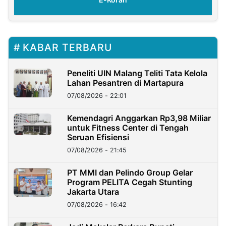
KABAR TERBARU
Peneliti UIN Malang Teliti Tata Kelola
Lahan Pesantren di Martapura
07/08/2026 - 22:01
Kemendagri Anggarkan Rp3,98 Miliar
untuk Fitness Center di Tengah
Seruan Efisiensi
07/08/2026 - 21:45
PT MMI dan Pelindo Group Gelar
Program PELITA Cegah Stunting
Jakarta Utara
07/08/2026 - 16:42