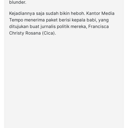
blunder.
Kejadiannya saja sudah bikin heboh. Kantor Media
Tempo menerima paket berisi kepala babi, yang
ditujukan buat jurnalis politik mereka, Francisca
Christy Rosana (Cica).