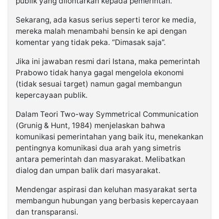
publik yang dilontarkan kepada pemerintah.
Sekarang, ada kasus serius seperti teror ke media,
mereka malah menambahi bensin ke api dengan
komentar yang tidak peka. “Dimasak saja”.
Jika ini jawaban resmi dari Istana, maka pemerintah
Prabowo tidak hanya gagal mengelola ekonomi
(tidak sesuai target) namun gagal membangun
kepercayaan publik.
Dalam Teori Two-way Symmetrical Communication
(Grunig & Hunt, 1984) menjelaskan bahwa
komunikasi pemerintahan yang baik itu, menekankan
pentingnya komunikasi dua arah yang simetris
antara pemerintah dan masyarakat. Melibatkan
dialog dan umpan balik dari masyarakat.
Mendengar aspirasi dan keluhan masyarakat serta
membangun hubungan yang berbasis kepercayaan
dan transparansi.