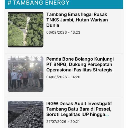
TAMBANG ENERGY
Tambang Emas Ilegal Rusak
TNKS Jambi, Hutan Warisan
Dunia
06/08/2026 - 16:23
Pemda Bone Bolango Kunjungi
PT BNPG, Dukung Percepatan
Operasional Fasilitas Strategis
04/08/2026 - 14:20
IRGW Desak Audit Investigatif
Tambang Batu Bara di Pessel,
Soroti Legalitas IUP hingga
Stockpile
27/07/2026 - 20:21