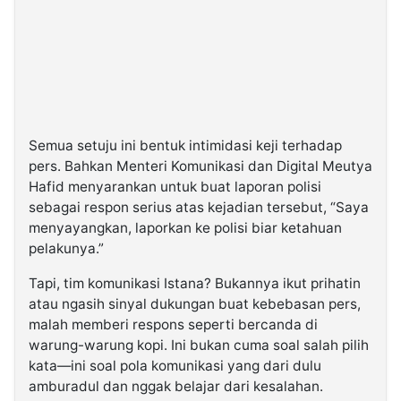
Semua setuju ini bentuk intimidasi keji terhadap
pers. Bahkan Menteri Komunikasi dan Digital Meutya
Hafid menyarankan untuk buat laporan polisi
sebagai respon serius atas kejadian tersebut, “Saya
menyayangkan, laporkan ke polisi biar ketahuan
pelakunya.”
Tapi, tim komunikasi Istana? Bukannya ikut prihatin
atau ngasih sinyal dukungan buat kebebasan pers,
malah memberi respons seperti bercanda di
warung-warung kopi. Ini bukan cuma soal salah pilih
kata—ini soal pola komunikasi yang dari dulu
amburadul dan nggak belajar dari kesalahan.