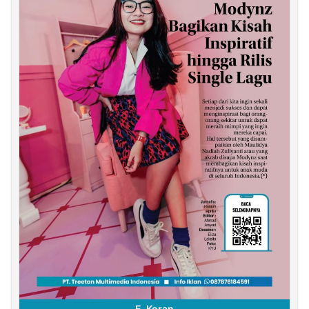
E-Koran