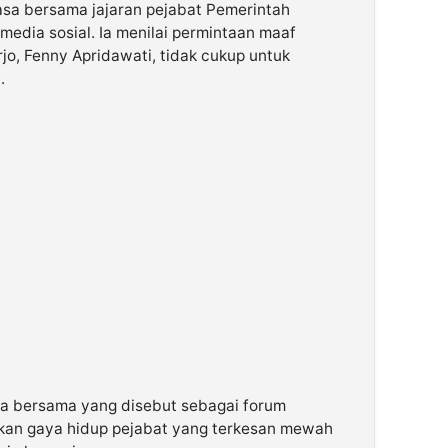
uasa bersama jajaran pejabat Pemerintah
 media sosial. Ia menilai permintaan maaf
jo, Fenny Apridawati, tidak cukup untuk
.
sa bersama yang disebut sebagai forum
atkan gaya hidup pejabat yang terkesan mewah