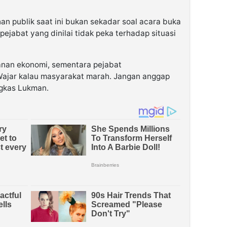
 publik saat ini bukan sekadar soal acara buka
pejabat yang dinilai tidak peka terhadap situasi
nan ekonomi, sementara pejabat
jar kalau masyarakat marah. Jangan anggap
ngkas Lukman.