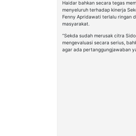
Haidar bahkan secara tegas memi
menyeluruh terhadap kinerja Sek
Fenny Apridawati terlalu ringan 
masyarakat.
“Sekda sudah merusak citra Sido
mengevaluasi secara serius, bah
agar ada pertanggungjawaban yan