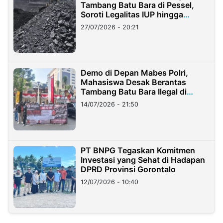
Tambang Batu Bara di Pessel,
Soroti Legalitas IUP hingga
Stockpile
27/07/2026 - 20:21
Demo di Depan Mabes Polri,
Mahasiswa Desak Berantas
Tambang Batu Bara Ilegal di
Lampung
14/07/2026 - 21:50
PT BNPG Tegaskan Komitmen
Investasi yang Sehat di Hadapan
DPRD Provinsi Gorontalo
12/07/2026 - 10:40