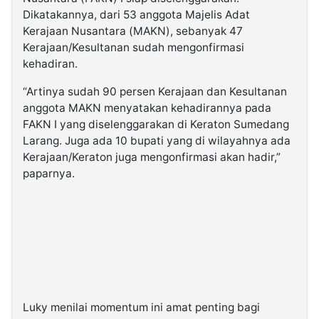
Dikatakannya, dari 53 anggota Majelis Adat
Kerajaan Nusantara (MAKN), sebanyak 47
Kerajaan/Kesultanan sudah mengonfirmasi
kehadiran.
“Artinya sudah 90 persen Kerajaan dan Kesultanan
anggota MAKN menyatakan kehadirannya pada
FAKN I yang diselenggarakan di Keraton Sumedang
Larang. Juga ada 10 bupati yang di wilayahnya ada
Kerajaan/Keraton juga mengonfirmasi akan hadir,”
paparnya.
Luky menilai momentum ini amat penting bagi