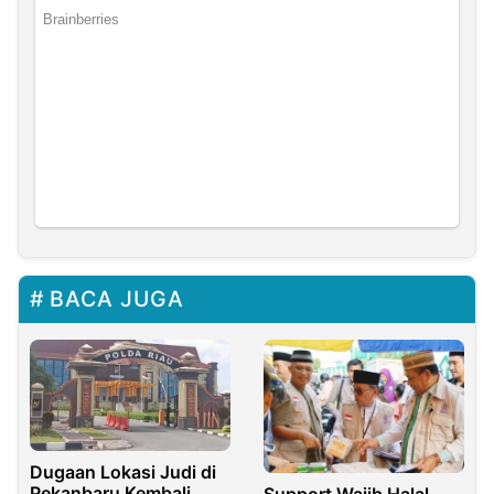
BACA JUGA
Dugaan Lokasi Judi di
Pekanbaru Kembali