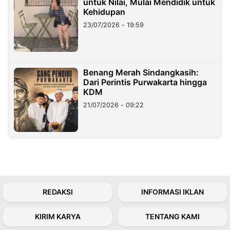
untuk Nilai, Mulai Mendidik untuk
Kehidupan
23/07/2026 - 19:59
Benang Merah Sindangkasih:
Dari Perintis Purwakarta hingga
KDM
21/07/2026 - 09:22
REDAKSI
INFORMASI IKLAN
KIRIM KARYA
TENTANG KAMI