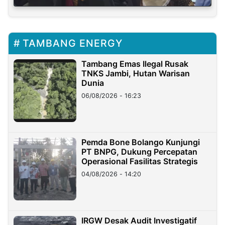
TAMBANG ENERGY
Tambang Emas Ilegal Rusak
TNKS Jambi, Hutan Warisan
Dunia
06/08/2026 - 16:23
Pemda Bone Bolango Kunjungi
PT BNPG, Dukung Percepatan
Operasional Fasilitas Strategis
04/08/2026 - 14:20
IRGW Desak Audit Investigatif