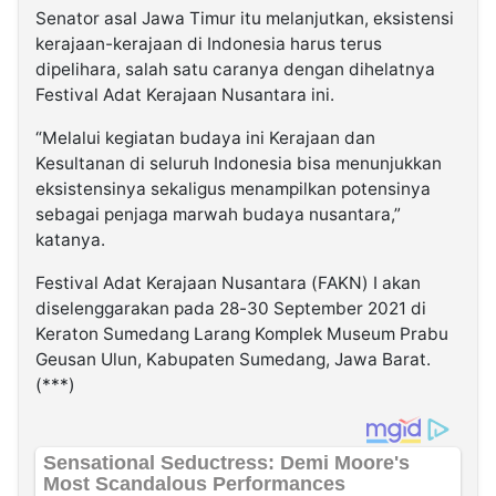
Senator asal Jawa Timur itu melanjutkan, eksistensi
kerajaan-kerajaan di Indonesia harus terus
dipelihara, salah satu caranya dengan dihelatnya
Festival Adat Kerajaan Nusantara ini.
“Melalui kegiatan budaya ini Kerajaan dan
Kesultanan di seluruh Indonesia bisa menunjukkan
eksistensinya sekaligus menampilkan potensinya
sebagai penjaga marwah budaya nusantara,”
katanya.
Festival Adat Kerajaan Nusantara (FAKN) I akan
diselenggarakan pada 28-30 September 2021 di
Keraton Sumedang Larang Komplek Museum Prabu
Geusan Ulun, Kabupaten Sumedang, Jawa Barat.
(***)