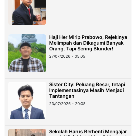
Haji Her Mirip Prabowo, Rejekinya
Melimpah dan Dikagumi Banyak
Orang, Tapi Sering Blunder!
27/07/2026 - 05:05
Sister City: Peluang Besar, tetapi
Implementasinya Masih Menjadi
Tantangan
23/07/2026 - 20:08
Sekolah Harus Berhenti Mengajar