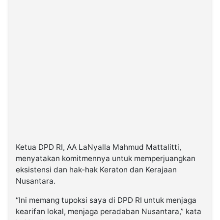
Ketua DPD RI, AA LaNyalla Mahmud Mattalitti,
menyatakan komitmennya untuk memperjuangkan
eksistensi dan hak-hak Keraton dan Kerajaan
Nusantara.
“Ini memang tupoksi saya di DPD RI untuk menjaga
kearifan lokal, menjaga peradaban Nusantara,” kata