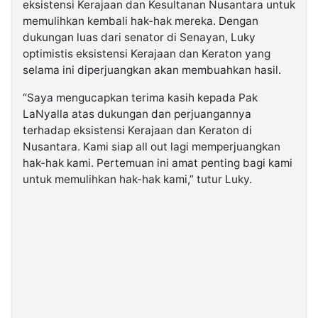
eksistensi Kerajaan dan Kesultanan Nusantara untuk
memulihkan kembali hak-hak mereka. Dengan
dukungan luas dari senator di Senayan, Luky
optimistis eksistensi Kerajaan dan Keraton yang
selama ini diperjuangkan akan membuahkan hasil.
“Saya mengucapkan terima kasih kepada Pak
LaNyalla atas dukungan dan perjuangannya
terhadap eksistensi Kerajaan dan Keraton di
Nusantara. Kami siap all out lagi memperjuangkan
hak-hak kami. Pertemuan ini amat penting bagi kami
untuk memulihkan hak-hak kami,” tutur Luky.