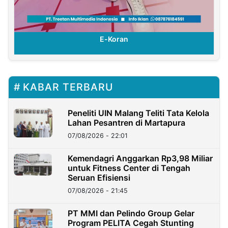
E-Koran
KABAR TERBARU
Peneliti UIN Malang Teliti Tata Kelola
Lahan Pesantren di Martapura
07/08/2026 - 22:01
Kemendagri Anggarkan Rp3,98 Miliar
untuk Fitness Center di Tengah
Seruan Efisiensi
07/08/2026 - 21:45
PT MMI dan Pelindo Group Gelar
Program PELITA Cegah Stunting