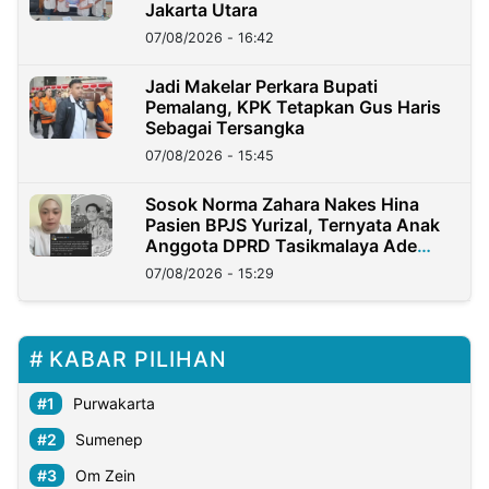
Jakarta Utara
07/08/2026 - 16:42
Jadi Makelar Perkara Bupati
Pemalang, KPK Tetapkan Gus Haris
Sebagai Tersangka
07/08/2026 - 15:45
Sosok Norma Zahara Nakes Hina
Pasien BPJS Yurizal, Ternyata Anak
Anggota DPRD Tasikmalaya Ade
Lukman
07/08/2026 - 15:29
KABAR PILIHAN
Purwakarta
Sumenep
Om Zein