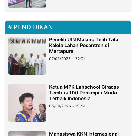
PENDIDIKAN
Peneliti UIN Malang Teliti Tata
Kelola Lahan Pesantren di
Martapura
07/08/2026 - 22:01
Ketua MPK Labschool Ciracas
Tembus 100 Pemimpin Muda
Terbaik Indonesia
05/08/2026 - 15:49
Mahasiswa KKN Internasional