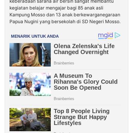
keberadaan sarana air bersih sangat membantu
kegiatan belajar mengajar bagi 85 anak asli
Kampung Mosso dan 13 anak berkewarganegaraan
Papua Nugini yang bersekolah di SD Negeri Mosso.