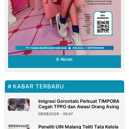
E-Koran
KABAR TERBARU
Imigrasi Gorontalo Perkuat TIMPORA
Cegah TPPO dan Awasi Orang Asing
08/08/2026 - 09:47
Peneliti UIN Malang Teliti Tata Kelola