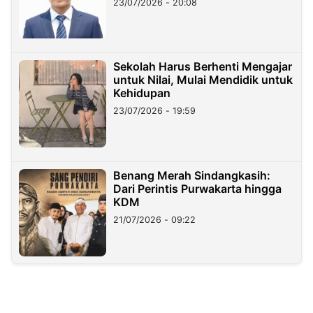
23/07/2026 - 20:08
Sekolah Harus Berhenti Mengajar
untuk Nilai, Mulai Mendidik untuk
Kehidupan
23/07/2026 - 19:59
Benang Merah Sindangkasih:
Dari Perintis Purwakarta hingga
KDM
21/07/2026 - 09:22