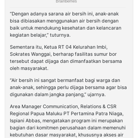
“Dengan adanya sarana air bersih ini, anak-anak
bisa dibiasakan menggunakan air bersih dengan
baik untuk mendukung kesehatan dan kelancaran
kegiatan belajar,” tuturnya.
Sementara itu, Ketua RT 04 Kelurahan Imbi,
Sokrates Wanggai, berharap fasilitas sumur bor
tersebut dapat dijaga dan dimanfaatkan bersama
oleh masyarakat.
“Air bersih ini sangat bermanfaat bagi warga dan
anak-anak, sehingga perlu dijaga bersama agar bisa
digunakan dalam jangka panjang,” ujarnya.
Area Manager Communication, Relations & CSR
Regional Papua Maluku PT Pertamina Patra Niaga,
Ispiani Abbas, mengatakan program ini merupakan
bagian dari komitmen perusahaan dalam memenuhi
kebutuhan dasar masyarakat, khususnya akses air