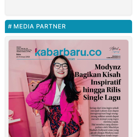
Copper Gold
MEDIA PARTNER