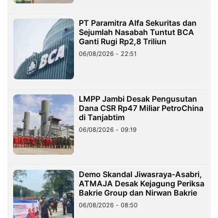
PT Paramitra Alfa Sekuritas dan
Sejumlah Nasabah Tuntut BCA
Ganti Rugi Rp2,8 Triliun
06/08/2026 - 22:51
LMPP Jambi Desak Pengusutan
Dana CSR Rp47 Miliar PetroChina
di Tanjabtim
06/08/2026 - 09:19
Demo Skandal Jiwasraya-Asabri,
ATMAJA Desak Kejagung Periksa
Bakrie Group dan Nirwan Bakrie
06/08/2026 - 08:50