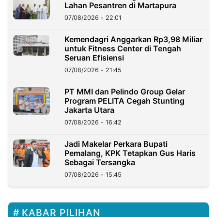
Lahan Pesantren di Martapura
07/08/2026 - 22:01
Kemendagri Anggarkan Rp3,98 Miliar
untuk Fitness Center di Tengah
Seruan Efisiensi
07/08/2026 - 21:45
PT MMI dan Pelindo Group Gelar
Program PELITA Cegah Stunting
Jakarta Utara
07/08/2026 - 16:42
Jadi Makelar Perkara Bupati
Pemalang, KPK Tetapkan Gus Haris
Sebagai Tersangka
07/08/2026 - 15:45
KABAR PILIHAN