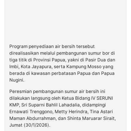
Program penyediaan air bersih tersebut
direalisasikan melalui pembangunan sumur bor di
tiga titik di Provinsi Papua, yakni di Pasir Dua dan
Imbi, Kota Jayapura, serta Kampung Mosso yang
berada di kawasan perbatasan Papua dan Papua
Nugini.
Peresmian pembangunan sumur air bersih ini
dilakukan langsung oleh Ketua Bidang IV SERUNI
KMP, Sri Suparni Bahlil Lahadalia, didampingi
Ernawati Trenggono, Metty Herindra, Tina Astari
Maman Abdurrahman, dan Shinta Maruarar Sirait,
Jumat (30/1/2026).