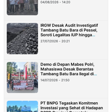
04/08/2026 - 14:20
IRGW Desak Audit Investigatif
Tambang Batu Bara di Pessel,
Soroti Legalitas IUP hingga
Stockpile
27/07/2026 - 20:21
Demo di Depan Mabes Polri,
Mahasiswa Desak Berantas
Tambang Batu Bara Ilegal di
Lampung
14/07/2026 - 21:50
PT BNPG Tegaskan Komitmen
Investasi yang Sehat di Hadapan