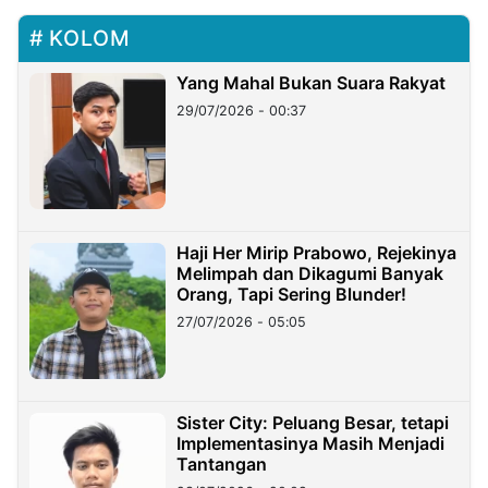
KOLOM
Yang Mahal Bukan Suara Rakyat
29/07/2026 - 00:37
Haji Her Mirip Prabowo, Rejekinya
Melimpah dan Dikagumi Banyak
Orang, Tapi Sering Blunder!
27/07/2026 - 05:05
Sister City: Peluang Besar, tetapi
Implementasinya Masih Menjadi
Tantangan