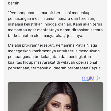
bersih.
“Pembangunan sumur air bersih ini mencakup
pemasangan mesin sumur, menara dan toren air,
instalasi kelistrikan, hingga kran air. Kami akan terus
memantau agar manfaatnya dapat dirasakan secara
berkelanjutan oleh masyarakat,” jelasnya.
Melalui program tersebut, Pertamina Patra Niaga
menegaskan komitmennya untuk terus mendukung
pembangunan berkelanjutan dan peningkatan
kualitas hidup masyarakat di wilayah operasional
perusahaan, termasuk di daerah perbatasan Papua.