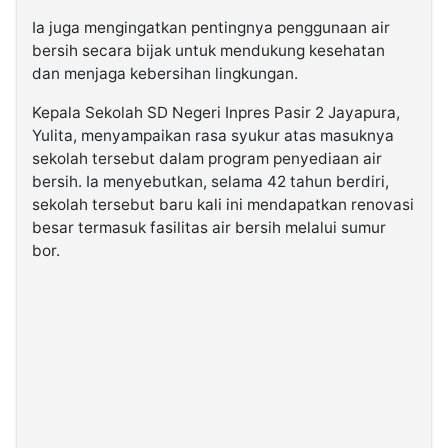
Ia juga mengingatkan pentingnya penggunaan air
bersih secara bijak untuk mendukung kesehatan
dan menjaga kebersihan lingkungan.
Kepala Sekolah SD Negeri Inpres Pasir 2 Jayapura,
Yulita, menyampaikan rasa syukur atas masuknya
sekolah tersebut dalam program penyediaan air
bersih. Ia menyebutkan, selama 42 tahun berdiri,
sekolah tersebut baru kali ini mendapatkan renovasi
besar termasuk fasilitas air bersih melalui sumur
bor.