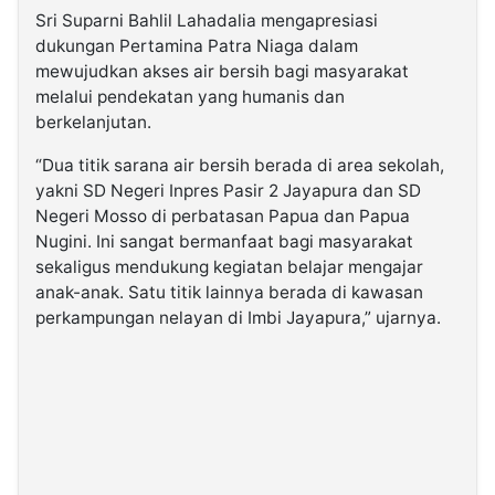
Sri Suparni Bahlil Lahadalia mengapresiasi
dukungan Pertamina Patra Niaga dalam
mewujudkan akses air bersih bagi masyarakat
melalui pendekatan yang humanis dan
berkelanjutan.
“Dua titik sarana air bersih berada di area sekolah,
yakni SD Negeri Inpres Pasir 2 Jayapura dan SD
Negeri Mosso di perbatasan Papua dan Papua
Nugini. Ini sangat bermanfaat bagi masyarakat
sekaligus mendukung kegiatan belajar mengajar
anak-anak. Satu titik lainnya berada di kawasan
perkampungan nelayan di Imbi Jayapura,” ujarnya.