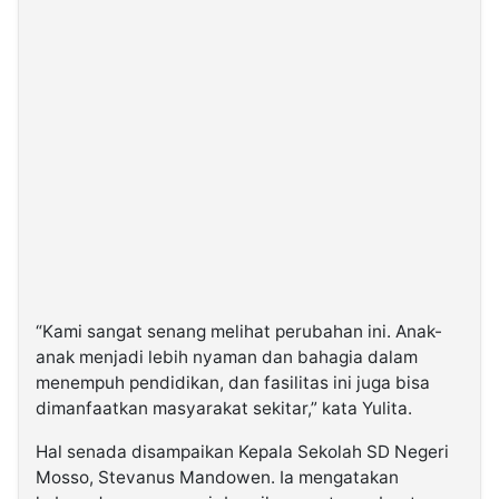
“Kami sangat senang melihat perubahan ini. Anak-
anak menjadi lebih nyaman dan bahagia dalam
menempuh pendidikan, dan fasilitas ini juga bisa
dimanfaatkan masyarakat sekitar,” kata Yulita.
Hal senada disampaikan Kepala Sekolah SD Negeri
Mosso, Stevanus Mandowen. Ia mengatakan