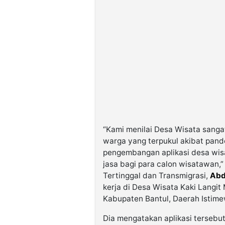
“Kami menilai Desa Wisata sanga
warga yang terpukul akibat pand
pengembangan aplikasi desa wi
jasa bagi para calon wisatawan,
Tertinggal dan Transmigrasi,
Abd
kerja di Desa Wisata Kaki Lang
Kabupaten Bantul, Daerah Istime
Dia mengatakan aplikasi tersebu