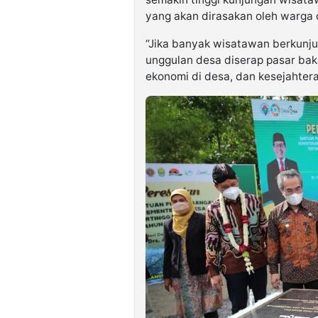
yang akan dirasakan oleh warga 
“Jika banyak wisatawan berkunj
unggulan desa diserap pasar bak
ekonomi di desa, dan kesejahter