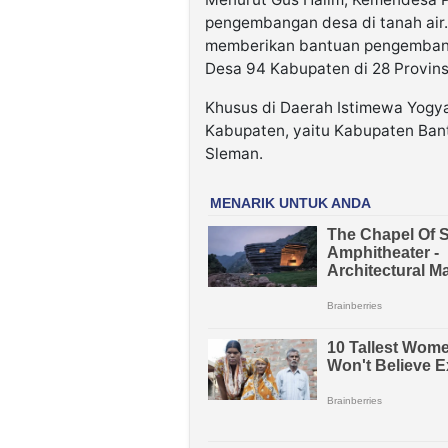
pengembangan desa di tanah air.
memberikan bantuan pengembang
Desa 94 Kabupaten di 28 Provins
Khusus di Daerah Istimewa Yogyak
Kabupaten, yaitu Kabupaten Bant
Sleman.