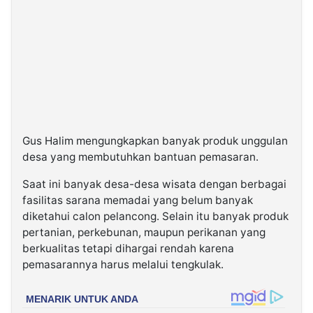
Gus Halim mengungkapkan banyak produk unggulan
desa yang membutuhkan bantuan pemasaran.
Saat ini banyak desa-desa wisata dengan berbagai
fasilitas sarana memadai yang belum banyak
diketahui calon pelancong. Selain itu banyak produk
pertanian, perkebunan, maupun perikanan yang
berkualitas tetapi dihargai rendah karena
pemasarannya harus melalui tengkulak.