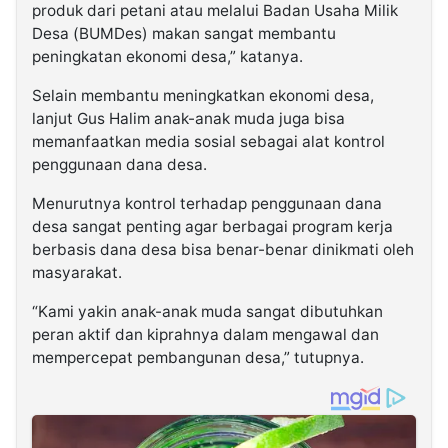
produk dari petani atau melalui Badan Usaha Milik
Desa (BUMDes) makan sangat membantu
peningkatan ekonomi desa,” katanya.
Selain membantu meningkatkan ekonomi desa,
lanjut Gus Halim anak-anak muda juga bisa
memanfaatkan media sosial sebagai alat kontrol
penggunaan dana desa.
Menurutnya kontrol terhadap penggunaan dana
desa sangat penting agar berbagai program kerja
berbasis dana desa bisa benar-benar dinikmati oleh
masyarakat.
“Kami yakin anak-anak muda sangat dibutuhkan
peran aktif dan kiprahnya dalam mengawal dan
mempercepat pembangunan desa,” tutupnya.