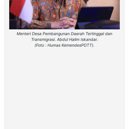
Menteri Desa Pembangunan Daerah Tertinggal dan
Transmigrasi. Abdul Halim Iskandar.
(Foto : Humas KemendesPDTT).