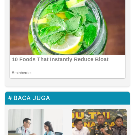
BACA JUGA