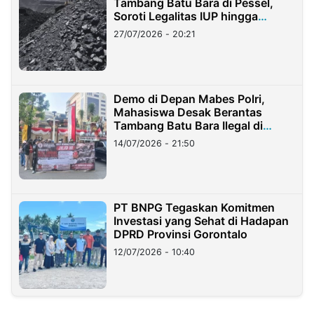
Tambang Batu Bara di Pessel,
Soroti Legalitas IUP hingga
Stockpile
27/07/2026 - 20:21
Demo di Depan Mabes Polri,
Mahasiswa Desak Berantas
Tambang Batu Bara Ilegal di
Lampung
14/07/2026 - 21:50
PT BNPG Tegaskan Komitmen
Investasi yang Sehat di Hadapan
DPRD Provinsi Gorontalo
12/07/2026 - 10:40