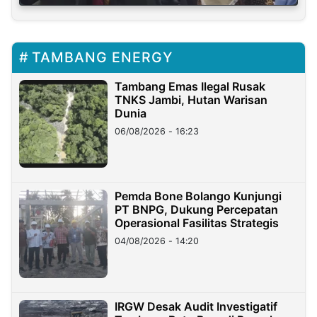
TAMBANG ENERGY
Tambang Emas Ilegal Rusak
TNKS Jambi, Hutan Warisan
Dunia
06/08/2026 - 16:23
Pemda Bone Bolango Kunjungi
PT BNPG, Dukung Percepatan
Operasional Fasilitas Strategis
04/08/2026 - 14:20
IRGW Desak Audit Investigatif