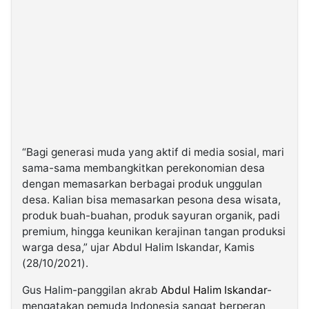
“Bagi generasi muda yang aktif di media sosial, mari
sama-sama membangkitkan perekonomian desa
dengan memasarkan berbagai produk unggulan
desa. Kalian bisa memasarkan pesona desa wisata,
produk buah-buahan, produk sayuran organik, padi
premium, hingga keunikan kerajinan tangan produksi
warga desa,” ujar Abdul Halim Iskandar, Kamis
(28/10/2021).
Gus Halim-panggilan akrab
Abdul Halim Iskandar
-
mengatakan pemuda Indonesia sangat berperan