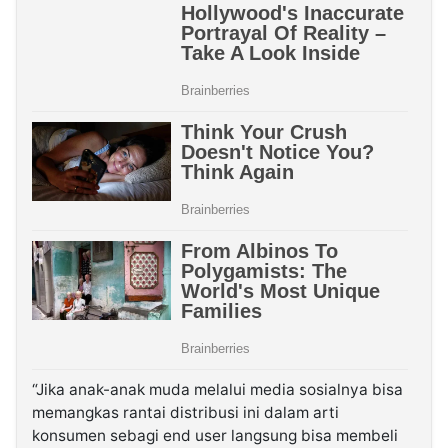
“Jika anak-anak muda melalui media sosialnya bisa
memangkas rantai distribusi ini dalam arti
konsumen sebagi end user langsung bisa membeli