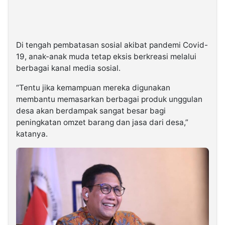
Di tengah pembatasan sosial akibat pandemi Covid-
19, anak-anak muda tetap eksis berkreasi melalui
berbagai kanal media sosial.
“Tentu jika kemampuan mereka digunakan
membantu memasarkan berbagai produk unggulan
desa akan berdampak sangat besar bagi
peningkatan omzet barang dan jasa dari desa,”
katanya.