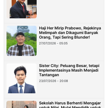
Haji Her Mirip Prabowo, Rejekinya
Melimpah dan Dikagumi Banyak
Orang, Tapi Sering Blunder!
27/07/2026 - 05:05
Sister City: Peluang Besar, tetapi
Implementasinya Masih Menjadi
Tantangan
23/07/2026 - 20:08
Sekolah Harus Berhenti Mengajar
untuk Nilai, Mulai Mendidik untuk