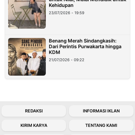
Kehidupan
23/07/2026 - 19:59
Benang Merah Sindangkasih:
Dari Perintis Purwakarta hingga
KDM
21/07/2026 - 09:22
REDAKSI
INFORMASI IKLAN
KIRIM KARYA
TENTANG KAMI