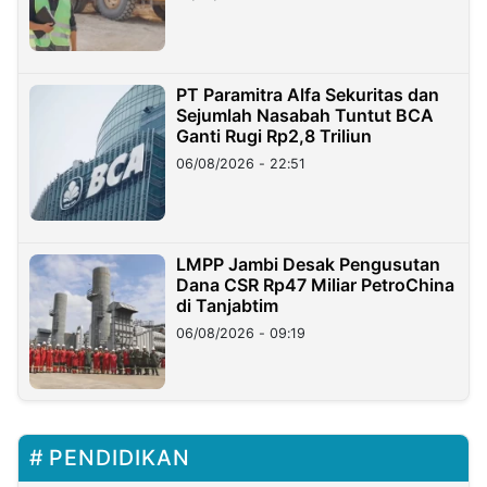
PT Paramitra Alfa Sekuritas dan
Sejumlah Nasabah Tuntut BCA
Ganti Rugi Rp2,8 Triliun
06/08/2026 - 22:51
LMPP Jambi Desak Pengusutan
Dana CSR Rp47 Miliar PetroChina
di Tanjabtim
06/08/2026 - 09:19
PENDIDIKAN