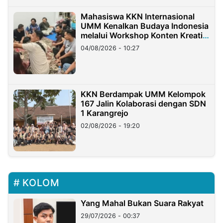
Mahasiswa KKN Internasional
UMM Kenalkan Budaya Indonesia
melalui Workshop Konten Kreatif
di Taiwan
04/08/2026 - 10:27
KKN Berdampak UMM Kelompok
167 Jalin Kolaborasi dengan SDN
1 Karangrejo
02/08/2026 - 19:20
KOLOM
Yang Mahal Bukan Suara Rakyat
29/07/2026 - 00:37