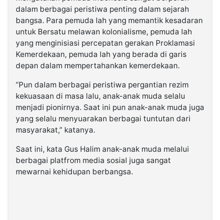
dalam berbagai peristiwa penting dalam sejarah
bangsa. Para pemuda lah yang memantik kesadaran
untuk Bersatu melawan kolonialisme, pemuda lah
yang menginisiasi percepatan gerakan Proklamasi
Kemerdekaan, pemuda lah yang berada di garis
depan dalam mempertahankan kemerdekaan.
“Pun dalam berbagai peristiwa pergantian rezim
kekuasaan di masa lalu, anak-anak muda selalu
menjadi pionirnya. Saat ini pun anak-anak muda juga
yang selalu menyuarakan berbagai tuntutan dari
masyarakat,” katanya.
Saat ini, kata Gus Halim anak-anak muda melalui
berbagai platfrom media sosial juga sangat
mewarnai kehidupan berbangsa.