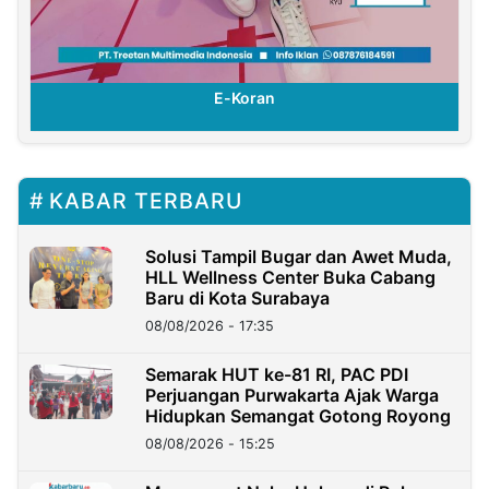
E-Koran
KABAR TERBARU
Solusi Tampil Bugar dan Awet Muda,
HLL Wellness Center Buka Cabang
Baru di Kota Surabaya
08/08/2026 - 17:35
Semarak HUT ke-81 RI, PAC PDI
Perjuangan Purwakarta Ajak Warga
Hidupkan Semangat Gotong Royong
08/08/2026 - 15:25