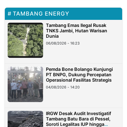
TAMBANG ENERGY
Tambang Emas Ilegal Rusak
TNKS Jambi, Hutan Warisan
Dunia
06/08/2026 - 16:23
Pemda Bone Bolango Kunjungi
PT BNPG, Dukung Percepatan
Operasional Fasilitas Strategis
04/08/2026 - 14:20
IRGW Desak Audit Investigatif
Tambang Batu Bara di Pessel,
Soroti Legalitas IUP hingga