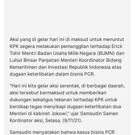
Aksi yang di gelar hari ini di maksud untuk menuntut
KPK segera melakukan pemanggilan terhadap Erick
Tohir Mentri Badan Usaha Milik Negara (BUMN) dan
Luhut Binsar Panjaitan Menteri Koordinator Bidang
Kemaritiman dan Investasi Republik Indonesia atas
dugaan keterlibatan dalam bisnis PCR.
“Hari ini kita gelar aksi serentak, di berbagai daerah,
aksi tersebut bermaksud untuk memberikan
dukungan sekaligus tekanan terhadap KPK untuk
bersikap tegas menyikapi dugaan keterlibatan dua
Menteri di kabinet Jokowi,” ujar Samsudin Saman
Kordinator aksi, Selasa, (9/11/21).
Samsudin menyatakan bahwa kasus bisnis PCR