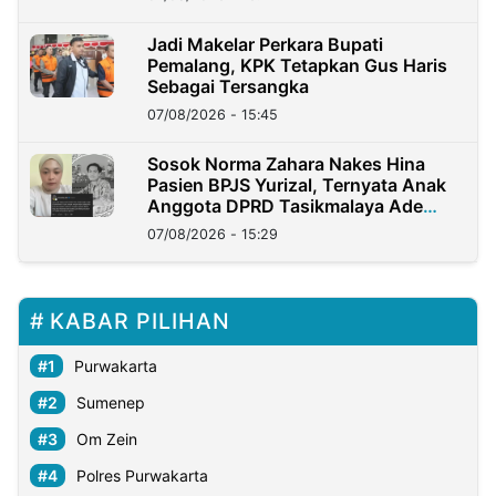
Jadi Makelar Perkara Bupati
Pemalang, KPK Tetapkan Gus Haris
Sebagai Tersangka
07/08/2026 - 15:45
Sosok Norma Zahara Nakes Hina
Pasien BPJS Yurizal, Ternyata Anak
Anggota DPRD Tasikmalaya Ade
Lukman
07/08/2026 - 15:29
KABAR PILIHAN
Purwakarta
Sumenep
Om Zein
Polres Purwakarta