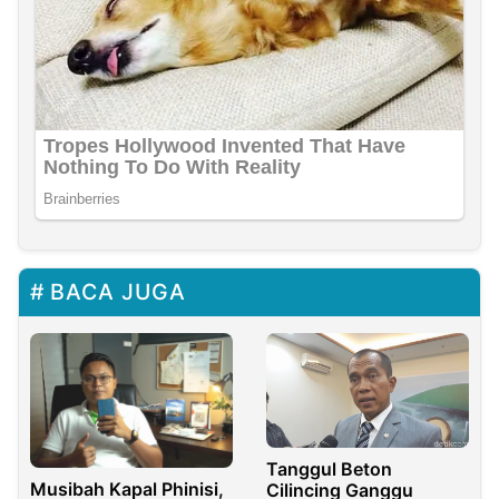
BACA JUGA
Tanggul Beton
Musibah Kapal Phinisi,
Cilincing Ganggu