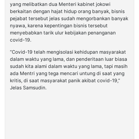
yang melibatkan dua Menteri kabinet jokowi
berkaitan dengan hajat hidup orang banyak, bisnis
pejabat tersebut jelas sudah mengorbankan banyak
nyawa, karena kepentingan bisnis tersebut
menyebabkan tarik ulur kebijakan penanganan
covid-19.
“Covid-19 telah mengisolasi kehidupan masyarakat
dalam waktu yang lama, dan penderitaan luar biasa
sudah kita alami dalam waktu yang lama, tapi masih
ada Mentri yang tega mencari untung di saat yang
kritis, di saat masyarakat panik akibat covid-19,”
Jelas Samsudin.