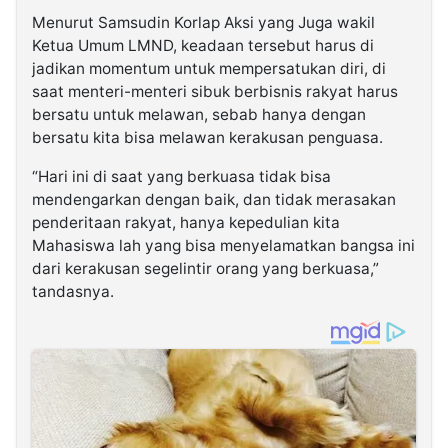
Menurut Samsudin Korlap Aksi yang Juga wakil
Ketua Umum LMND, keadaan tersebut harus di
jadikan momentum untuk mempersatukan diri, di
saat menteri-menteri sibuk berbisnis rakyat harus
bersatu untuk melawan, sebab hanya dengan
bersatu kita bisa melawan kerakusan penguasa.
“Hari ini di saat yang berkuasa tidak bisa
mendengarkan dengan baik, dan tidak merasakan
penderitaan rakyat, hanya kepedulian kita
Mahasiswa lah yang bisa menyelamatkan bangsa ini
dari kerakusan segelintir orang yang berkuasa,”
tandasnya.