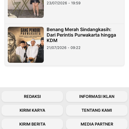
23/07/2026 - 19:59
Benang Merah Sindangkasih:
Dari Perintis Purwakarta hingga
KDM
21/07/2026 - 09:22
REDAKSI
INFORMASI IKLAN
KIRIM KARYA
TENTANG KAMI
KIRIM BERITA
MEDIA PARTNER