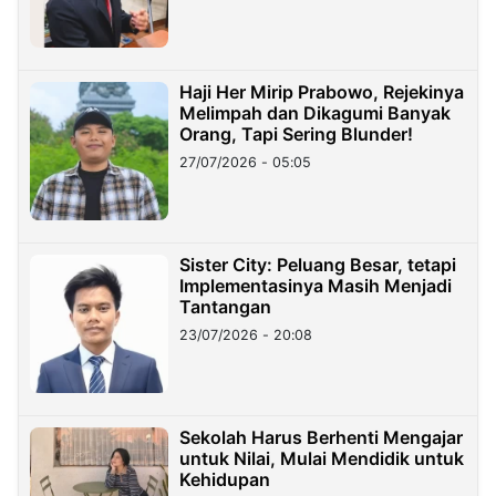
Haji Her Mirip Prabowo, Rejekinya
Melimpah dan Dikagumi Banyak
Orang, Tapi Sering Blunder!
27/07/2026 - 05:05
Sister City: Peluang Besar, tetapi
Implementasinya Masih Menjadi
Tantangan
23/07/2026 - 20:08
Sekolah Harus Berhenti Mengajar
untuk Nilai, Mulai Mendidik untuk
Kehidupan