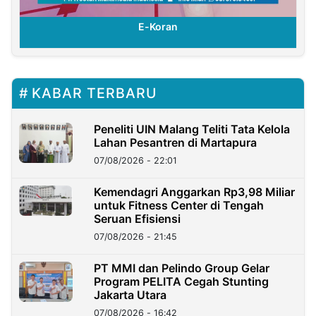
E-Koran
KABAR TERBARU
Peneliti UIN Malang Teliti Tata Kelola
Lahan Pesantren di Martapura
07/08/2026 - 22:01
Kemendagri Anggarkan Rp3,98 Miliar
untuk Fitness Center di Tengah
Seruan Efisiensi
07/08/2026 - 21:45
PT MMI dan Pelindo Group Gelar
Program PELITA Cegah Stunting
Jakarta Utara
07/08/2026 - 16:42