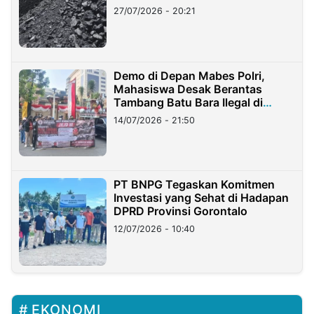
Stockpile
27/07/2026 - 20:21
Demo di Depan Mabes Polri,
Mahasiswa Desak Berantas
Tambang Batu Bara Ilegal di
Lampung
14/07/2026 - 21:50
PT BNPG Tegaskan Komitmen
Investasi yang Sehat di Hadapan
DPRD Provinsi Gorontalo
12/07/2026 - 10:40
EKONOMI