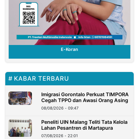
E-Koran
KABAR TERBARU
Imigrasi Gorontalo Perkuat TIMPORA
Cegah TPPO dan Awasi Orang Asing
08/08/2026 - 09:47
Peneliti UIN Malang Teliti Tata Kelola
Lahan Pesantren di Martapura
07/08/2026 - 22:01