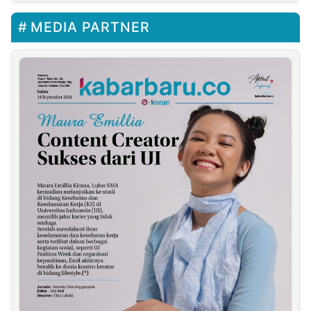
MEDIA PARTNER