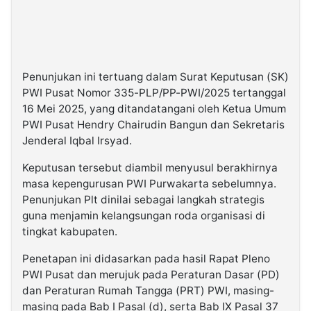
Penunjukan ini tertuang dalam Surat Keputusan (SK)
PWI Pusat Nomor 335-PLP/PP-PWI/2025 tertanggal
16 Mei 2025, yang ditandatangani oleh Ketua Umum
PWI Pusat Hendry Chairudin Bangun dan Sekretaris
Jenderal Iqbal Irsyad.
Keputusan tersebut diambil menyusul berakhirnya
masa kepengurusan PWI Purwakarta sebelumnya.
Penunjukan Plt dinilai sebagai langkah strategis
guna menjamin kelangsungan roda organisasi di
tingkat kabupaten.
Penetapan ini didasarkan pada hasil Rapat Pleno
PWI Pusat dan merujuk pada Peraturan Dasar (PD)
dan Peraturan Rumah Tangga (PRT) PWI, masing-
masing pada Bab I Pasal (d), serta Bab IX Pasal 37