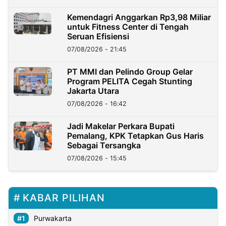
Kemendagri Anggarkan Rp3,98 Miliar
untuk Fitness Center di Tengah
Seruan Efisiensi
07/08/2026 - 21:45
PT MMI dan Pelindo Group Gelar
Program PELITA Cegah Stunting
Jakarta Utara
07/08/2026 - 16:42
Jadi Makelar Perkara Bupati
Pemalang, KPK Tetapkan Gus Haris
Sebagai Tersangka
07/08/2026 - 15:45
KABAR PILIHAN
Purwakarta