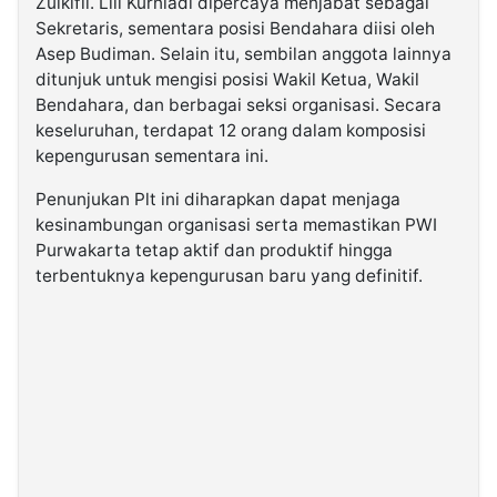
Zulkifli. Lili Kurniadi dipercaya menjabat sebagai
Sekretaris, sementara posisi Bendahara diisi oleh
Asep Budiman. Selain itu, sembilan anggota lainnya
ditunjuk untuk mengisi posisi Wakil Ketua, Wakil
Bendahara, dan berbagai seksi organisasi. Secara
keseluruhan, terdapat 12 orang dalam komposisi
kepengurusan sementara ini.
Penunjukan Plt ini diharapkan dapat menjaga
kesinambungan organisasi serta memastikan PWI
Purwakarta tetap aktif dan produktif hingga
terbentuknya kepengurusan baru yang definitif.