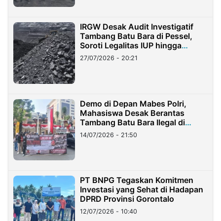
IRGW Desak Audit Investigatif
Tambang Batu Bara di Pessel,
Soroti Legalitas IUP hingga
Stockpile
27/07/2026 - 20:21
Demo di Depan Mabes Polri,
Mahasiswa Desak Berantas
Tambang Batu Bara Ilegal di
Lampung
14/07/2026 - 21:50
PT BNPG Tegaskan Komitmen
Investasi yang Sehat di Hadapan
DPRD Provinsi Gorontalo
12/07/2026 - 10:40