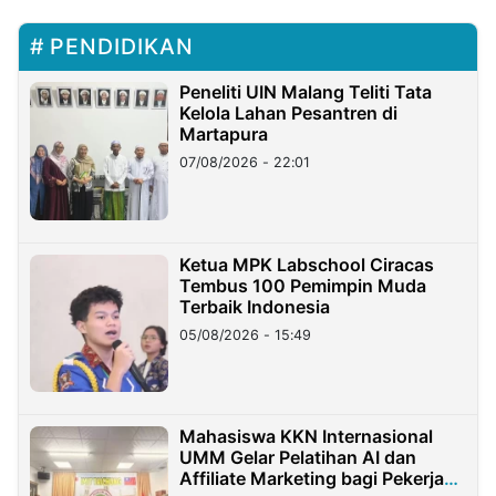
PENDIDIKAN
Peneliti UIN Malang Teliti Tata
Kelola Lahan Pesantren di
Martapura
07/08/2026 - 22:01
Ketua MPK Labschool Ciracas
Tembus 100 Pemimpin Muda
Terbaik Indonesia
05/08/2026 - 15:49
Mahasiswa KKN Internasional
UMM Gelar Pelatihan AI dan
Affiliate Marketing bagi Pekerja