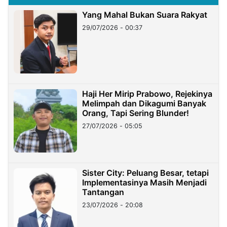
Yang Mahal Bukan Suara Rakyat
29/07/2026 - 00:37
Haji Her Mirip Prabowo, Rejekinya
Melimpah dan Dikagumi Banyak
Orang, Tapi Sering Blunder!
27/07/2026 - 05:05
Sister City: Peluang Besar, tetapi
Implementasinya Masih Menjadi
Tantangan
23/07/2026 - 20:08