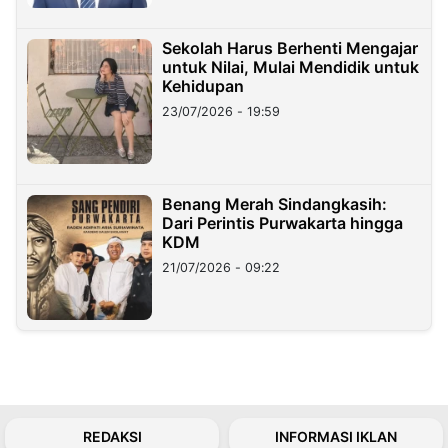
Sekolah Harus Berhenti Mengajar
untuk Nilai, Mulai Mendidik untuk
Kehidupan
23/07/2026 - 19:59
Benang Merah Sindangkasih:
Dari Perintis Purwakarta hingga
KDM
21/07/2026 - 09:22
REDAKSI
INFORMASI IKLAN