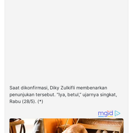
Saat dikonfirmasi, Diky Zulkifli membenarkan
penunjukan tersebut. “Iya, betul,” ujarnya singkat,
Rabu (28/5). (*)