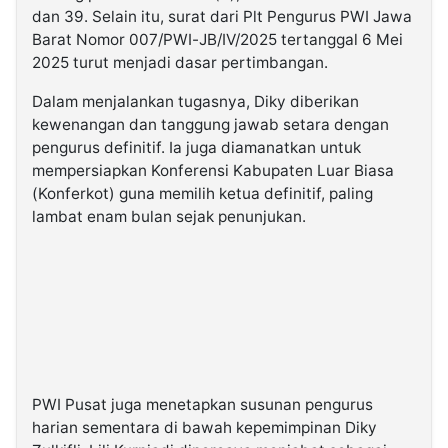
dan 39. Selain itu, surat dari Plt Pengurus PWI Jawa
Barat Nomor 007/PWI-JB/IV/2025 tertanggal 6 Mei
2025 turut menjadi dasar pertimbangan.
Dalam menjalankan tugasnya, Diky diberikan
kewenangan dan tanggung jawab setara dengan
pengurus definitif. Ia juga diamanatkan untuk
mempersiapkan Konferensi Kabupaten Luar Biasa
(Konferkot) guna memilih ketua definitif, paling
lambat enam bulan sejak penunjukan.
PWI Pusat juga menetapkan susunan pengurus
harian sementara di bawah kepemimpinan Diky