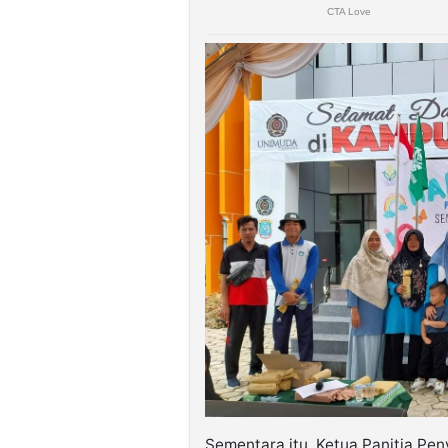
Sementara itu, Ketua Panitia Pe