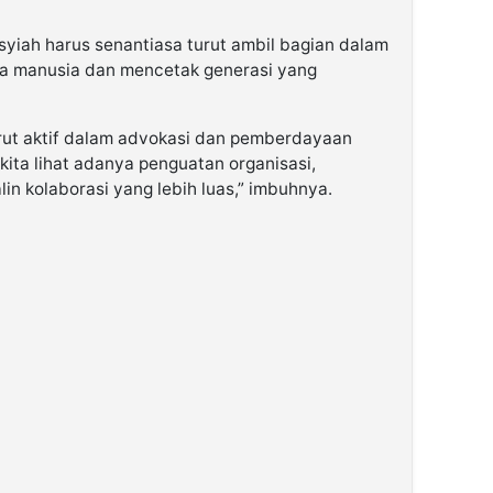
syiah harus senantiasa turut ambil bagian dalam
ya manusia dan mencetak generasi yang
urut aktif dalam advokasi dan pemberdayaan
 kita lihat adanya penguatan organisasi,
in kolaborasi yang lebih luas,” imbuhnya.