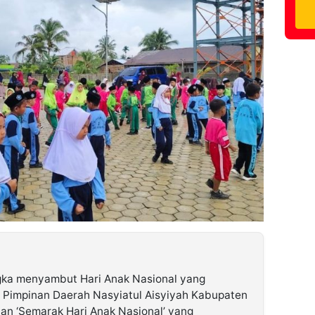
ka menyambut Hari Anak Nasional yang
li, Pimpinan Daerah Nasyiatul Aisyiyah Kabupaten
an ‘Semarak Hari Anak Nasional’ yang