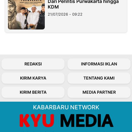
Dari Perintis Purwakarta hingga
KDM
21/07/2026 - 09:22
REDAKSI
INFORMASI IKLAN
KIRIM KARYA
TENTANG KAMI
KIRIM BERITA
MEDIA PARTNER
KABARBARU NETWORK