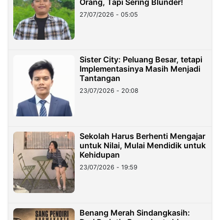
Orang, Tapi Sering Blunder!
27/07/2026 - 05:05
Sister City: Peluang Besar, tetapi
Implementasinya Masih Menjadi
Tantangan
23/07/2026 - 20:08
Sekolah Harus Berhenti Mengajar
untuk Nilai, Mulai Mendidik untuk
Kehidupan
23/07/2026 - 19:59
Benang Merah Sindangkasih: