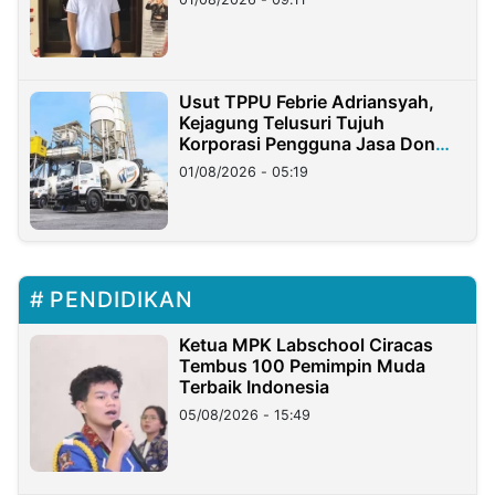
Usut TPPU Febrie Adriansyah,
Kejagung Telusuri Tujuh
Korporasi Pengguna Jasa Don
Ritto
01/08/2026 - 05:19
PENDIDIKAN
Ketua MPK Labschool Ciracas
Tembus 100 Pemimpin Muda
Terbaik Indonesia
05/08/2026 - 15:49