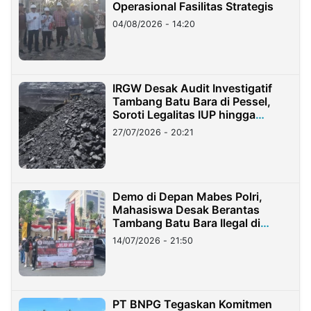
Operasional Fasilitas Strategis
04/08/2026 - 14:20
IRGW Desak Audit Investigatif
Tambang Batu Bara di Pessel,
Soroti Legalitas IUP hingga
Stockpile
27/07/2026 - 20:21
Demo di Depan Mabes Polri,
Mahasiswa Desak Berantas
Tambang Batu Bara Ilegal di
Lampung
14/07/2026 - 21:50
PT BNPG Tegaskan Komitmen