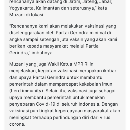
rencananya akan datang di Jatim, Jateng, Jabar,
Yogyakarta, Kalimantan dan seterusnya,” kata
Muzani di lokasi.
“Rencananya kami akan melakukan vaksinasi yang
diselenggarakan oleh Partai Gerindra minimal di
angka sampai setengah juta vaksin yang akan kami
berikan kepada masyarakat melalui Partia
Gerindra,” imbuhnya.
Muzani yang juga Wakil Ketua MPR RI ini
menjelaskan, kegiatan vaksinasi merupakan ikhtiar
dan upaya Partai Gerindra untuk membantu
pemerintah dalam mempercepat kekebalan imun
(herd immunity). Selain itu, vaksinasi juga sebagai
upaya membantu pemerintah untuk menekan
penyebaran Covid-19 di seluruh Indonesia. Dengan
vaksinasi pun tingkat kepercayaan masyarakat akan
meningkat terhadap perlindungan diri dari virus
corona.