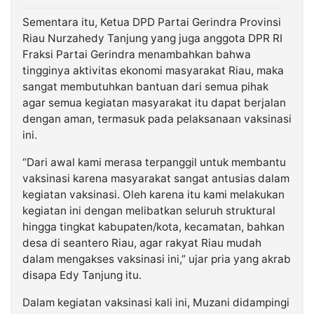
Sementara itu, Ketua DPD Partai Gerindra Provinsi
Riau Nurzahedy Tanjung yang juga anggota DPR RI
Fraksi Partai Gerindra menambahkan bahwa
tingginya aktivitas ekonomi masyarakat Riau, maka
sangat membutuhkan bantuan dari semua pihak
agar semua kegiatan masyarakat itu dapat berjalan
dengan aman, termasuk pada pelaksanaan vaksinasi
ini.
“Dari awal kami merasa terpanggil untuk membantu
vaksinasi karena masyarakat sangat antusias dalam
kegiatan vaksinasi. Oleh karena itu kami melakukan
kegiatan ini dengan melibatkan seluruh struktural
hingga tingkat kabupaten/kota, kecamatan, bahkan
desa di seantero Riau, agar rakyat Riau mudah
dalam mengakses vaksinasi ini,” ujar pria yang akrab
disapa Edy Tanjung itu.
Dalam kegiatan vaksinasi kali ini, Muzani didampingi