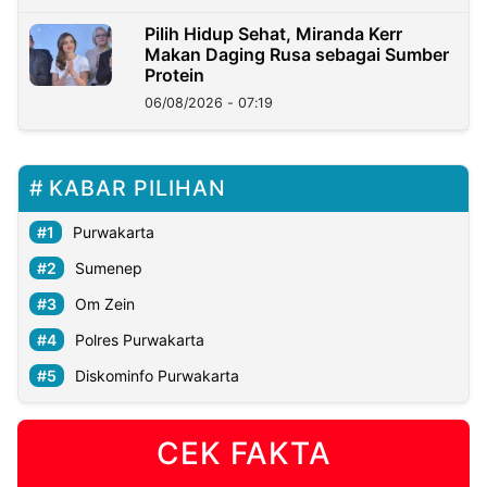
Pilih Hidup Sehat, Miranda Kerr
Makan Daging Rusa sebagai Sumber
Protein
06/08/2026 - 07:19
KABAR PILIHAN
Purwakarta
Sumenep
Om Zein
Polres Purwakarta
Diskominfo Purwakarta
CEK FAKTA