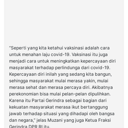
“Seperti yang kita ketahui vaksinasi adalah cara
untuk menahan laju covid-19. Vaksinasi itu juga
menjadi cara untuk meningkatkan kepercayaan diri
masyarakat terhadap perlindunga dari covid-19.
Kepercayaan diri inilah yang sedang kita bangun,
sehingga masyarakat mulai merasa yakin, mulai
merasa sehat dan merasa percaya diri. Akibatnya
perekonomian bisa mulai pelan-pelan dipulihkan.
Karena itu Partai Gerindra sebagai bagian dari
kekuatan masyarakat merasa ikut bertanggung
jawab terhadap situasi yang dihadapi oleh bangsa
dan negara,” jelas Muzani yang juga Ketua Fraksi
Gerindra DPR RI itu.