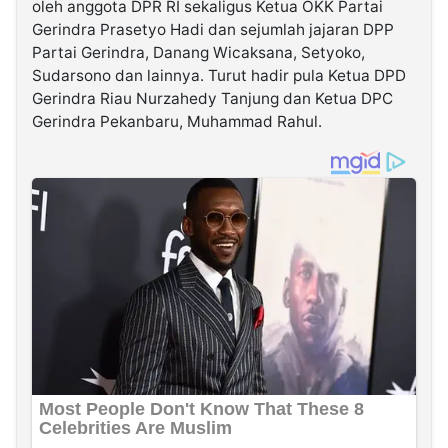
oleh anggota DPR RI sekaligus Ketua OKK Partai
Gerindra Prasetyo Hadi dan sejumlah jajaran DPP
Partai Gerindra, Danang Wicaksana, Setyoko,
Sudarsono dan lainnya. Turut hadir pula Ketua DPD
Gerindra Riau Nurzahedy Tanjung dan Ketua DPC
Gerindra Pekanbaru, Muhammad Rahul.