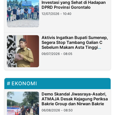
Investasi yang Sehat di Hadapan
DPRD Provinsi Gorontalo
12/07/2026 - 10:40
Aktivis Ingatkan Bupati Sumenep,
Segera Stop Tambang Galian C
Sebelum Makam Asta Tinggi
Longsor
09/07/2026 - 08:05
EKONOMI
Demo Skandal Jiwasraya-Asabri,
ATMAJA Desak Kejagung Periksa
Bakrie Group dan Nirwan Bakrie
06/08/2026 - 08:50