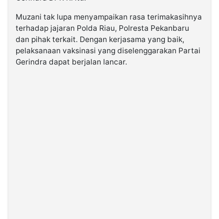
Muzani tak lupa menyampaikan rasa terimakasihnya
terhadap jajaran Polda Riau, Polresta Pekanbaru
dan pihak terkait. Dengan kerjasama yang baik,
pelaksanaan vaksinasi yang diselenggarakan Partai
Gerindra dapat berjalan lancar.