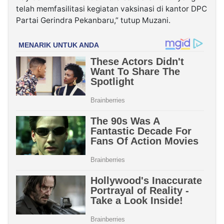
telah memfasilitasi kegiatan vaksinasi di kantor DPC
Partai Gerindra Pekanbaru,” tutup Muzani.