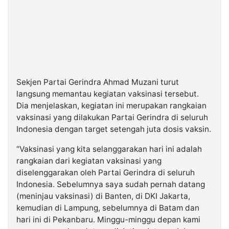
Sekjen Partai Gerindra Ahmad Muzani turut
langsung memantau kegiatan vaksinasi tersebut.
Dia menjelaskan, kegiatan ini merupakan rangkaian
vaksinasi yang dilakukan Partai Gerindra di seluruh
Indonesia dengan target setengah juta dosis vaksin.
“Vaksinasi yang kita selanggarakan hari ini adalah
rangkaian dari kegiatan vaksinasi yang
diselenggarakan oleh Partai Gerindra di seluruh
Indonesia. Sebelumnya saya sudah pernah datang
(meninjau vaksinasi) di Banten, di DKI Jakarta,
kemudian di Lampung, sebelumnya di Batam dan
hari ini di Pekanbaru. Minggu-minggu depan kami