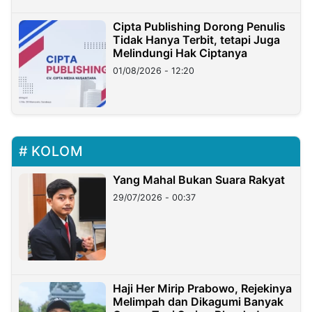
Cipta Publishing Dorong Penulis
Tidak Hanya Terbit, tetapi Juga
Melindungi Hak Ciptanya
01/08/2026 - 12:20
KOLOM
Yang Mahal Bukan Suara Rakyat
29/07/2026 - 00:37
Haji Her Mirip Prabowo, Rejekinya
Melimpah dan Dikagumi Banyak