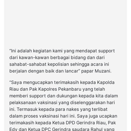
“Ini adalah kegiatan kami yang mendapat support
dari kawan-kawan berbagai bidang dan dari
sahabat-sahabat kepolisian sehingga acara ini
berjalan dengan baik dan lancar” papar Muzani.
“Saya mengucapkan terimakasih kepada Kapolda
Riau dan Pak Kapolres Pekanbaru yang telah
memberi support dan dukungan kepada kita dalam
pelaksanaan vaksinasi yang diselenggarakan hari
ini. Termasuk kepada para nakes yang terlibat
dalam proses vaksinasi hari ini. Saya juga ucapkan
terimakasih kepada Ketua DPD Gerindra Riau, Pak
Edy dan Ketua DPC Gerindra saudara Rahul yang