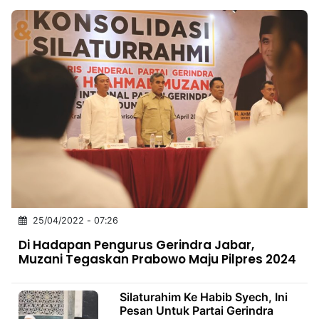
25/04/2022 - 07:26
Di Hadapan Pengurus Gerindra Jabar,
Muzani Tegaskan Prabowo Maju Pilpres 2024
Silaturahim Ke Habib Syech, Ini
Pesan Untuk Partai Gerindra