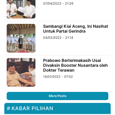
07/04/2022 - 21:26
Sambangi Kiai Aceng, Ini Nasihat
Untuk Partai Gerindra
04/02/2022 - 21:14
Prabowo Berterimakasih Usai
Divaksin Booster Nusantara oleh
Dokter Terawan
14/01/2022 - 07:02
More Posts
KABAR PILIHAN