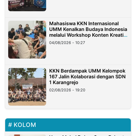
Mahasiswa KKN Internasional
UMM Kenalkan Budaya Indonesia
melalui Workshop Konten Kreatif
di Taiwan
04/08/2026 - 10:27
KKN Berdampak UMM Kelompok
167 Jalin Kolaborasi dengan SDN
1 Karangrejo
02/08/2026 - 19:20
KOLOM