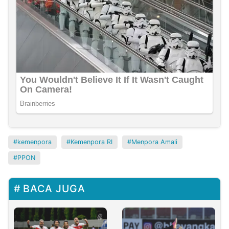
kemenpora
Kemenpora RI
Menpora Amali
PPON
BACA JUGA