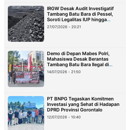
IRGW Desak Audit Investigatif
Tambang Batu Bara di Pessel,
Soroti Legalitas IUP hingga
Stockpile
27/07/2026 - 20:21
Demo di Depan Mabes Polri,
Mahasiswa Desak Berantas
Tambang Batu Bara Ilegal di
Lampung
14/07/2026 - 21:50
PT BNPG Tegaskan Komitmen
Investasi yang Sehat di Hadapan
DPRD Provinsi Gorontalo
12/07/2026 - 10:40