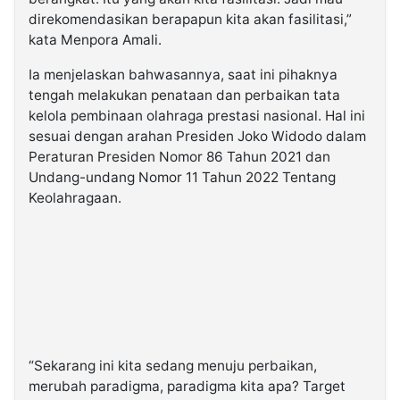
direkomendasikan berapapun kita akan fasilitasi,”
kata Menpora Amali.
Ia menjelaskan bahwasannya, saat ini pihaknya
tengah melakukan penataan dan perbaikan tata
kelola pembinaan olahraga prestasi nasional. Hal ini
sesuai dengan arahan Presiden Joko Widodo dalam
Peraturan Presiden Nomor 86 Tahun 2021 dan
Undang-undang Nomor 11 Tahun 2022 Tentang
Keolahragaan.
“Sekarang ini kita sedang menuju perbaikan,
merubah paradigma, paradigma kita apa? Target