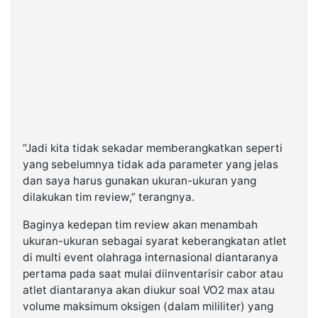
“Jadi kita tidak sekadar memberangkatkan seperti
yang sebelumnya tidak ada parameter yang jelas
dan saya harus gunakan ukuran-ukuran yang
dilakukan tim review,” terangnya.
Baginya kedepan tim review akan menambah
ukuran-ukuran sebagai syarat keberangkatan atlet
di multi event olahraga internasional diantaranya
pertama pada saat mulai diinventarisir cabor atau
atlet diantaranya akan diukur soal VO2 max atau
volume maksimum oksigen (dalam mililiter) yang