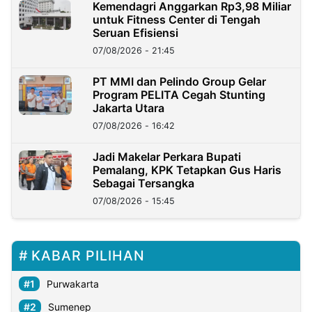
Kemendagri Anggarkan Rp3,98 Miliar
untuk Fitness Center di Tengah
Seruan Efisiensi
07/08/2026 - 21:45
PT MMI dan Pelindo Group Gelar
Program PELITA Cegah Stunting
Jakarta Utara
07/08/2026 - 16:42
Jadi Makelar Perkara Bupati
Pemalang, KPK Tetapkan Gus Haris
Sebagai Tersangka
07/08/2026 - 15:45
KABAR PILIHAN
Purwakarta
Sumenep