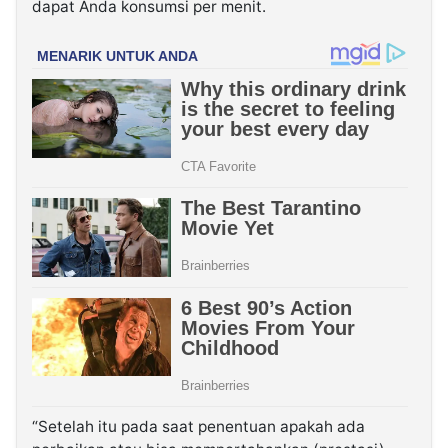
dapat Anda konsumsi per menit.
“Setelah itu pada saat penentuan apakah ada