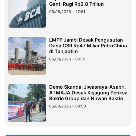
Ganti Rugi Rp2,8 Triliun
06/08/2026 - 22:51
LMPP Jambi Desak Pengusutan
Dana CSR Rp47 Miliar PetroChina
di Tanjabtim
06/08/2026 - 09:19
Demo Skandal Jiwasraya-Asabri,
ATMAJA Desak Kejagung Periksa
Bakrie Group dan Nirwan Bakrie
06/08/2026 - 08:50