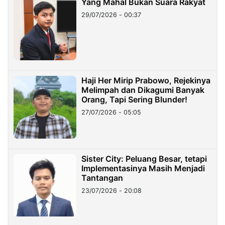
Yang Mahal Bukan Suara Rakyat
29/07/2026 - 00:37
Haji Her Mirip Prabowo, Rejekinya
Melimpah dan Dikagumi Banyak
Orang, Tapi Sering Blunder!
27/07/2026 - 05:05
Sister City: Peluang Besar, tetapi
Implementasinya Masih Menjadi
Tantangan
23/07/2026 - 20:08