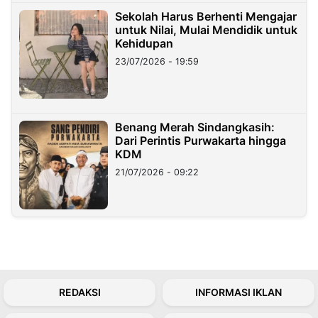
Sekolah Harus Berhenti Mengajar
untuk Nilai, Mulai Mendidik untuk
Kehidupan
23/07/2026 - 19:59
Benang Merah Sindangkasih:
Dari Perintis Purwakarta hingga
KDM
21/07/2026 - 09:22
REDAKSI
INFORMASI IKLAN