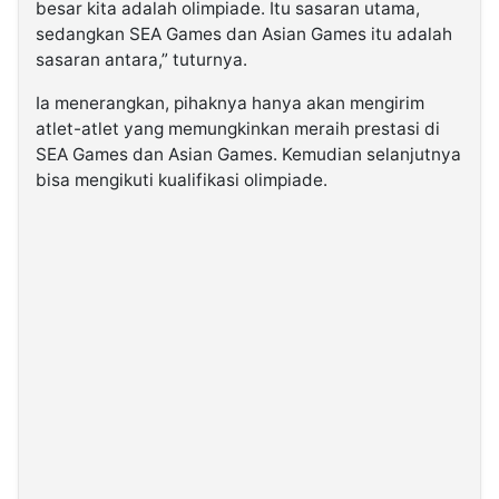
besar kita adalah olimpiade. Itu sasaran utama,
sedangkan SEA Games dan Asian Games itu adalah
sasaran antara,” tuturnya.
Ia menerangkan, pihaknya hanya akan mengirim
atlet-atlet yang memungkinkan meraih prestasi di
SEA Games dan Asian Games. Kemudian selanjutnya
bisa mengikuti kualifikasi olimpiade.