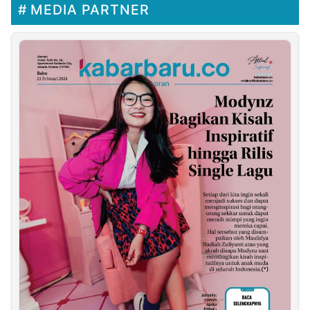
MEDIA PARTNER