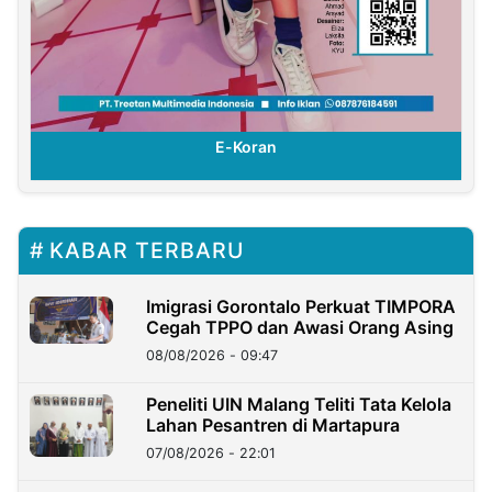
E-Koran
KABAR TERBARU
Imigrasi Gorontalo Perkuat TIMPORA
Cegah TPPO dan Awasi Orang Asing
08/08/2026 - 09:47
Peneliti UIN Malang Teliti Tata Kelola
Lahan Pesantren di Martapura
07/08/2026 - 22:01