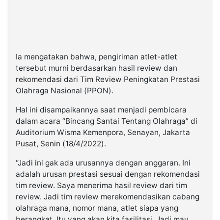
Ia mengatakan bahwa, pengiriman atlet-atlet
tersebut murni berdasarkan hasil review dan
rekomendasi dari Tim Review Peningkatan Prestasi
Olahraga Nasional (PPON).
Hal ini disampaikannya saat menjadi pembicara
dalam acara “Bincang Santai Tentang Olahraga” di
Auditorium Wisma Kemenpora, Senayan, Jakarta
Pusat, Senin (18/4/2022).
“Jadi ini gak ada urusannya dengan anggaran. Ini
adalah urusan prestasi sesuai dengan rekomendasi
tim review. Saya menerima hasil review dari tim
review. Jadi tim review merekomendasikan cabang
olahraga mana, nomor mana, atlet siapa yang
berangkat. Itu yang akan kita fasilitasi. Jadi mau