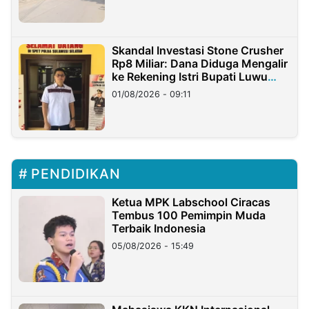
Skandal Investasi Stone Crusher
Rp8 Miliar: Dana Diduga Mengalir
ke Rekening Istri Bupati Luwu
Timur
01/08/2026 - 09:11
PENDIDIKAN
Ketua MPK Labschool Ciracas
Tembus 100 Pemimpin Muda
Terbaik Indonesia
05/08/2026 - 15:49