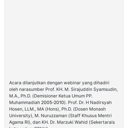
Acara dilanjutkan dengan webinar yang dihadiri
oleh narasumber Prof. KH. M. Sirajuddin Syamsudin,
M.A., Ph.D. (Demisioner Ketua Umum PP.
Muhammadiah
2005-2010
). Prof. Dr. H Nadirsyah
Hosen, LLM., MA (Hons), Ph.D. (Dosen Monash
University), M. Nuruzzaman (Staff Khusus Mentri
Agama RI), dan KH. Dr. Marzuki Wahid (Sekertarais