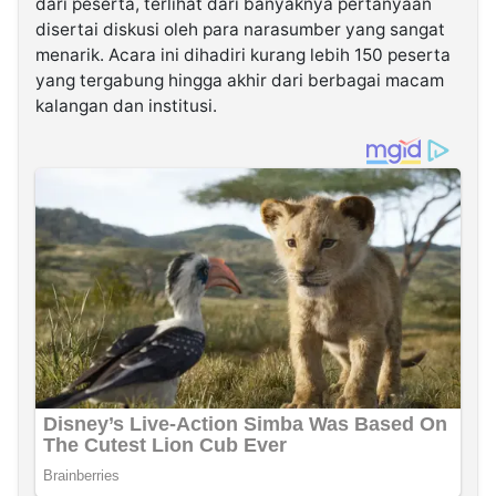
dari peserta, terlihat dari banyaknya pertanyaan
disertai diskusi oleh para narasumber yang sangat
menarik. Acara ini dihadiri kurang lebih 150 peserta
yang tergabung hingga akhir dari berbagai macam
kalangan dan institusi.