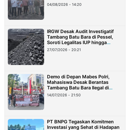
04/08/2026 - 14:20
IRGW Desak Audit Investigatif
Tambang Batu Bara di Pessel,
Soroti Legalitas IUP hingga
Stockpile
27/07/2026 - 20:21
Demo di Depan Mabes Polri,
Mahasiswa Desak Berantas
Tambang Batu Bara Ilegal di
Lampung
14/07/2026 - 21:50
PT BNPG Tegaskan Komitmen
Investasi yang Sehat di Hadapan