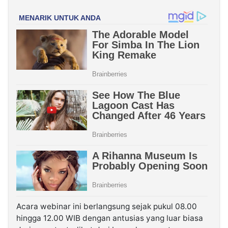
Acara webinar ini berlangsung sejak pukul 08.00
hingga 12.00 WIB dengan antusias yang luar biasa