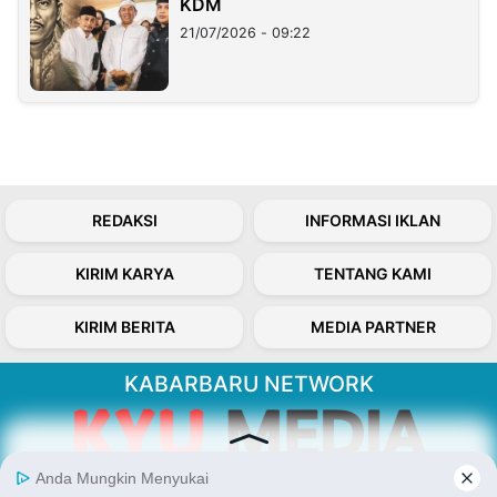
KDM
21/07/2026 - 09:22
REDAKSI
INFORMASI IKLAN
KIRIM KARYA
TENTANG KAMI
KIRIM BERITA
MEDIA PARTNER
KABARBARU NETWORK