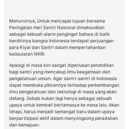
Menurutnya, Untuk mencapai tujuan bersama
Peringatan Hari Santri Nasional dimaksudkan
sebagai sebuah alarm pengingat bahwa di balik
berdirinya bangsa Indonesia terdapat perjuangan
para Kiyai dan Santri dalam mempertahankan
kedaulatan NKRI.
Apalagi di masa kini sangat diperlukan pendidikan
bagi santri yang mencakup ilmu keagamaan dan
pengetahuan umum. Agar santri-santri di Indonesia
dapat membuka pikirannya terhadap perkembangan
ilmu pengetahuan dan teknologi di masa yang akan
datang. Sebab bukan lagi hanya sebagai sebuah
upaya untuk kembali bertamasya ke masa lalu. Akan
tetapi, harus menjadi semangat baru dalam upaya
berpartisipasi aktif dalam menyongsong peradaban
dan kemajuan.