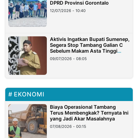
DPRD Provinsi Gorontalo
12/07/2026 - 10:40
Aktivis Ingatkan Bupati Sumenep,
Segera Stop Tambang Galian C
Sebelum Makam Asta Tinggi
Longsor
09/07/2026 - 08:05
EKONOMI
Biaya Operasional Tambang
Terus Membengkak? Ternyata Ini
yang Jadi Akar Masalahnya
07/08/2026 - 00:15