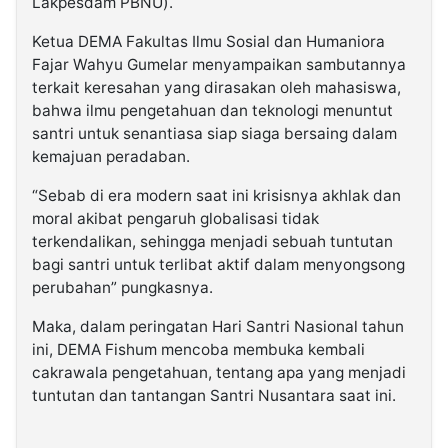
Lakpesdam PBNU).
Ketua DEMA Fakultas Ilmu Sosial dan Humaniora
Fajar Wahyu Gumelar menyampaikan sambutannya
terkait keresahan yang dirasakan oleh mahasiswa,
bahwa ilmu pengetahuan dan teknologi menuntut
santri untuk senantiasa siap siaga bersaing dalam
kemajuan peradaban.
“Sebab di era modern saat ini krisisnya akhlak dan
moral akibat pengaruh globalisasi tidak
terkendalikan, sehingga menjadi sebuah tuntutan
bagi santri untuk terlibat aktif dalam menyongsong
perubahan” pungkasnya.
Maka, dalam peringatan Hari Santri Nasional tahun
ini, DEMA Fishum mencoba membuka kembali
cakrawala pengetahuan, tentang apa yang menjadi
tuntutan dan tantangan Santri Nusantara saat ini.