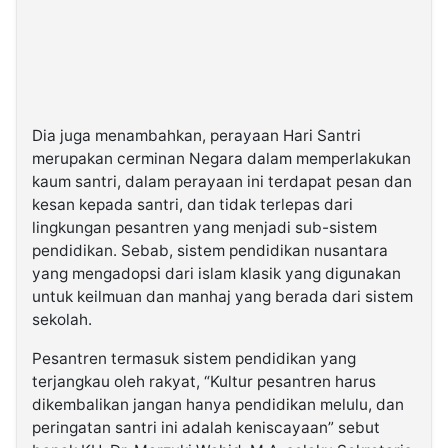
Dia juga menambahkan, perayaan Hari Santri
merupakan cerminan Negara dalam memperlakukan
kaum santri, dalam perayaan ini terdapat pesan dan
kesan kepada santri, dan tidak terlepas dari
lingkungan pesantren yang menjadi sub-sistem
pendidikan. Sebab, sistem pendidikan nusantara
yang mengadopsi dari islam klasik yang digunakan
untuk keilmuan dan manhaj yang berada dari sistem
sekolah.
Pesantren termasuk sistem pendidikan yang
terjangkau oleh rakyat, “Kultur pesantren harus
dikembalikan jangan hanya pendidikan melulu, dan
peringatan santri ini adalah keniscayaan” sebut