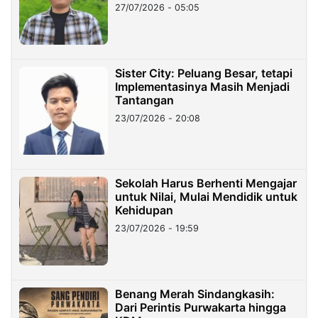
27/07/2026 - 05:05
Sister City: Peluang Besar, tetapi
Implementasinya Masih Menjadi
Tantangan
23/07/2026 - 20:08
Sekolah Harus Berhenti Mengajar
untuk Nilai, Mulai Mendidik untuk
Kehidupan
23/07/2026 - 19:59
Benang Merah Sindangkasih:
Dari Perintis Purwakarta hingga