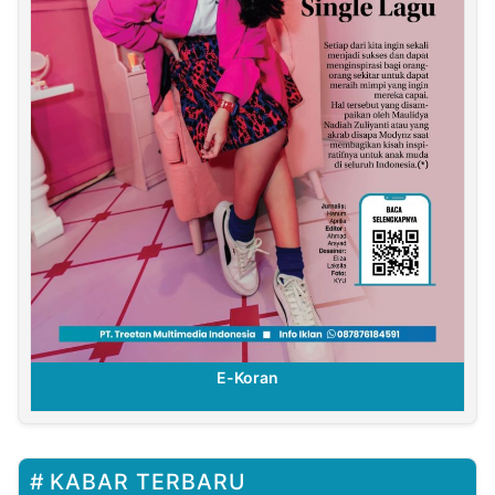
E-Koran
KABAR TERBARU