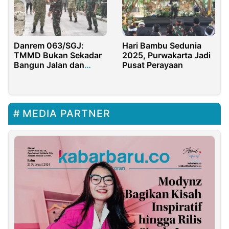
Danrem 063/SGJ:
Hari Bambu Sedunia
TMMD Bukan Sekadar
2025, Purwakarta Jadi
Bangun Jalan dan
Pusat Perayaan
Rumah
MEDIA PARTNER