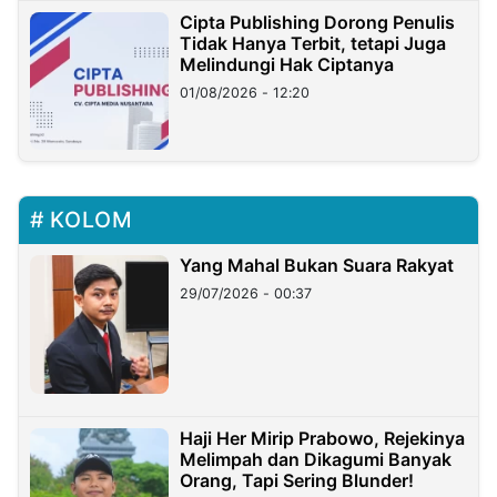
Cipta Publishing Dorong Penulis
Tidak Hanya Terbit, tetapi Juga
Melindungi Hak Ciptanya
01/08/2026 - 12:20
KOLOM
Yang Mahal Bukan Suara Rakyat
29/07/2026 - 00:37
Haji Her Mirip Prabowo, Rejekinya
Melimpah dan Dikagumi Banyak
Orang, Tapi Sering Blunder!