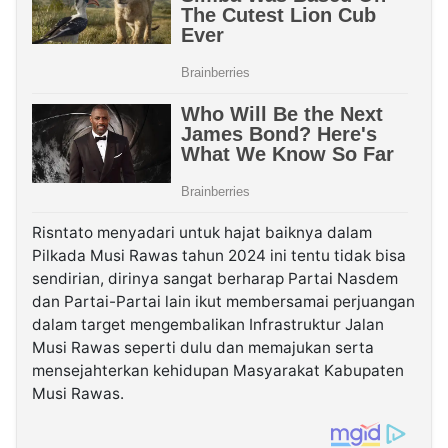
Risntato menyadari untuk hajat baiknya dalam
Pilkada Musi Rawas tahun 2024 ini tentu tidak bisa
sendirian, dirinya sangat berharap Partai Nasdem
dan Partai-Partai lain ikut membersamai perjuangan
dalam target mengembalikan Infrastruktur Jalan
Musi Rawas seperti dulu dan memajukan serta
mensejahterkan kehidupan Masyarakat Kabupaten
Musi Rawas.