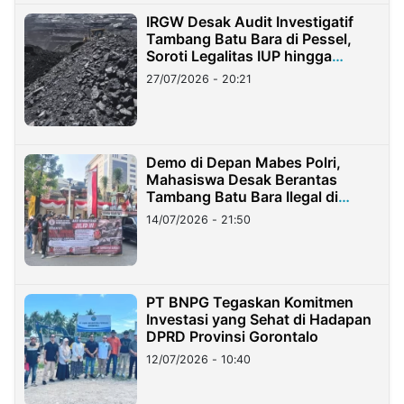
IRGW Desak Audit Investigatif
Tambang Batu Bara di Pessel,
Soroti Legalitas IUP hingga
Stockpile
27/07/2026 - 20:21
Demo di Depan Mabes Polri,
Mahasiswa Desak Berantas
Tambang Batu Bara Ilegal di
Lampung
14/07/2026 - 21:50
PT BNPG Tegaskan Komitmen
Investasi yang Sehat di Hadapan
DPRD Provinsi Gorontalo
12/07/2026 - 10:40