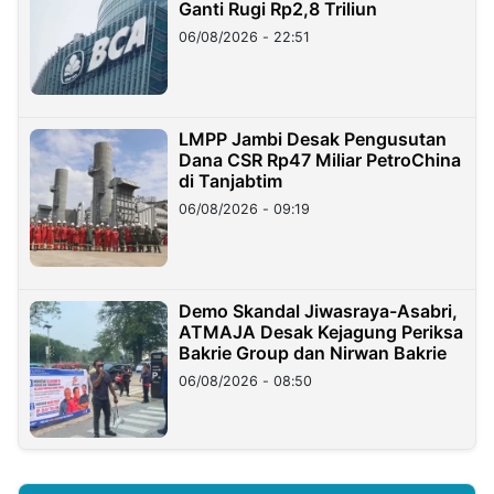
Ganti Rugi Rp2,8 Triliun
06/08/2026 - 22:51
LMPP Jambi Desak Pengusutan
Dana CSR Rp47 Miliar PetroChina
di Tanjabtim
06/08/2026 - 09:19
Demo Skandal Jiwasraya-Asabri,
ATMAJA Desak Kejagung Periksa
Bakrie Group dan Nirwan Bakrie
06/08/2026 - 08:50