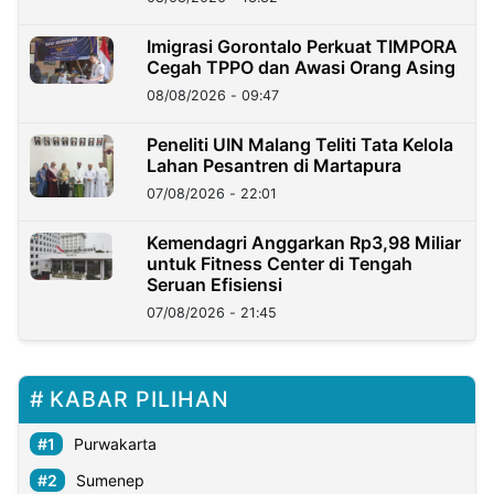
Imigrasi Gorontalo Perkuat TIMPORA
Cegah TPPO dan Awasi Orang Asing
08/08/2026 - 09:47
Peneliti UIN Malang Teliti Tata Kelola
Lahan Pesantren di Martapura
07/08/2026 - 22:01
Kemendagri Anggarkan Rp3,98 Miliar
untuk Fitness Center di Tengah
Seruan Efisiensi
07/08/2026 - 21:45
KABAR PILIHAN
Purwakarta
Sumenep