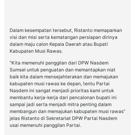
Dalam kesempatan tersebut, Ristanto memaparkan
visi dan misi serta kematangan persiapan dirinya
dalam maju calon Kepala Daerah atau Bupati
Kabupaten Musi Rawas.
“Kita memenuhi panggilan dari DPW Nasdem
Sumsel untuk penguatan dan memantapkan niat
baik kita dalam mensejahterakan dan memajukan
kabupaten musi rawas ke depan, tentu Partai
Nasdem ini sangat menjadi prioritas kami untuk
membantu kerja-kerja dari pencalonan bupati ini
sampai jadi serta menjadi mitra penting dalam
membangun dan memajukan kabupaten musi rawas”
jelas Ristanto di Sekretariat DPW Partai Nasdem
usai memenuhi panggilan Partai.