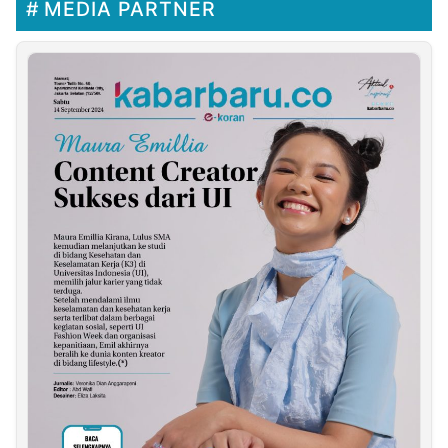
MEDIA PARTNER