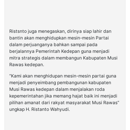
Ristsnto juga menegaskan, dirinya siap lahir dan
bantin akan menghidupkan mesin-mesin Partai
dalam perjuanganya bahkan sampai pada
berjalannya Pemerintah Kedepan guna menjadi
mitra strategis dalam membangun Kabupaten Musi
Rawas kedepan.
“Kami akan menghidupan mesin-mesin partai guna
menjadi penyeimbang pembangunan kabupaten
Musi Rawas kedepan dalam menjalakan roda
kepemerintahan jika memang hajat baik ini menjadi
pilihan amanat dari rakyat masyarakat Musi Rawas”
ungkap H. Ristanto Wahyudi.