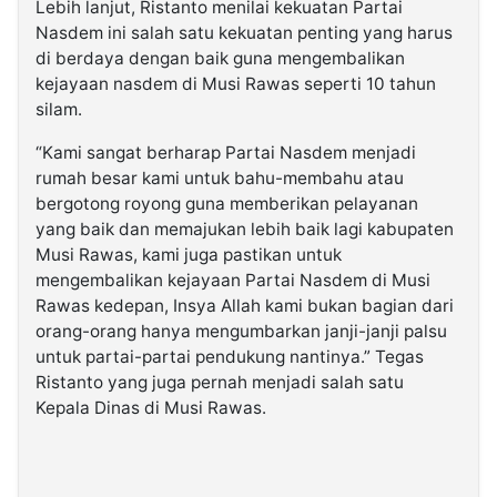
Lebih lanjut, Ristanto menilai kekuatan Partai
Nasdem ini salah satu kekuatan penting yang harus
di berdaya dengan baik guna mengembalikan
kejayaan nasdem di Musi Rawas seperti 10 tahun
silam.
“Kami sangat berharap Partai Nasdem menjadi
rumah besar kami untuk bahu-membahu atau
bergotong royong guna memberikan pelayanan
yang baik dan memajukan lebih baik lagi kabupaten
Musi Rawas, kami juga pastikan untuk
mengembalikan kejayaan Partai Nasdem di Musi
Rawas kedepan, Insya Allah kami bukan bagian dari
orang-orang hanya mengumbarkan janji-janji palsu
untuk partai-partai pendukung nantinya.” Tegas
Ristanto yang juga pernah menjadi salah satu
Kepala Dinas di Musi Rawas.