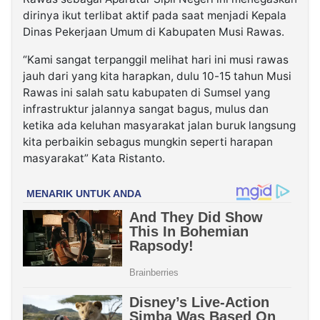
dirinya ikut terlibat aktif pada saat menjadi Kepala
Dinas Pekerjaan Umum di Kabupaten Musi Rawas.
“Kami sangat terpanggil melihat hari ini musi rawas
jauh dari yang kita harapkan, dulu 10-15 tahun Musi
Rawas ini salah satu kabupaten di Sumsel yang
infrastruktur jalannya sangat bagus, mulus dan
ketika ada keluhan masyarakat jalan buruk langsung
kita perbaikin sebagus mungkin seperti harapan
masyarakat” Kata Ristanto.