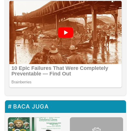
BACA JUGA