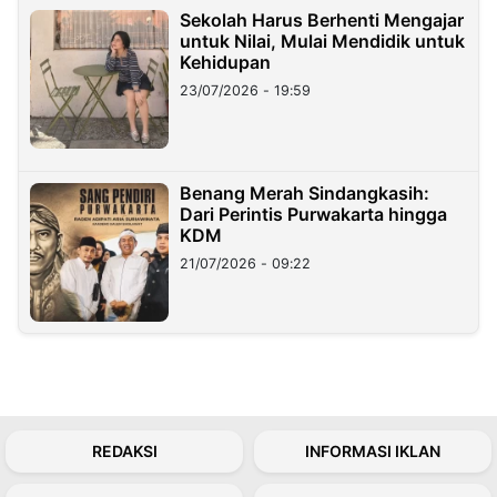
Sekolah Harus Berhenti Mengajar
untuk Nilai, Mulai Mendidik untuk
Kehidupan
23/07/2026 - 19:59
Benang Merah Sindangkasih:
Dari Perintis Purwakarta hingga
KDM
21/07/2026 - 09:22
REDAKSI
INFORMASI IKLAN