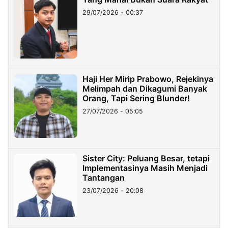
29/07/2026 - 00:37
Haji Her Mirip Prabowo, Rejekinya
Melimpah dan Dikagumi Banyak
Orang, Tapi Sering Blunder!
27/07/2026 - 05:05
Sister City: Peluang Besar, tetapi
Implementasinya Masih Menjadi
Tantangan
23/07/2026 - 20:08