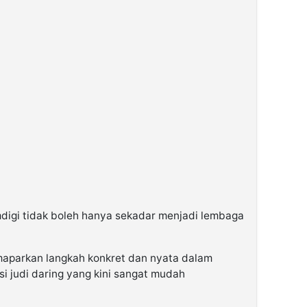
gi tidak boleh hanya sekadar menjadi lembaga
aparkan langkah konkret dan nyata dalam
si judi daring yang kini sangat mudah