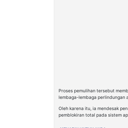
Proses pemulihan tersebut memb
lembaga-lembaga perlindungan a
Oleh karena itu, ia mendesak pe
pemblokiran total pada sistem apl