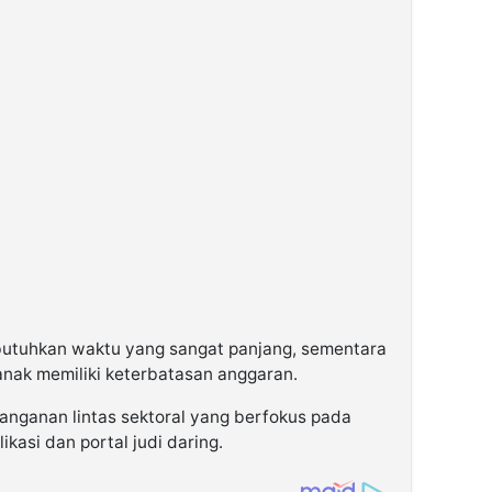
utuhkan waktu yang sangat panjang, sementara
nak memiliki keterbatasan anggaran.
nanganan lintas sektoral yang berfokus pada
ikasi dan portal judi daring.