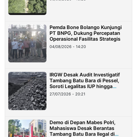
Pemda Bone Bolango Kunjungi
PT BNPG, Dukung Percepatan
Operasional Fasilitas Strategis
04/08/2026 - 14:20
IRGW Desak Audit Investigatif
Tambang Batu Bara di Pessel,
Soroti Legalitas IUP hingga
Stockpile
27/07/2026 - 20:21
Demo di Depan Mabes Polri,
Mahasiswa Desak Berantas
Tambang Batu Bara Ilegal di