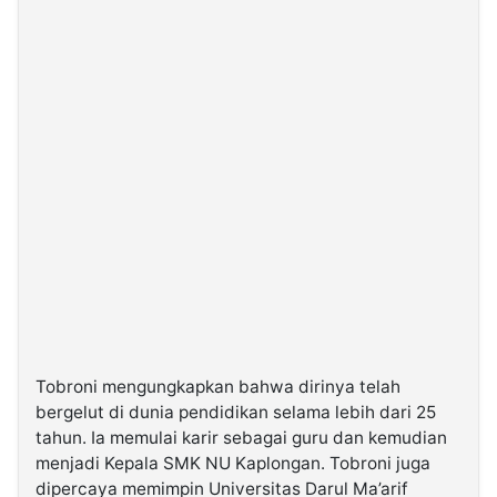
Tobroni mengungkapkan bahwa dirinya telah
bergelut di dunia pendidikan selama lebih dari 25
tahun. Ia memulai karir sebagai guru dan kemudian
menjadi Kepala SMK NU Kaplongan. Tobroni juga
dipercaya memimpin Universitas Darul Ma’arif