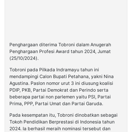
Penghargaan diterima Tobroni dalam Anugerah
Penghargaan Profesi Award tahun 2024, Jumat
(25/10/2024).
Tobroni pada Pilkada Indramayu tahun ini
mendampingi Calon Bupati Petahana, yakni Nina
Agustina. Paslon nomor urut 3 ini diusung koalisi
PDIP, PKB, Partai Demokrat dan Perindo serta
beberapa partai non parlemen yaitu PSI, Partai
Prima, PPP, Partai Umat dan Partai Garuda.
Pada kesempatan itu, Tobroni dinobatkan sebagai
Tokoh Pendidikan Berprestasi di Indonesia tahun
2024. Ia berhasil meraih nominasi tersebut dan