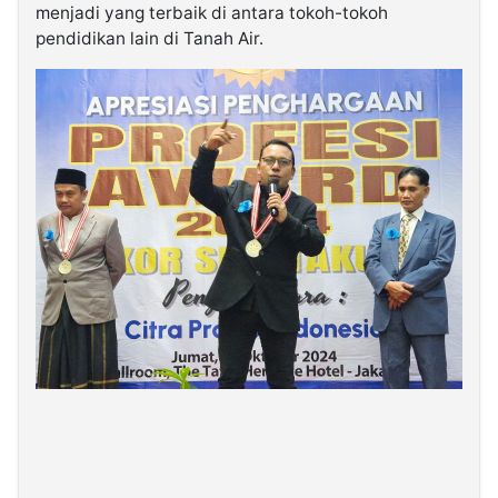
menjadi yang terbaik di antara tokoh-tokoh
pendidikan lain di Tanah Air.