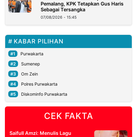
Pemalang, KPK Tetapkan Gus Haris
Sebagai Tersangka
07/08/2026 - 15:45
KABAR PILIHAN
Purwakarta
Sumenep
Om Zein
Polres Purwakarta
Diskominfo Purwakarta
CEK FAKTA
Saifull Amzi: Menulis Lagu