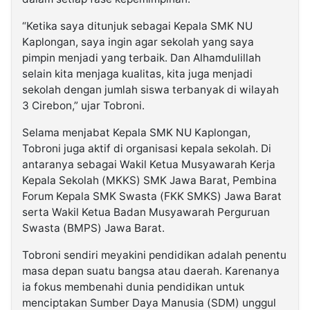
“Ketika saya ditunjuk sebagai Kepala SMK NU
Kaplongan, saya ingin agar sekolah yang saya
pimpin menjadi yang terbaik. Dan Alhamdulillah
selain kita menjaga kualitas, kita juga menjadi
sekolah dengan jumlah siswa terbanyak di wilayah
3 Cirebon,” ujar Tobroni.
Selama menjabat Kepala SMK NU Kaplongan,
Tobroni juga aktif di organisasi kepala sekolah. Di
antaranya sebagai Wakil Ketua Musyawarah Kerja
Kepala Sekolah (MKKS) SMK Jawa Barat, Pembina
Forum Kepala SMK Swasta (FKK SMKS) Jawa Barat
serta Wakil Ketua Badan Musyawarah Perguruan
Swasta (BMPS) Jawa Barat.
Tobroni sendiri meyakini pendidikan adalah penentu
masa depan suatu bangsa atau daerah. Karenanya
ia fokus membenahi dunia pendidikan untuk
menciptakan Sumber Daya Manusia (SDM) unggul