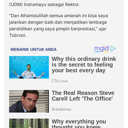
(UDM) Indramayu sebagai Rektor.
“Dan Alhamdulillah semua amanah ini bisa saya
jalankan dengan baik dan menjadikan lembaga
pendidikan yang saya pimpin berprestasi,” ujar
Tobroni.