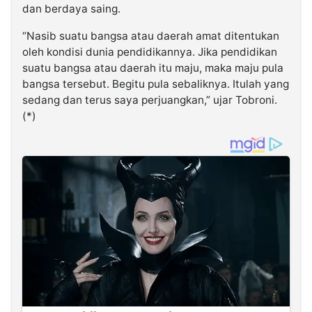
dan berdaya saing.
“Nasib suatu bangsa atau daerah amat ditentukan
oleh kondisi dunia pendidikannya. Jika pendidikan
suatu bangsa atau daerah itu maju, maka maju pula
bangsa tersebut. Begitu pula sebaliknya. Itulah yang
sedang dan terus saya perjuangkan,” ujar Tobroni.
(*)