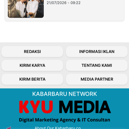
21/07/2026 - 09:22
REDAKSI
INFORMASI IKLAN
KIRIM KARYA
TENTANG KAMI
KIRIM BERITA
MEDIA PARTNER
KABARBARU NETWORK
About Our Kabarbaru.co