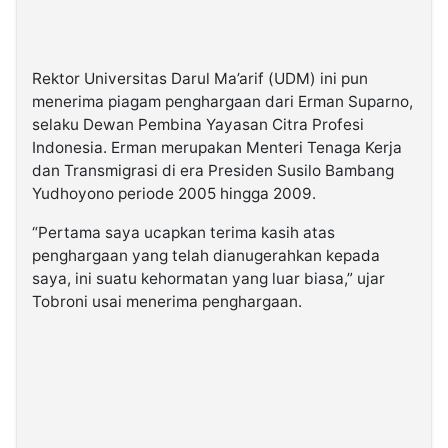
Rektor Universitas Darul Ma’arif (UDM) ini pun
menerima piagam penghargaan dari Erman Suparno,
selaku Dewan Pembina Yayasan Citra Profesi
Indonesia. Erman merupakan Menteri Tenaga Kerja
dan Transmigrasi di era Presiden Susilo Bambang
Yudhoyono periode 2005 hingga 2009.
“Pertama saya ucapkan terima kasih atas
penghargaan yang telah dianugerahkan kepada
saya, ini suatu kehormatan yang luar biasa,” ujar
Tobroni usai menerima penghargaan.