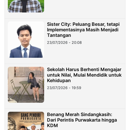
Sister City: Peluang Besar, tetapi
Implementasinya Masih Menjadi
Tantangan
23/07/2026 - 20:08
Sekolah Harus Berhenti Mengajar
untuk Nilai, Mulai Mendidik untuk
Kehidupan
23/07/2026 - 19:59
Benang Merah Sindangkasih:
Dari Perintis Purwakarta hingga
KDM