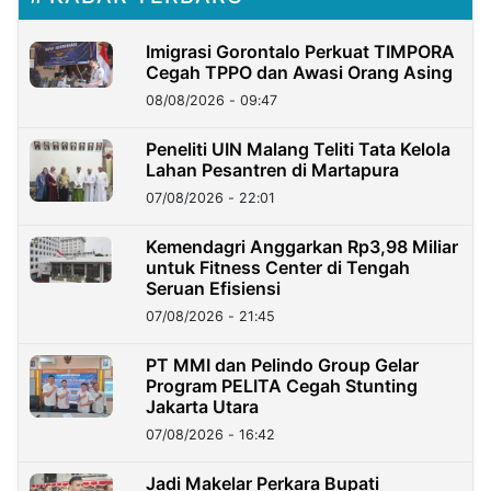
Imigrasi Gorontalo Perkuat TIMPORA
Cegah TPPO dan Awasi Orang Asing
08/08/2026 - 09:47
Peneliti UIN Malang Teliti Tata Kelola
Lahan Pesantren di Martapura
07/08/2026 - 22:01
Kemendagri Anggarkan Rp3,98 Miliar
untuk Fitness Center di Tengah
Seruan Efisiensi
07/08/2026 - 21:45
PT MMI dan Pelindo Group Gelar
Program PELITA Cegah Stunting
Jakarta Utara
07/08/2026 - 16:42
Jadi Makelar Perkara Bupati