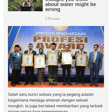
Salah satu kunci sukses yang ia pegang adalah
bagaimana menjaga amanah dengan sebaik
mungkin. Ia juga bertekad memberikan yang terbaik
dalam setiap fase kepemimpinan.