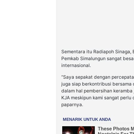
Sementara itu Radiapoh Sinaga,
Pemkab Simalungun sangat besa
internasional.
“Saya sepakat dengan percepata
juga siap berkontribusi bersam
dalam hal pembersihan keramba j
KJA meskipun kami sangat perlu
paparnya.