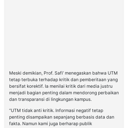
Meski demikian, Prof. Safi’ menegaskan bahwa UTM
tetap terbuka terhadap kritik dan pemberitaan yang
bersifat korektif. Ia menilai kritik dari media justru
menjadi bagian penting dalam mendorong perbaikan
dan transparansi di lingkungan kampus.
“UTM tidak anti kritik. Informasi negatif tetap
penting disampaikan sepanjang berbasis data dan
fakta. Namun kami juga berharap publik