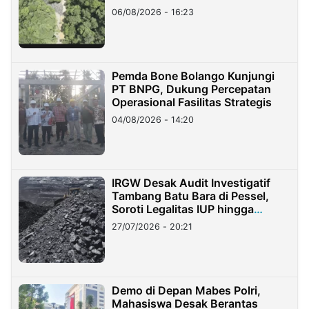
06/08/2026 - 16:23
Pemda Bone Bolango Kunjungi
PT BNPG, Dukung Percepatan
Operasional Fasilitas Strategis
04/08/2026 - 14:20
IRGW Desak Audit Investigatif
Tambang Batu Bara di Pessel,
Soroti Legalitas IUP hingga
Stockpile
27/07/2026 - 20:21
Demo di Depan Mabes Polri,
Mahasiswa Desak Berantas