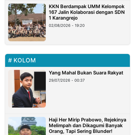
KKN Berdampak UMM Kelompok
167 Jalin Kolaborasi dengan SDN
1 Karangrejo
02/08/2026 - 19:20
KOLOM
Yang Mahal Bukan Suara Rakyat
29/07/2026 - 00:37
Haji Her Mirip Prabowo, Rejekinya
Melimpah dan Dikagumi Banyak
Orang, Tapi Sering Blunder!