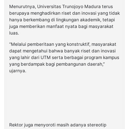
Menurutnya, Universitas Trunojoyo Madura terus
berupaya menghadirkan riset dan inovasi yang tidak
hanya berkembang di lingkungan akademik, tetapi
juga memberikan manfaat nyata bagi masyarakat
luas.
“Melalui pemberitaan yang konstruktif, masyarakat
dapat mengetahui bahwa banyak riset dan inovasi
yang lahir dari UTM serta berbagai program kampus
yang berdampak bagi pembangunan daerah,”
ujarnya.
Rektor juga menyoroti masih adanya stereotip