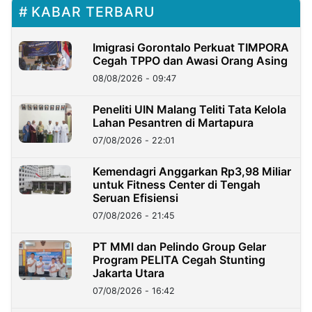
KABAR TERBARU
Imigrasi Gorontalo Perkuat TIMPORA
Cegah TPPO dan Awasi Orang Asing
08/08/2026 - 09:47
Peneliti UIN Malang Teliti Tata Kelola
Lahan Pesantren di Martapura
07/08/2026 - 22:01
Kemendagri Anggarkan Rp3,98 Miliar
untuk Fitness Center di Tengah
Seruan Efisiensi
07/08/2026 - 21:45
PT MMI dan Pelindo Group Gelar
Program PELITA Cegah Stunting
Jakarta Utara
07/08/2026 - 16:42