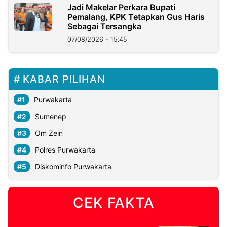
Jadi Makelar Perkara Bupati
Pemalang, KPK Tetapkan Gus Haris
Sebagai Tersangka
07/08/2026 - 15:45
KABAR PILIHAN
Purwakarta
Sumenep
Om Zein
Polres Purwakarta
Diskominfo Purwakarta
CEK FAKTA