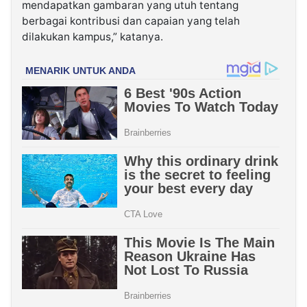
mendapatkan gambaran yang utuh tentang
berbagai kontribusi dan capaian yang telah
dilakukan kampus,” katanya.