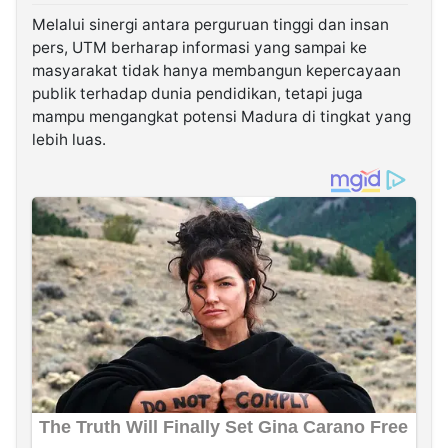
Melalui sinergi antara perguruan tinggi dan insan
pers, UTM berharap informasi yang sampai ke
masyarakat tidak hanya membangun kepercayaan
publik terhadap dunia pendidikan, tetapi juga
mampu mengangkat potensi Madura di tingkat yang
lebih luas.