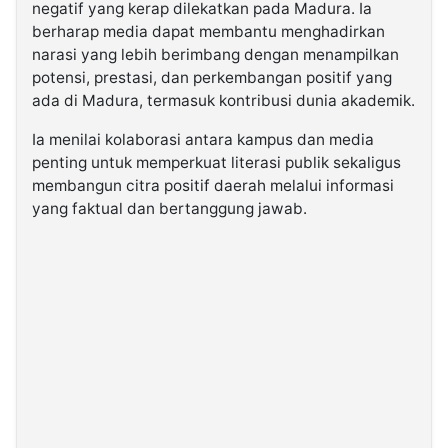
negatif yang kerap dilekatkan pada Madura. Ia
berharap media dapat membantu menghadirkan
narasi yang lebih berimbang dengan menampilkan
potensi, prestasi, dan perkembangan positif yang
ada di Madura, termasuk kontribusi dunia akademik.
Ia menilai kolaborasi antara kampus dan media
penting untuk memperkuat literasi publik sekaligus
membangun citra positif daerah melalui informasi
yang faktual dan bertanggung jawab.