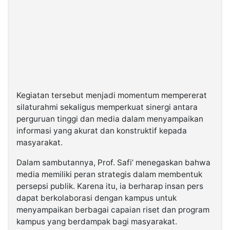
Kegiatan tersebut menjadi momentum mempererat
silaturahmi sekaligus memperkuat sinergi antara
perguruan tinggi dan media dalam menyampaikan
informasi yang akurat dan konstruktif kepada
masyarakat.
Dalam sambutannya, Prof. Safi’ menegaskan bahwa
media memiliki peran strategis dalam membentuk
persepsi publik. Karena itu, ia berharap insan pers
dapat berkolaborasi dengan kampus untuk
menyampaikan berbagai capaian riset dan program
kampus yang berdampak bagi masyarakat.