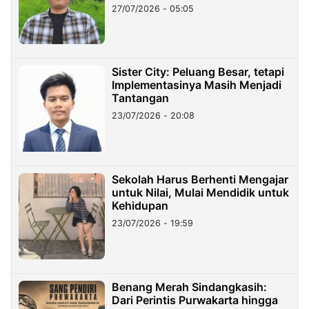
27/07/2026 - 05:05
Sister City: Peluang Besar, tetapi
Implementasinya Masih Menjadi
Tantangan
23/07/2026 - 20:08
Sekolah Harus Berhenti Mengajar
untuk Nilai, Mulai Mendidik untuk
Kehidupan
23/07/2026 - 19:59
Benang Merah Sindangkasih:
Dari Perintis Purwakarta hingga