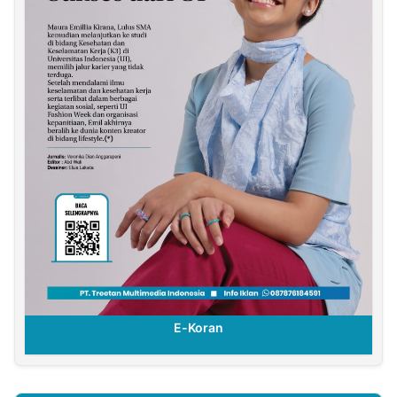
E-Koran