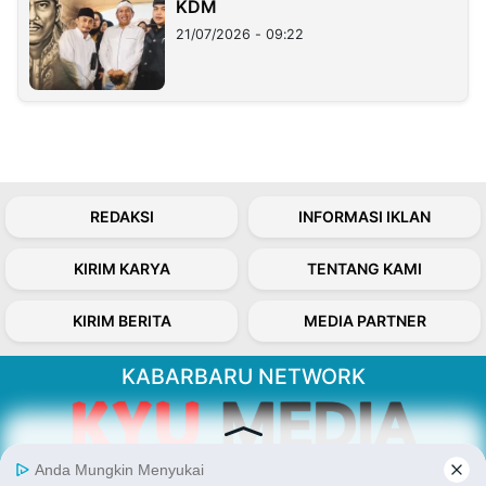
KDM
21/07/2026 - 09:22
REDAKSI
INFORMASI IKLAN
KIRIM KARYA
TENTANG KAMI
KIRIM BERITA
MEDIA PARTNER
KABARBARU NETWORK